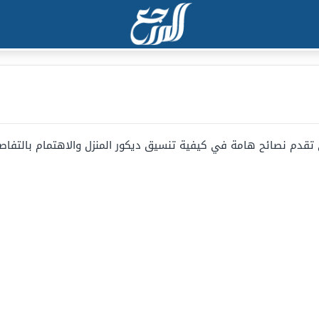
ي تقدم نصائح هامة في كيفية تنسيق ديكور المنزل والاهتمام بالتفا