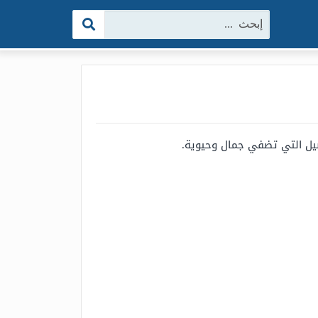
البحث:
صيل التي تضفي جمال وحيوية.