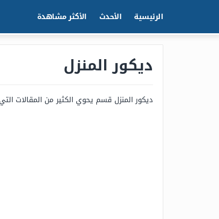
الرئيسية
الأحدث
الأكثر مشاهدة
ديكور المنزل
ديكور المنزل قسم يحوي الكثير من المقالات الت