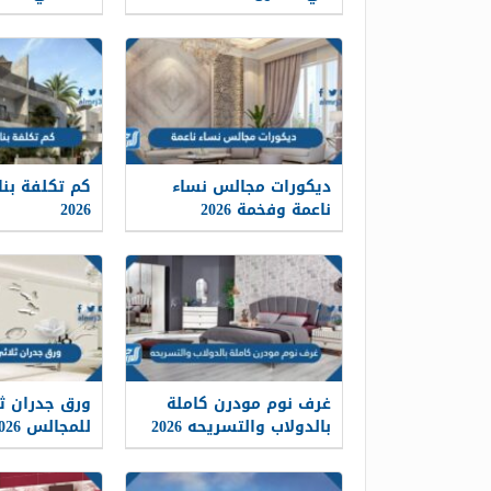
ديكورات مجالس نساء
ناعمة وفخمة 2026
2026
غرف نوم مودرن كاملة
ورق جدران ثل
بالدولاب والتسريحه 2026
للمجالس 2026 فخم