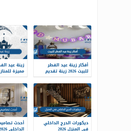
أفكار زينة عيد الفطر
للبيت 2026 زينة تقديم
مميزة للمناز
العيدية
ديكورات الدرج الداخلي
أحدث تصاميم 
في المنزل 2026
الداخلي 2026