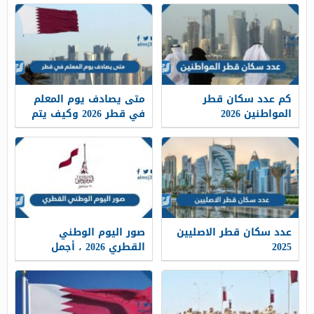
كم عدد سكان قطر
متى يصادف يوم المعلم
المواطنين 2026
في قطر 2026 وكيف يتم
الاحتفال به
عدد سكان قطر الاصليين
صور اليوم الوطني
2025
القطري 2026 ، أجمل
رمزيات وخلفيات وثيمات
العيد الوطني لقطر