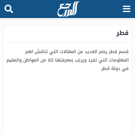
قطر
قسم قطر يضم العديد من المقالات التي تناقش اهم
المعلومات التي تفيد ويرغب بمعرفتها كلا من المواطن والمقيم
في دولة قطر