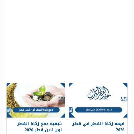
قيمة زكاة الفطر في قطر
كيفية دفع زكاة الفطر
2026
اون لاين قطر 2026