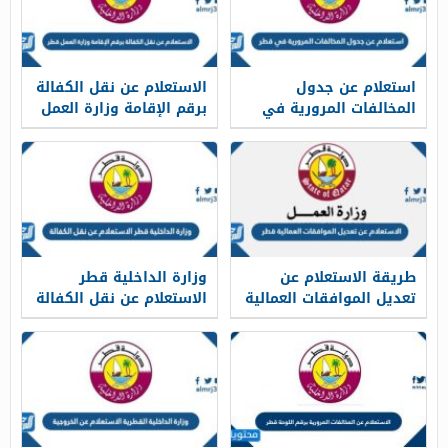
استعلام عن جدول
الاستعلام عن نقل الكفالة
المخالفات المرورية في
برقم الإقامة وزارة العمل
قطر 2026 واسعارها
قطر 2026
الجديدة
طريقة الاستعلام عن
وزارة الداخلية قطر
تعديل الموافقات العمالية
الاستعلام عن نقل الكفالة
قطر 2026
2026