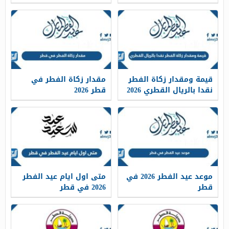
قيمة ومقدار زكاة الفطر
مقدار زكاة الفطر في
نقدا بالريال القطري 2026
قطر 2026
موعد عيد الفطر 2026 في
متى اول ايام عيد الفطر
قطر
2026 في قطر