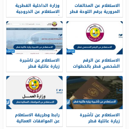
الاستعلام عن المخالفات
وزارة الداخلية القطرية
المرورية برقم اللوحة قطر
الاستعلام عن الخروجية
2026
أون لاين 2026
الاستعلام عن الرقم
الاستعلام عن تاشيرة
الشخصي قطر بالخطوات
زيارة عائلية قطر
التفصيلية 2026
بالخطوات 2026
الاستعلام عن تأشيرة
رابط وطريقة الاستعلام
زيارة عائلية قطر
عن الموافقات العمالية
بالتفصيل 2026
قطر 2026