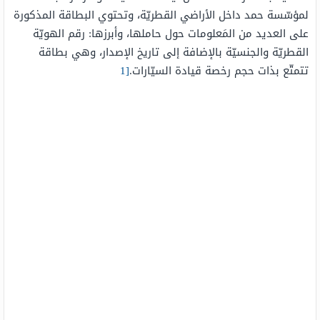
لمؤسّسة حمد داخل الأراضي القطريّة، وتحتوي البطاقة المذكورة
على العديد من المَعلومات حول حاملها، وأبرزها: رقم الهويّة
القطريّة والجنسيّة بالإضافة إلى تاريخ الإصدار، وهي بطاقة
تتمتّع بذات حجم رخصة قيادة السيّارات.
[1