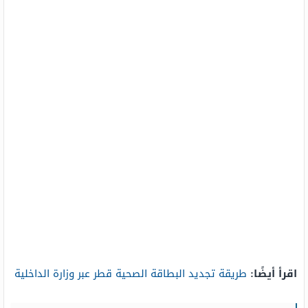
اقرأ أيضًا:
طريقة تجديد البطاقة الصحية قطر عبر وزارة الداخلية