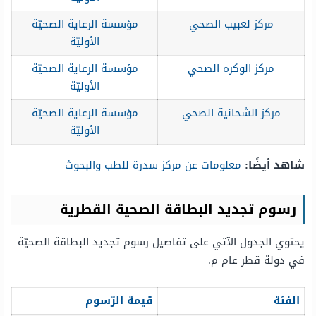
مركز لعبيب الصحي
مؤسسة الرعاية الصحيّة
الأوليّة
مركز الوكره الصحي
مؤسسة الرعاية الصحيّة
الأوليّة
مركز الشحانية الصحي
مؤسسة الرعاية الصحيّة
الأوليّة
شاهد أيضًا:
معلومات عن مركز سدرة للطب والبحوث
رسوم تجديد البطاقة الصحية القطرية
يحتوي الجدول الآتي على تفاصيل رسوم تجديد البطاقة الصحيّة
في دولة قطر عام م.
الفئة
قيمة الرّسوم