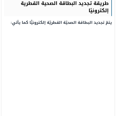
طريقة تجديد البطاقة الصحية القطرية
إلكترونيًا
يتمّ تجديد البطاقة الصحيّة القطريّة إلكترونيًّا كما يأتي: