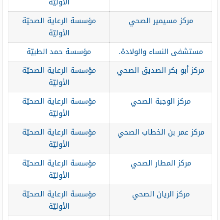
الأوليّة
مركز مسيمير الصحي
مؤسسة الرعاية الصحيّة
الأوليّة
مستشفى النساء والولادة.
مؤسسة حمد الطبيّة
مركز أبو بكر الصديق الصحي
مؤسسة الرعاية الصحيّة
الأوليّة
مركز الوجبة الصحي
مؤسسة الرعاية الصحيّة
الأوليّة
مركز عمر بن الخطاب الصحي
مؤسسة الرعاية الصحيّة
الأوليّة
مركز المطار الصحي
مؤسسة الرعاية الصحيّة
الأوليّة
مركز الريان الصحي
مؤسسة الرعاية الصحيّة
الأوليّة