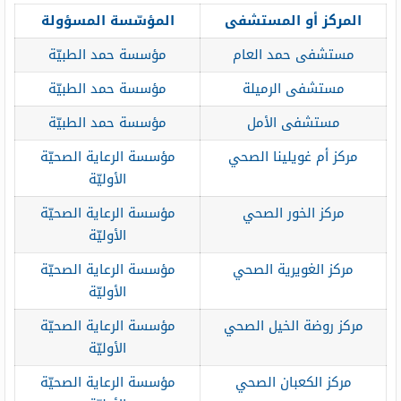
المركز أو المستشفى
المؤسّسة المسؤولة
مستشفى حمد العام
مؤسسة حمد الطبيّة
مستشفى الرميلة
مؤسسة حمد الطبيّة
مستشفى الأمل
مؤسسة حمد الطبيّة
مركز أم غويلينا الصحي
مؤسسة الرعاية الصحيّة
الأوليّة
مركز الخور الصحي
مؤسسة الرعاية الصحيّة
الأوليّة
مركز الغويرية الصحي
مؤسسة الرعاية الصحيّة
الأوليّة
مركز روضة الخيل الصحي
مؤسسة الرعاية الصحيّة
الأوليّة
مركز الكعبان الصحي
مؤسسة الرعاية الصحيّة