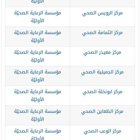
الأوليّة
مركز الرويس الصحي
مؤسسة الرعاية الصحيّة
الأوليّة
مركز الثمامة الصحي
مؤسسة الرعاية الصحيّة
الأوليّة
مركز معيذر الصحي
مؤسسة الرعاية الصحيّة
الأوليّة
مركز الجميلية الصحي
مؤسسة الرعاية الصحيّة
الأوليّة
مركز ابونخلة الصحي
مؤسسة الرعاية الصحيّة
الأوليّة
مركز الظعاين الصحي
مؤسسة الرعاية الصحيّة
الأوليّة
مركز الوعب الصحي
مؤسسة الرعاية الصحيّة
الأوليّة