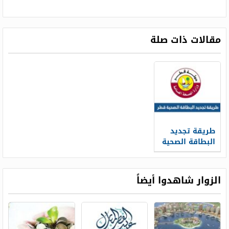
مقالات ذات صلة
طريقة تجديد
البطاقة الصحية
قطر عبر وزارة
الداخلية
الزوار شاهدوا أيضاً