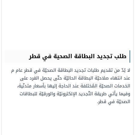
طلب تجديد البطاقة الصحية في قطر
لا بُدّ من تقديم طلبات تجديد البطاقة الصحيّة في قطر عام م
عند انتهاء صلاحيّة البطاقة الحاليّة حتّى يحصل الفرد على
الخدمات الصحيّة المُختلفة عند الحاجة إليها بأسعار متدنّية،
وفيما يأتي طريقة التّجديد الإلكترونيّة والورقيّة للبطاقات
الصحيّة في قطر.