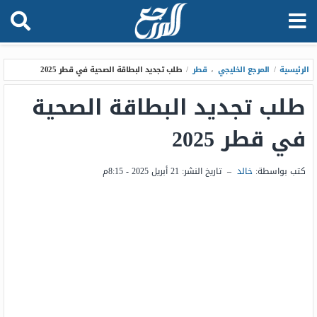
الرئيسية
/
المرجع الخليجي
،
قطر
/
طلب تجديد البطاقة الصحية في قطر 2025
طلب تجديد البطاقة الصحية
في قطر 2025
كتب بواسطة:
خالد
–
تاريخ النشر:
21 أبريل 2025 - 8:15م