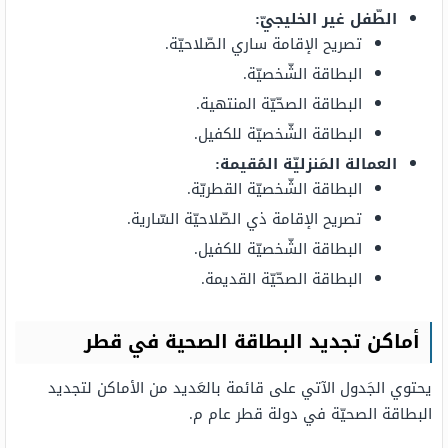
الطّفل غير الخليجيّ:
تصريح الإقامة ساري الصّلاحيّة.
البطاقة الشّخصيّة.
البطاقة الصحّيّة المنتهية.
البطاقة الشّخصيّة للكفيل.
العمالة المَنزليّة المُقيمة:
البطاقة الشّخصيّة القطريّة.
تصريح الإقامة ذي الصّلاحيّة السّارية.
البطاقة الشّخصيّة للكفيل.
البطاقة الصحّيّة القديمة.
أماكن تجديد البطاقة الصحية في قطر
يحتوي الجَدول الآتي على قائمة بالعَديد من الأماكن لتجديد
البطاقة الصحيّة في دولة قطر عام م.