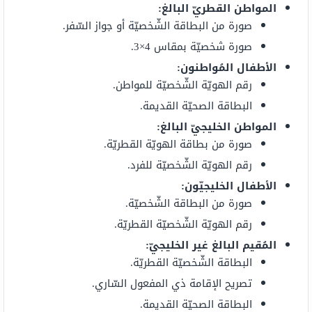
المواطن القطريّ البالغ:
صورة من البطاقة الشّخصيّة أو جواز السّفر.
صورة شخصيّة بمقاس 4×3.
الأطفال المُواطنون:
رقم الهويّة الشّخصيّة للمواطن.
البطاقة الصحيّة القديمة.
المواطن الخليجيّ البالغ:
صورة من بطاقة الهويّة القطريّة.
رقم الهويّة الشّخصيّة للفرد.
الأطفال الخليجيّون:
صورة من البطاقة الشّخصيّة.
رقم الهويّة الشّخصيّة القطريّة.
المُقيم البالغ غير الخليجيّ:
البطاقة الشّخصيّة القطريّة.
تصريح الإقامة ذي المفعول السّاري.
البطاقة الصحيّة القديمة.