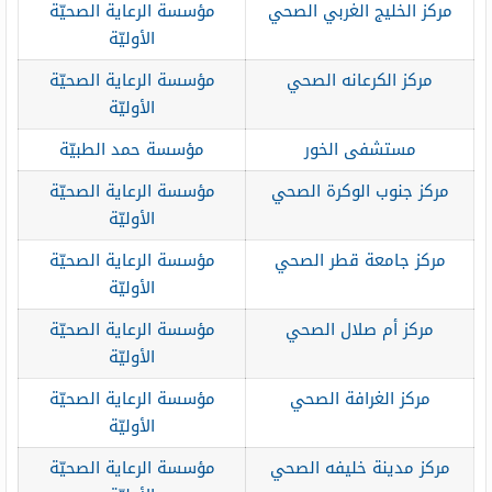
مركز الخليج الغربي الصحي
مؤسسة الرعاية الصحيّة
الأوليّة
مركز الكرعانه الصحي
مؤسسة الرعاية الصحيّة
الأوليّة
مستشفى الخور
مؤسسة حمد الطبيّة
مركز جنوب الوكرة الصحي
مؤسسة الرعاية الصحيّة
الأوليّة
مركز جامعة قطر الصحي
مؤسسة الرعاية الصحيّة
الأوليّة
مركز أم صلال الصحي
مؤسسة الرعاية الصحيّة
الأوليّة
مركز الغرافة الصحي
مؤسسة الرعاية الصحيّة
الأوليّة
مركز مدينة خليفه الصحي
مؤسسة الرعاية الصحيّة