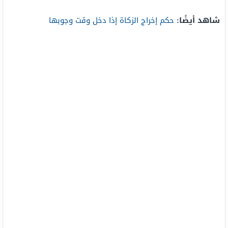
شاهد أيضًا:
حكم إخراج الزكاة إذا دخل وقت وجوبها