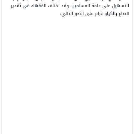
للتسهيل على عامة المسلمين، وقد اختلف الفقهاء في تقدير
الصاع بالكيلو غرام على النحو التالي: