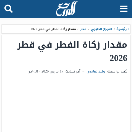
الرئيسية
/
المرجع الخليجي
،
قطر
/
مقدار زكاة الفطر في قطر 2026
مقدار زكاة الفطر في قطر
2026
كتب بواسطة:
وليد فهمي
–
آخر تحديث:
17 مارس 2026 - 4:58ص