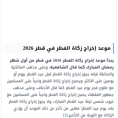
موعد إخراج زكاة الفطر في قطر 2026
يبدأ موعد إخراج زكاة الفطر 2026 في قطر من أول شهر
رمضان المبارك كما قال الشافعية
، وعلى مذهب المالكية
والحنابلة فإنه يجوز إخراج زكاة الفطر قبل عيد الفطر بيوم أو
يومين على الأكثر، ويصبح إخراج زكاة الفطر واجباً على المسلمين
مع طلوع فجر يوم عيد الفطر كما قال الأحناف، وعلى مذهب
جمهور الفقهاء يصبح إخراج زكاة الفطر واجباً على المسلمين مع
غروب شمس ليلة عيد الفطر المبارك، ولا يجوز إخراج زكاة الفطر
بعد يوم عيد الفطر؛ فعلى من تأخر عن ذلك الموعد أن يؤدي
الزكاة مع التوبة من التأخير.
[3]