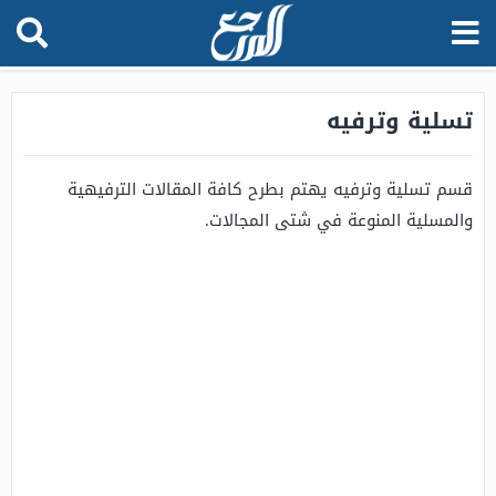
تسلية وترفيه
قسم تسلية وترفيه يهتم بطرح كافة المقالات الترفيهية
والمسلية المنوعة في شتى المجالات.