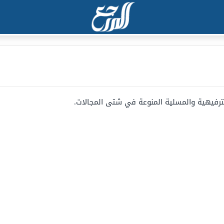
ترفيهية والمسلية المنوعة في شتى المجالات.