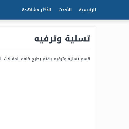
الرئيسية
الأحدث
الأكثر مشاهدة
تسلية وترفيه
قسم تسلية وترفيه يهتم بطرح كافة المقالات ال