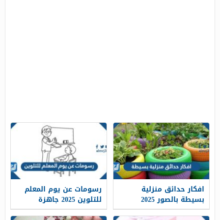
افكار حدائق منزلية
رسومات عن يوم المعلم
بسيطة بالصور 2025
للتلوين 2025 جاهزة
للطباعة