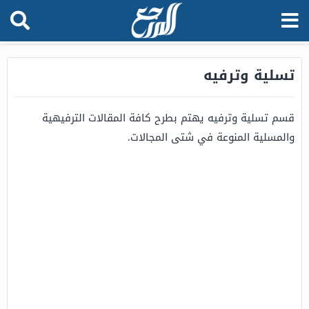
تسلية وترفيه
قسم تسلية وترفيه يهتم بطرح كافة المقالات الترفيهية
والمسلية المنوعة في شتى المجالات.