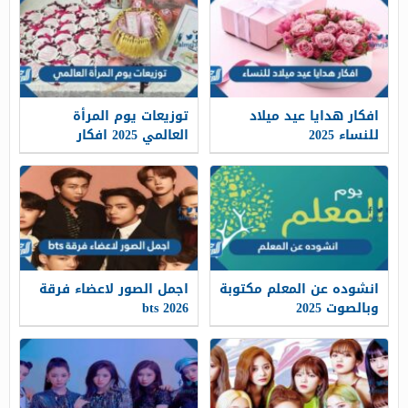
افكار هدايا عيد ميلاد
توزيعات يوم المرأة
للنساء 2025
العالمي 2025 افكار
للاحتفال بيوم المراة
العالمي
انشوده عن المعلم مكتوبة
اجمل الصور لاعضاء فرقة
وبالصوت 2025
bts 2026