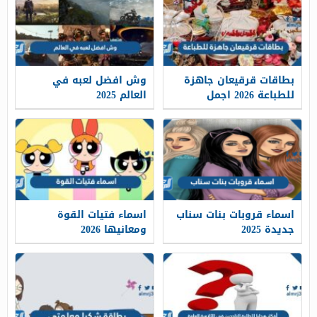
بطاقات قرقيعان جاهزة
وش افضل لعبه في
للطباعة 2026 اجمل
العالم 2025
خلفيات وثيمات ورمزيات
القرقيعان
اسماء قروبات بنات سناب
اسماء فتيات القوة
جديدة 2025
ومعانيها 2026