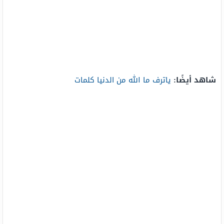
شاهد أيضًا:
ياترف ما الله من الدنيا كلمات