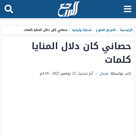
الرئيسية
/
المرجع المنوع
،
تسلية وترفيه
/
حصاني كان دلال المنايا كلمات
حصاني كان دلال المنايا
كلمات
كتب بواسطة:
مجدل
–
آخر تحديث:
23 نوفمبر 2025 - 4:19م