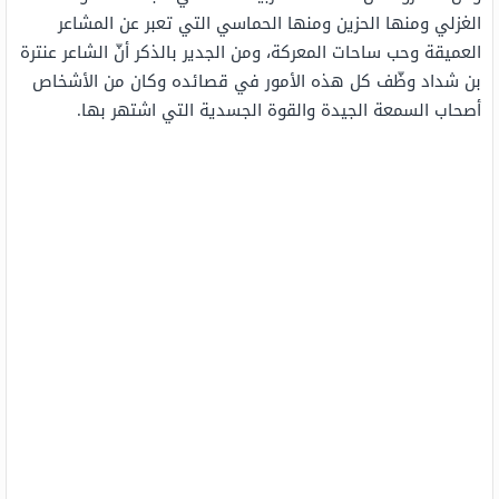
الغزلي ومنها الحزين ومنها الحماسي التي تعبر عن المشاعر
العميقة وحب ساحات المعركة، ومن الجدير بالذكر أنّ الشاعر عنترة
بن شداد وظّف كل هذه الأمور في قصائده وكان من الأشخاص
أصحاب السمعة الجيدة والقوة الجسدية التي اشتهر بها.