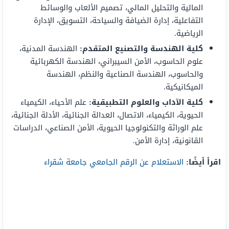
المالية والتحليل المالي، تصميم الألعاب والوسائط
التفاعلية، إدارة الضيافة والسياحة، التسويق، الإدارة
الرياضية.
كلية الهندسة والتصنيع المتقدم:
الهندسة المدنية،
علوم الحاسوب، الأمن السيبراني، الهندسة الكهربائية
والحاسوب، الهندسة الصناعية والنظم، الهندسة
الميكانيكية.
كلية الآداب والعلوم التطبيقية:
علم الأحياء، الكيمياء
الحيوية، الكيمياء، الاتصال، العدالة الجنائية، الأدلة الجنائية،
علم الوراثة والتكنولوجيا الحيوية، الأمن الصناعي، الدراسات
القانونية، إدارة الأمن.
اقرأ أيضًا:
الاستعلام عن الرقم الجامعي جامعة شقراء