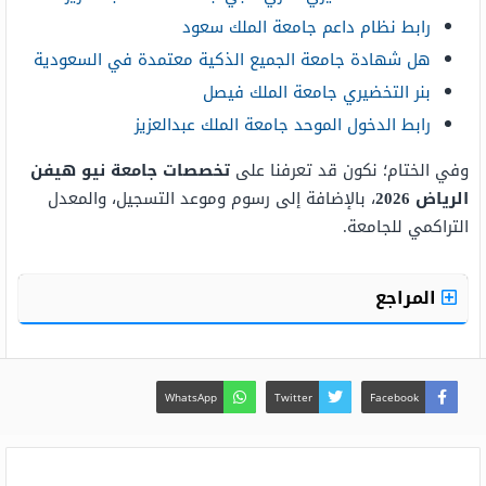
رابط نظام داعم جامعة الملك سعود
هل شهادة جامعة الجميع الذكية معتمدة في السعودية
بنر التخضيري جامعة الملك فيصل
رابط الدخول الموحد جامعة الملك عبدالعزيز
وفي الختام؛ نكون قد تعرفنا على
تخصصات جامعة نيو هيفن
الرياض 2026
، بالإضافة إلى رسوم وموعد التسجيل، والمعدل
التراكمي للجامعة.
المراجع
WhatsApp
Twitter
Facebook