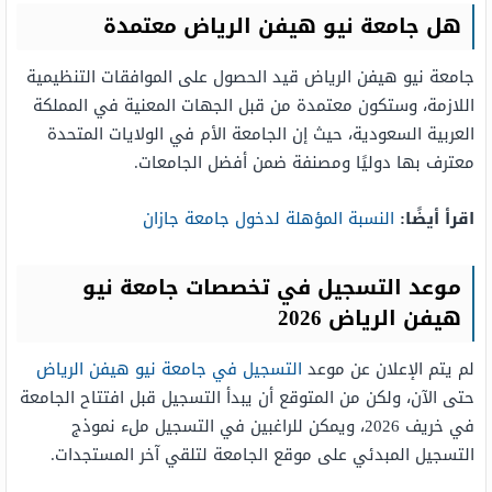
هل جامعة نيو هيفن الرياض معتمدة
جامعة نيو هيفن الرياض قيد الحصول على الموافقات التنظيمية
اللازمة، وستكون معتمدة من قبل الجهات المعنية في المملكة
العربية السعودية، حيث إن الجامعة الأم في الولايات المتحدة
معترف بها دوليًا ومصنفة ضمن أفضل الجامعات.
اقرأ أيضًا:
النسبة المؤهلة لدخول جامعة جازان
موعد التسجيل في تخصصات جامعة نيو
هيفن الرياض 2026
لم يتم الإعلان عن موعد
التسجيل في جامعة نيو هيفن الرياض
حتى الآن، ولكن من المتوقع أن يبدأ التسجيل قبل افتتاح الجامعة
في خريف 2026، ويمكن للراغبين في التسجيل ملء نموذج
التسجيل المبدئي على موقع الجامعة لتلقي آخر المستجدات.