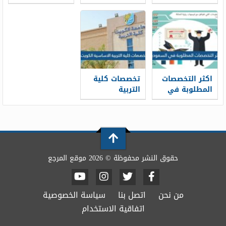
2026
ومعدلات القبول
دبلوم 2026
ومعدلات القبول
اكثر التخصصات
تخصصات كلية
المطلوبة في
التربية
السعودية 2026
الاساسية
الكويت 2026
حقوق النشر محفوظة © 2026 موقع المرجع
من نحن
اتصل بنا
سياسة الخصوصية
اتفاقية الاستخدام