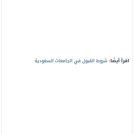
اقرأ أيضًا:
شروط القبول في الجامعات السعودية