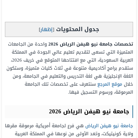
جدول المحتويات
[
إظهار
]
تخصصات جامعة نيو هيفن الرياض 2026
واحدة من الجامعات
المتميزة التي تسعى لتقديم تعليم عالي الجودة في المملكة
العربية السعودية، التي مع افتتاحها المتوقع في خريف 2026،
ستقدم برامج أكاديمية متنوعة في ثلاث كليات متميزة، وستكون
اللغة الإنجليزية هي لغة التدريس والتعليم في الجامعة، ومن
خلال
موقع المرجع
سنتعرف على تخصصات تلك الجامعة
المرموقة، ورسوم التسجيل فيها.
جامعة نيو هيفن الرياض 2026
جامعة نيو هيفن الرياض
هي فرع لجامعة أمريكية مرموقة مقرها
ولاية كونيتيكت، وتعد الأولى من نوعها في المملكة العربية