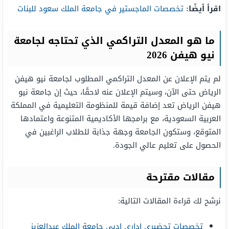
اقرأ أيضًا:
تخصصات الماجستير في جامعة الملك سعود للبنات
ما هو المعدل التراكمي الذي تحتاجه لجامعة
نيو هيفن 2026
لم يتم الإعلان عن المعدل التراكمي المطلوب لجامعة نيو هيفن
الرياض حتى الآن، وسيتم الإعلان عنه لاحقًا، حيث إن جامعة نيو
هيفن الرياض تعد إضافة قيمة للمنظومة التعليمية في المملكة
العربية السعودية، مع برامجها الأكاديمية المتنوعة واعتمادها
المتوقع، وستكون الجامعة وجهة جذابة للطلاب الراغبين في
الحصول على تعليم عالي الجودة.
مقالات مقترحة
نرشح لك قراءة المقالات التالية:
تخصصات تحضيري اداري ادبي جامعة الملك عبدالعزيز