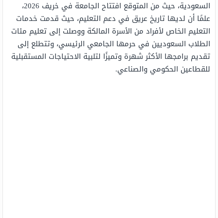
السعودية، حيث من المتوقع افتتاح الجامعة في خريف 2026،
علمًا أن لديها تاريخ عريق في دعم التعليم، حيث قدمت خدمات
التعليم الخاص لأفراد من الأسرة المالكة ووصلت إلى تعليم مئات
الطلاب السعوديين في حرمها الجامعي الرئيسي، وتتطلع إلى
تقديم برامجها الأكثر شهرة وتميزًا لتلبية الاحتياجات المستقبلية
للقطاعين الحكومي والصناعي.