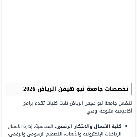
تخصصات جامعة نيو هيفن الرياض 2026
تتضمن جامعة نيو هيفن الرياض ثلاث كليات تقدم برامج
أكاديمية متنوعة، وهي:
كلية الأعمال والابتكار الرقمي:
المحاسبة، إدارة الأعمال،
الرياضات الإلكترونية والألعاب، التصميم الرسومي والرقمي،