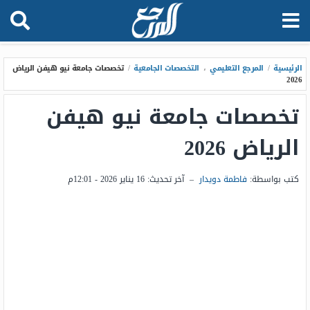
الرئيسية
/
المرجع التعليمي
،
التخصصات الجامعية
/
تخصصات جامعة نيو هيفن الرياض
2026
تخصصات جامعة نيو هيفن
الرياض 2026
كتب بواسطة:
فاطمة دويدار
–
آخر تحديث:
16 يناير 2026 - 12:01م