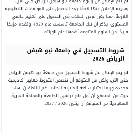
لم يتم الإعلان عن رسوم جامعة نيو هيفن الرياض حتى الآن،
وسيتم الإعلان عنها لاحقًا بعد الحصول على الموافقات التنظيمية
اللازمة، مما يعزز فرص الطلاب في الحصول على تعليم عالمي
المستوى، يذكر أن تلك الجامعة تأسست عام 1920، وتقدم مزيجًا
فريدًا من العلوم المتنوعة أهمها علم الوراثة.
شروط التسجيل في جامعة نيو هيفن
الرياض 2026
لم يتم الإعلان عن شروط التسجيل في جامعة نيو هيفن الرياض
حتى الآن، ولكن من المتوقع أن تتضمن الشروط معايير أكاديمية
محددة وربما اختبارات لغة إنجليزية للطلاب غير الناطقين بها،
حيث من المتوقع أن أول عام دراسي للجامعة بالمملكة العربية
السعودية من المتوقع أن يكون 2026 / 2027.