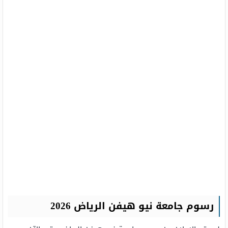
رسوم جامعة نيو هيفن الرياض 2026