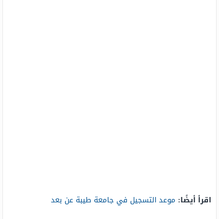
اقرأ أيضًا:
موعد التسجيل في جامعة طيبة عن بعد