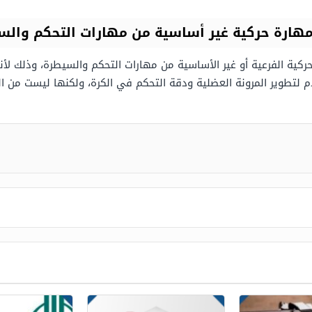
 مهارة حركية غير أساسية من مهارات التحكم وال
لحركية الفرعية أو غير الأساسية من مهارات التحكم والسيطرة، وذلك ل
 لتطوير المرونة العضلية ودقة التحكم في الكرة، ولكنها ليست من المه