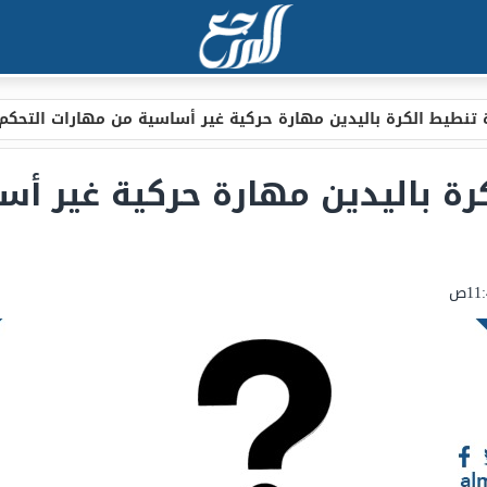
 تنطيط الكرة باليدين مهارة حركية غير أساسية من مهارات التحك
كرة باليدين مهارة حركية غير أ