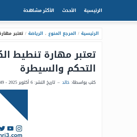
الرئيسية
الأحدث
الأكثر مشاهدة
الرئيسية
/
المرجع المنوع
،
الرياضة
/
تعتبر مهارة
تعتبر مهارة تنطيط ال
التحكم والسيطرة
كتب بواسطة:
خالد
–
تاريخ النشر:
6 أكتوبر 2025 - 11:49ص