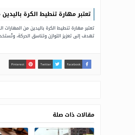
تعتبر مهارة تنطيط الكرة باليدين
تعتبر مهارة تنطيط الكرة باليدين من المهارات ا
تهدف إلى تعزيز التوازن وتناسق الحركة، وتُستخدم
Pinterest
Twitter
Facebook
مقالات ذات صلة