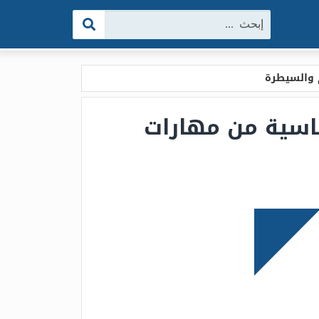
البحث:
م والسيطرة
ساسية من مهارات