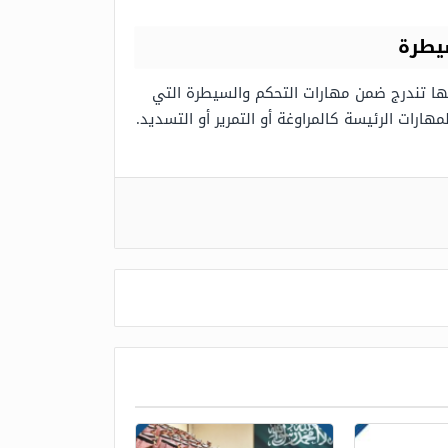
سيطرة
أنها تندرج ضمن مهارات التحكم والسيطرة التي
ارات الرئيسة كالمراوغة أو التمرير أو التسديد.