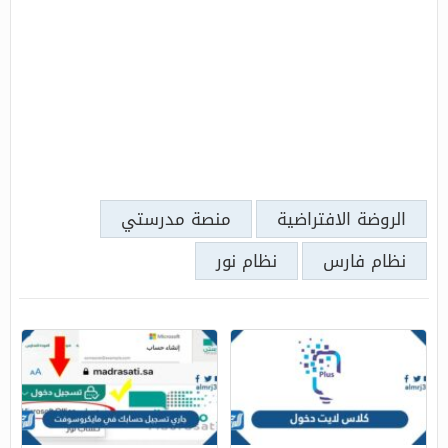
الروضة الافتراضية
منصة مدرستي
نظام فارس
نظام نور