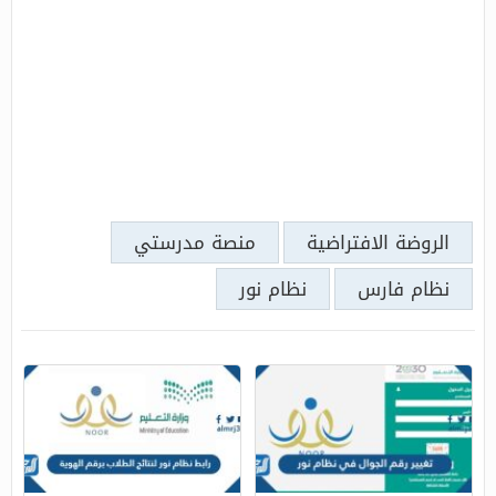
الروضة الافتراضية
منصة مدرستي
نظام فارس
نظام نور