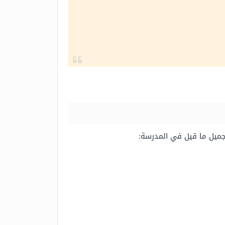
جميل ما قيل في المدرسة: