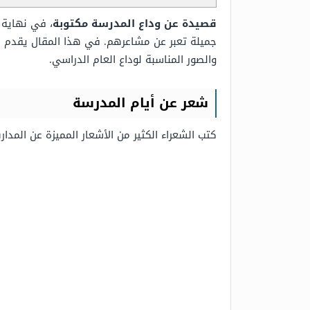
قصيدة عن وداع المدرسة مكتوبة
، في نهاية 
جميلة تعبر عن مشاعرهم. في هذا المقال يقدم
م
والصور المناسبة لوداع العام الدراسي.
شعر عن أيام المدرسة
كتب الشعراء الكثير من الأشعار المميزة عن المدا