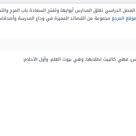
الفصل الدراسي تغلق المدارس أبوابها وتفتح السعادة باب المرح والت
وقع المرجع
مجموعة من القصائد المميزة في وداع المدرسة وأصدقاء ا
رس، فهي كالبيت لطلابها، وهي بيوت العلم، وأول الأحلام: