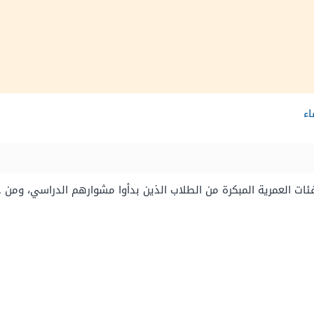
اء
ات العمرية المبكرة من الطلاب الذين بدأوا مشوارهم الدراسي، ومن 