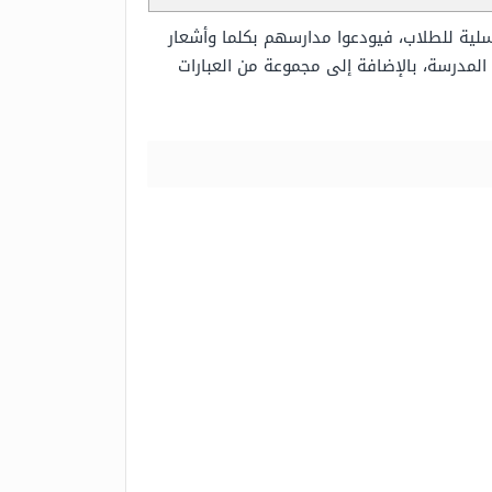
سلية للطلاب، فيودعوا مدارسهم بكلما وأشعار
لمدرسة، بالإضافة إلى مجموعة من العبارات