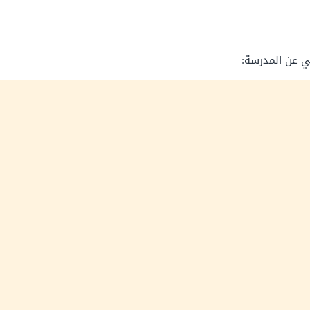
ي عن المدرسة: