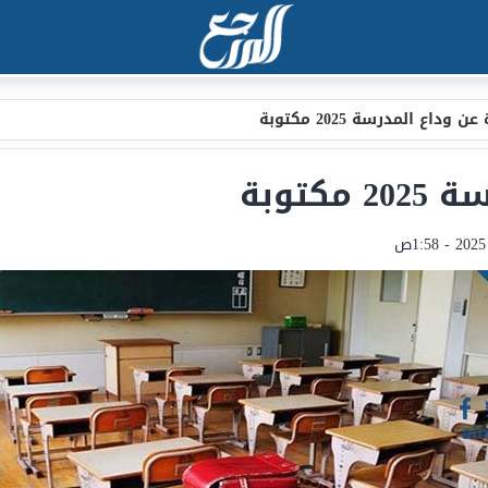
وداع المدرسة 2025 مكتوبة
توبة