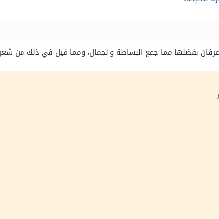
عرفان بفضلها مما جمع البساطة والجمال، ومما قيل في ذلك من شعر: