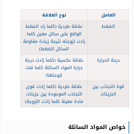
العامل
نوع العلاقة
الضغط
علاقة طردية (كلما زاد الضغط
الواقع على سائل معين كلما
زادت لزوجته نتيجة زيادة مقاومة
السائل للضغط)
درجة الحرارة
علاقة عكسية (كلما زادت درجة
حرارة المواد السائلة كلما قلت
لزوجتها)
قوة التجاذب بين
علاقة طردية (كلما زادت قوى
الجزيئات
التجاذب الموجودة بين جزيئات
مادة معينة كلما زادت اللزوجة)
خواص المواد السائلة