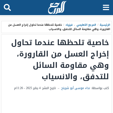
الرئيسية
/
المرجع التعليمي
،
فيزياء
/
خاصية تلحظها عندما تحاول إخراج العسل من
القارورة، وهي مقاومة السائل للتدفق، والانسياب
خاصية تلحظها عندما تحاول
إخراج العسل من القارورة،
وهي مقاومة السائل
للتدفق، والانسياب
كتب بواسطة:
نداء موسى أبو شريتح
–
تاريخ النشر:
4 يناير 2025 - 11:26م