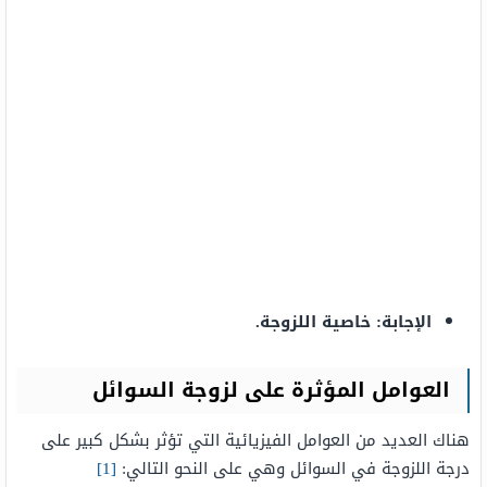
الإجابة: خاصية اللزوجة.
العوامل المؤثرة على لزوجة السوائل
هناك العديد من العوامل الفيزيائية التي تؤثر بشكل كبير على
درجة اللزوجة في السوائل وهي على النحو التالي:
[1]