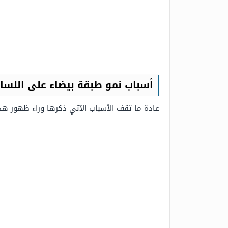
أسباب نمو طبقة بيضاء على اللسا
عادة ما تقف الأسباب الآتي ذكرها وراء ظهور هذ