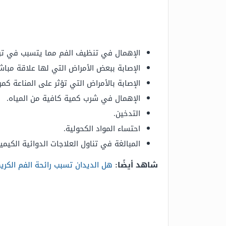
الإهمال في تنظيف الفم مما يتسبب في تراك
الإصابة ببعض الأمراض التي لها علاقة مباش
الإصابة بالأمراض التي تؤثر على المناعة كم
الإهمال في شرب كمية كافية من المياه.
التدخين.
احتساء المواد الكحولية.
المبالغة في تناول العلاجات الدوائية الكيميا
شاهد أيضًا:
هل الديدان تسبب رائحة الفم الكري