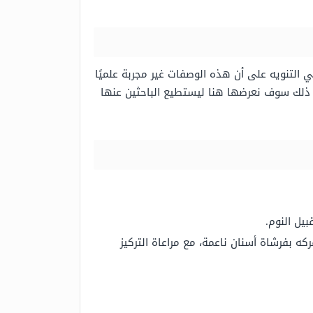
التنويه على أن هذه الوصفات غير مجربة علميًا
ع ذلك سوف نعرضها هنا ليستطيع الباحثين عنها
يل النوم.
 بفرشاة أسنان ناعمة، مع مراعاة التركيز