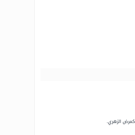
 كمرض الزهري.