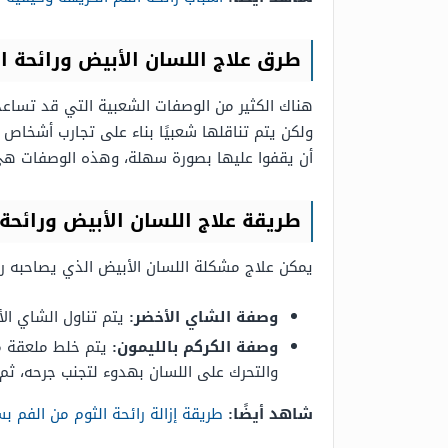
طرق علاج اللسان الأبيض ورائحة ا
هناك الكثير من الوصفات الشعبية التي قد تساعد
ولكن يتم تناقلها شعبيًا بناء على تجارب أشخاص
أن يقفوا عليها بصورة سهلة، وهذه الوصفات هي
طريقة علاج اللسان الأبيض ورائحة
يمكن علاج مشكلة اللسان الأبيض الذي يصاحبه را
وصفة الشاي الأخضر:
يتم تناول الشاي الأ
وصفة الكركم بالليمون:
يتم خلط ملعقة من
والتحرك على اللسان بهدوء لتجنب جرحه، ثم 
شاهد أيضًا:
طريقة إزالة رائحة الثوم من الفم ب