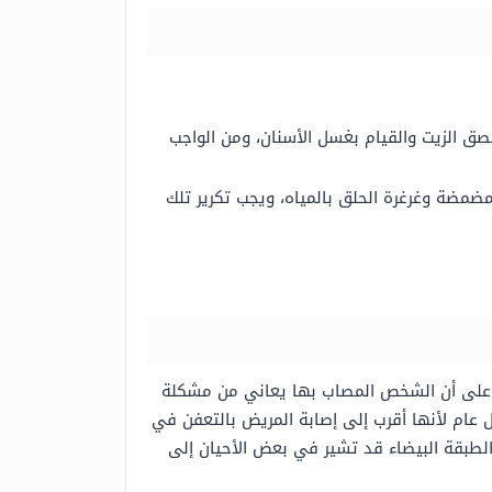
صق الزيت والقيام بغسل الأسنان، ومن الواجب
ضمضة وغرغرة الحلق بالمياه، ويجب تكرير تلك
ل على أن الشخص المصاب بها يعاني من مشكلة
عام لأنها أقرب إلى إصابة المريض بالتعفن في
الطبقة البيضاء قد تشير في بعض الأحيان إلى