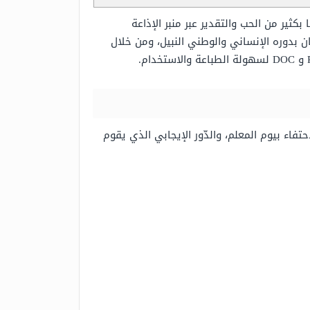
اب على تقديمها بكثير من الحب والتقدير عبر منبر الإذاعة
ان بدوره الإنساني والوطني النبيل، ومن خلال
تفاء بيوم المعلم، والدّور الإيجابي الذي يقوم