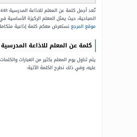
الصباحية، حيث يمثل المعلم الركيزة الأساسية في 
موقع المرجع
نستعرض معكم كلمة إذاعية متكاملة ومكتوبة عن ال
كلمة عن المعلم للاذاعة المدرسية 1448
يتم تناول يوم المعلم بكثير من العبارات والكلمات
عليه، وفي ذلك نطرح الكلمة الآتية: