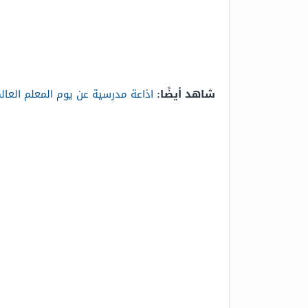
شاهد أيضًا:
اذاعة مدرسية عن يوم المعلم العال