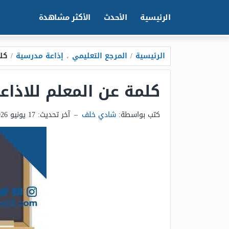
الرئيسية
الأحدث
الأكثر مشاهدة
الرئيسية
/
المرجع التعليمي
،
إذاعة مدرسية
/
كلم
كلمة عن المعلم للاذاعة ا
كتب بواسطة:
شادي خلف
–
آخر تحديث:
17 يونيو 2026 - 2:51ص