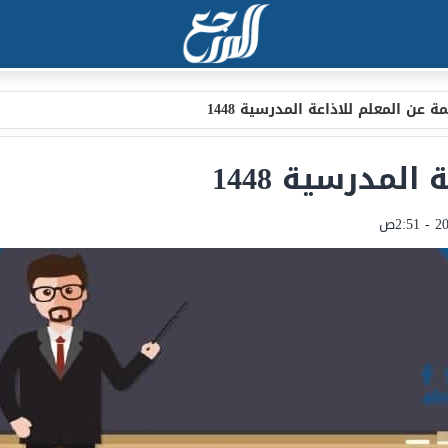
ة عن المعلم للاذاعة المدرسية 1448
لمدرسية 1448