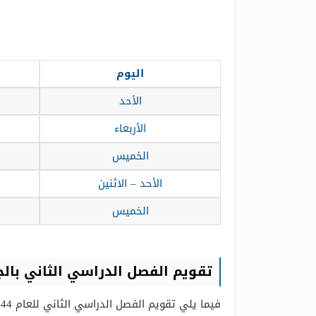
اليوم
الأحد
الأربعاء
الخميس
الأحد – الاثنين
الخميس
تقويم الفصل الدراسي الثاني بالج
فيما يلي تقويم الفصل الدراسي الثاني للعام 1444هـ: