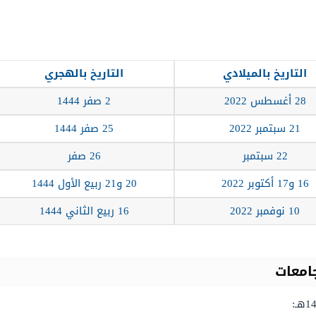
التاريخ بالميلادي
التاريخ بالهجري
28 أغسطس 2022
2 صفر 1444
21 سبتمبر 2022
25 صفر 1444
22 سبتمبر
26 صفر
16 و17 أكتوبر 2022
20 و21 ربيع الأول 1444
10 نوفمبر 2022
16 ربيع الثاني 1444
امعات