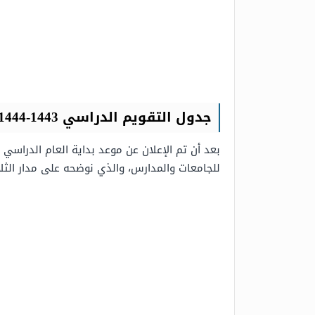
جدول التقويم الدراسي 1443-1444 للجامعات
للجامعات والمدارس، والذي نوضحه على مدار الثلا