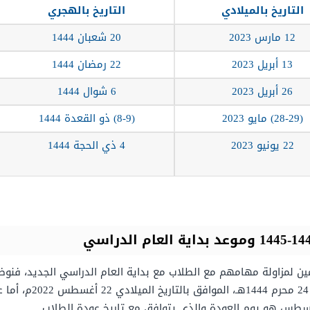
التاريخ بالميلادي
التاريخ بالهجري
12 مارس 2023
20 شعبان 1444
13 أبريل 2023
22 رمضان 1444
26 أبريل 2023
6 شوال 1444
(28-29) مايو 2023
(8-9) ذو القعدة 1444
22 يونيو 2023
4 ذي الحجة 1444
لمين لمزاولة مهامهم مع الطلاب مع بداية العام الدراسي الجديد، فن
مكاتب التعليم.. إلخ) س