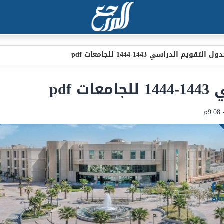
ل التقويم الدراسي 1443-1444 للجامعات pdf
pdf