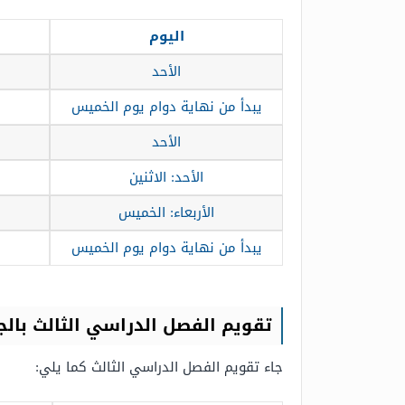
اليوم
الأحد
يبدأ من نهاية دوام يوم الخميس
الأحد
الأحد: الاثنين
الأربعاء: الخميس
يبدأ من نهاية دوام يوم الخميس
تقويم الفصل الدراسي الثالث بالج
جاء تقويم الفصل الدراسي الثالث كما يلي: