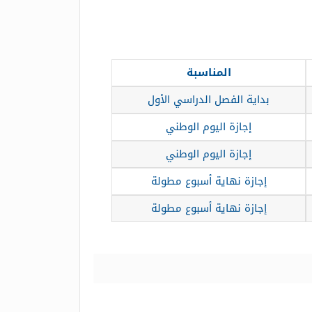
المناسبة
بداية الفصل الدراسي الأول
إجازة اليوم الوطني
إجازة اليوم الوطني
إجازة نهاية أسبوع مطولة
إجازة نهاية أسبوع مطولة