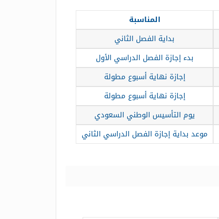
المناسبة
بداية الفصل الثاني
بدء إجازة الفصل الدراسي الأول
إجازة نهاية أسبوع مطولة
إجازة نهاية أسبوع مطولة
يوم التأسيس الوطني السعودي
موعد بداية إجازة الفصل الدراسي الثاني