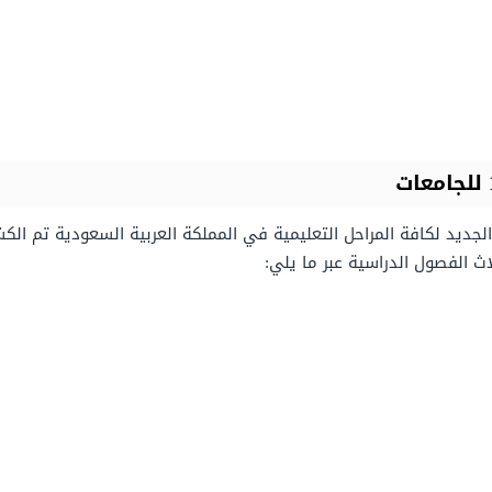
ث الفصول الدراسية عبر ما يلي: