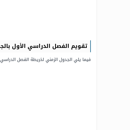
تقويم الفصل الدراسي الأول بالج
فيما يلي الجدول الزمني لخريطة الفصل الدراسي الأول