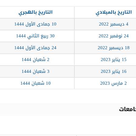
التاريخ بالميلادي
التاريخ بالهجري
4 ديسمبر 2022
10 جمادى الأول 1444
24 نوفمبر 2022
30 ربيع الثاني 1444
18 ديسمبر 2022
24 جمادى الأول 1444
15 يناير 2023
2 شعبان 1444
16 يناير 2023
3 شعبان 1444
2 مارس 2023
10 شعبان 1444
امعات