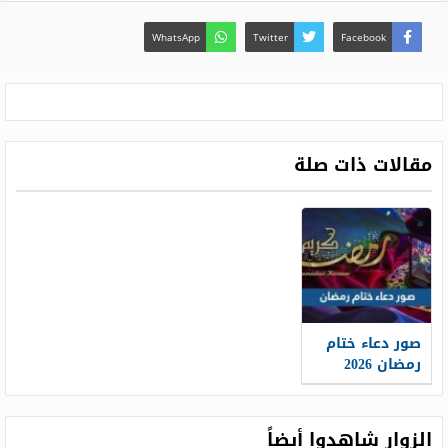
WhatsApp
Twitter
Facebook
مقالات ذات صلة
صور دعاء ختام
رمضان 2026
ودعاء ختم
القرآن الكريم
الزوار شاهدوا أيضاً