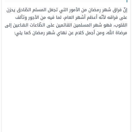
إنّ فراق شهر رمضان من الأمور التي تجعل المسلم الصّادق يحزن
على فراقه لأنّه أعظم أشهر العام، لما فيه من الأجور وتآلف
القلوب، فهو شهر المسلمين القائمين على الطّاعات السّاعين إلى
مرضاة الله، ومن أجمل كلام عن نهاي شهر رمضان كما يلي: