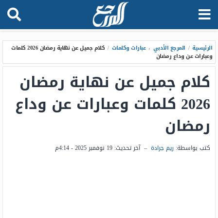
الرئيسية
/
المرجع الأدبي
،
عبارات وكلمات
/
كلام جميل عن نهاية رمضان 2026 كلمات
وعبارات عن وداع رمضان
كلام جميل عن نهاية رمضان
2026 كلمات وعبارات عن وداع
رمضان
كتب بواسطة:
ريم جرادة
–
آخر تحديث:
19 نوفمبر 2025 - 4:14م