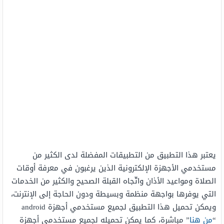
يعتبر هذا التطبيق من التطبيقات المفضلة لدى الكثير من
مستخدمي الأجهزة الإلكترونية الذين يرغبون في معرفة أوقات
الصلاة ومواعيد الأذان واتّجاه القبلة الصحيح والكثير من الخدمات
التي يوفرها بواجهة منظمة وبسيطة ودون الحاجة إلى الإنترنت،
ويمكن تحميل هذا التطبيق لجميع مستخدمي أجهزة android
“
من هنا
” مباشرة، كما يمكن تحميله لجميع مستخدمي أجهزة