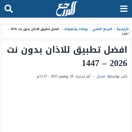
الرئيسية
/
المرجع التقني
،
جوالات وتطبيقات
/
افضل تطبيق للاذان بدون نت 2026 –
1447
افضل تطبيق للاذان بدون نت
2026 – 1447
كتب بواسطة:
مجدل
–
آخر تحديث:
28 نوفمبر 2025 - 12:47م