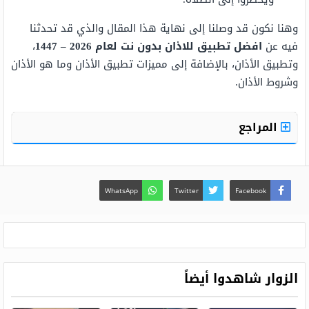
وهنا نكون قد وصلنا إلى نهاية هذا المقال والذي قد تحدثنا
فيه عن
افضل تطبيق للاذان بدون نت لعام 2026 – 1447
،
وتطبيق الأذان، بالإضافة إلى مميزات تطبيق الأذان وما هو الأذان
وشروط الأذان.
المراجع
WhatsApp
Twitter
Facebook
الزوار شاهدوا أيضاً