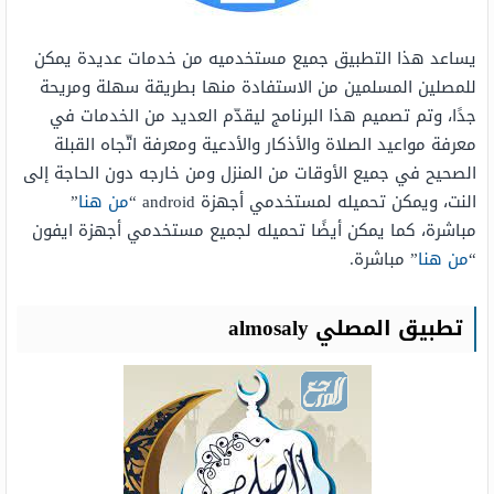
يساعد هذا التطبيق جميع مستخدميه من خدمات عديدة يمكن
للمصلين المسلمين من الاستفادة منها بطريقة سهلة ومريحة
جدًا، وتم تصميم هذا البرنامج ليقدّم العديد من الخدمات في
معرفة مواعيد الصلاة والأذكار والأدعية ومعرفة اتّجاه القبلة
الصحيح في جميع الأوقات من المنزل ومن خارجه دون الحاجة إلى
النت، ويمكن تحميله لمستخدمي أجهزة android “
من هنا
”
مباشرة، كما يمكن أيضًا تحميله لجميع مستخدمي أجهزة ايفون
“
من هنا
” مباشرة.
تطبيق المصلي almosaly