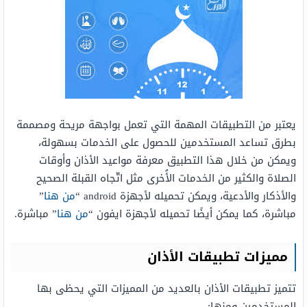
يعتبر من التطبيقات المهمة التي تعمل بواجهة مريحة ومصممة
بطرق تساعد المستخدمين للحصول على الخدمات بسهولة،
ويمكن من خلال هذا التطبيق معرفة مواعيد الأذان وأوقات
الصلاة والكثير من الخدمات الأُخرى مثل اتّجاه القبلة الصحيح
والأذكار والأدعية، ويمكن تحميله لأجهزة android “
من هنا
”
مباشرة، كما يمكن أيضًا تحميله لأجهزة ايفون “
من هنا
” مباشرة.
مميزات تطبيقات الأذان
تتميز تطبيقات الأذان بالعديد من المميزات التي يحظى بها
المستخدمين ومنها: