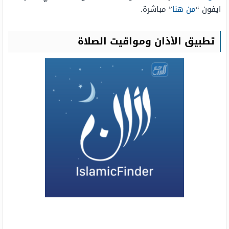
ايفون “
من هنا
” مباشرة.
تطبيق الأذان ومواقيت الصلاة