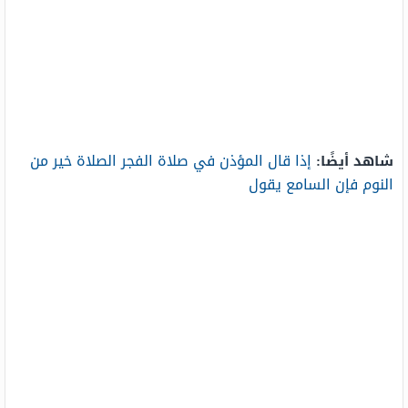
إذا قال المؤذن في صلاة الفجر الصلاة خير من
شاهد أيضًا:
النوم فإن السامع يقول