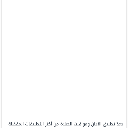
يعدّ تطبيق الأذان ومواقيت الصلاة من أكثر التطبيقات المفضلة