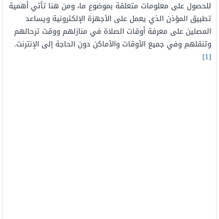
للحصول على معلومات متعلقة بموضوع ما، ومن هنا تأتي أهمية
تطبيق المؤذن الذي يعمل على الأجهزة الإلكترونية ويساعد
المصلين على معرفة أوقات الصلاة في منازلهم ووقت ترحالهم
وتنقلهم وفي جميع الأوقات والأماكن دون الحاجة إلى الإنترنت.
[1]