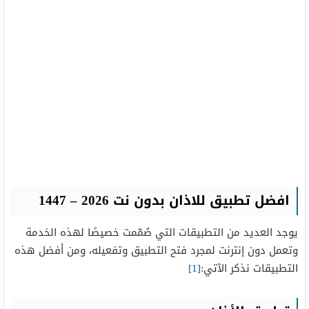
افضل تطبيق للاذان بدون نت 2026 – 1447
يوجد العديد من التطبيقات التي صُمّمت خصيصًا لهذه الخدمة
وتعمل دون إنترنت لمجرد فتح التطبيق وتفعيله، ومن أفضل هذه
التطبيقات نذكر الآتي:
[1]