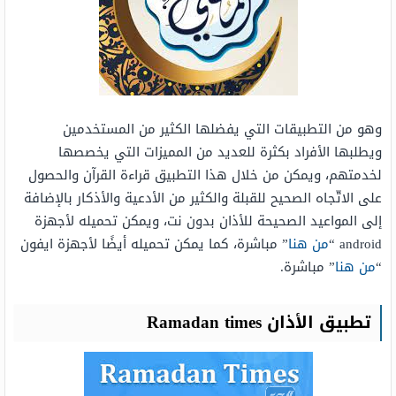
وهو من التطبيقات التي يفضلها الكثير من المستخدمين
ويطلبها الأفراد بكثرة للعديد من المميزات التي يخصصها
لخدمتهم، ويمكن من خلال هذا التطبيق قراءة القرآن والحصول
على الاتّجاه الصحيح للقبلة والكثير من الأدعية والأذكار بالإضافة
إلى المواعيد الصحيحة للأذان بدون نت، ويمكن تحميله لأجهزة
android “
من هنا
” مباشرة، كما يمكن تحميله أيضًا لأجهزة ايفون
“
من هنا
” مباشرة.
تطبيق الأذان Ramadan times