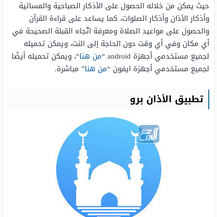
حيث يمكن من خلاله الحصول على الأذكار الصباحية والمسائية
وأذكار الأذان وأذكار الصلوات، كما يساعد على قراءة القرآن
والحصول على مواعيد الصلاة ومعرفة اتّجاه القبلة الصحيحة في
أي مكان وفي أي وقت دون الحاجة إلى النت، ويمكن تحميله
لجميع مستخدمي أجهزة android “
من هنا
“، ويمكن تحميله أيضًا
لجميع مستخدمي أجهزة ايفون “
من هنا
” مباشرة.
تطبيق الأذان برو