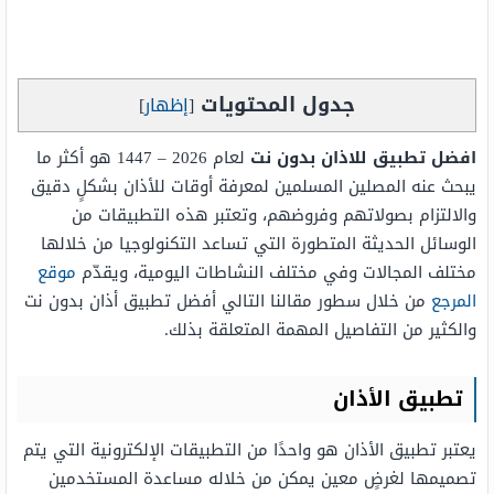
جدول المحتويات
[
إظهار
]
افضل تطبيق للاذان بدون نت
لعام 2026 – 1447 هو أكثر ما
يبحث عنه المصلين المسلمين لمعرفة أوقات للأذان بشكلٍ دقيق
والالتزام بصولاتهم وفروضهم، وتعتبر هذه التطبيقات من
الوسائل الحديثة المتطورة التي تساعد التكنولوجيا من خلالها
مختلف المجالات وفي مختلف النشاطات اليومية، ويقدّم
موقع
المرجع
من خلال سطور مقالنا التالي أفضل تطبيق أذان بدون نت
والكثير من التفاصيل المهمة المتعلقة بذلك.
تطبيق الأذان
يعتبر تطبيق الأذان هو واحدًا من التطبيقات الإلكترونية التي يتم
تصميمها لغرضٍ معين يمكن من خلاله مساعدة المستخدمين