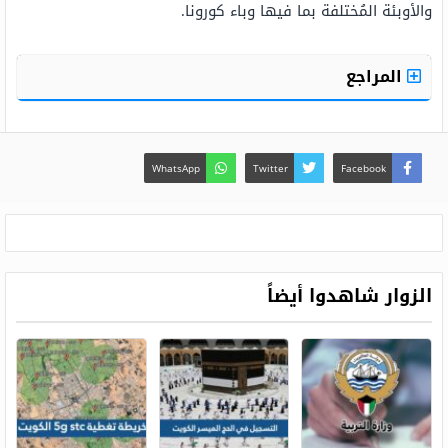
والأوبئة المُختلفة بما فيها وباء كورونا.
المراجع
WhatsApp
Twitter
Facebook
الزوار شاهدوا أيضاً