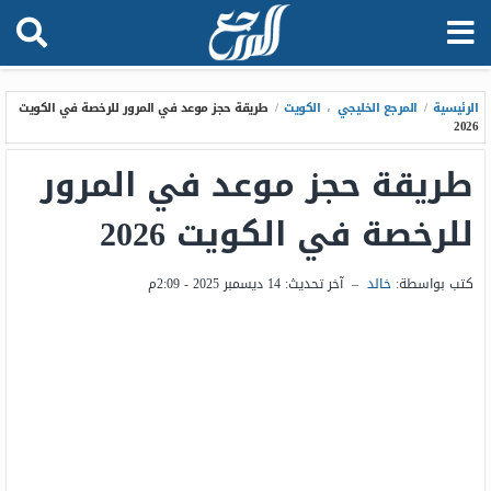
الرئيسية
/
المرجع الخليجي
،
الكويت
/
طريقة حجز موعد في المرور للرخصة في الكويت
2026
طريقة حجز موعد في المرور
للرخصة في الكويت 2026
كتب بواسطة:
خالد
–
آخر تحديث:
14 ديسمبر 2025 - 2:09م