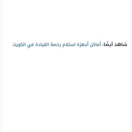
شاهد أيضًا:
أماكن أجهزة استلام رخصة القيادة في الكويت