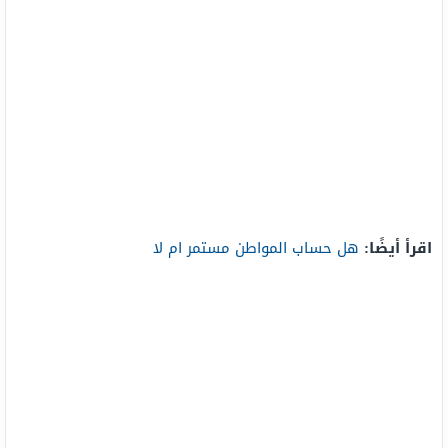
اقرأ أيضًا:
هل حساب المواطن مستمر ام لا