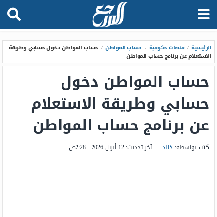
الرئيسية
/
منصات حكومية
،
حساب المواطن
/
حساب المواطن دخول حسابي وطريقة
الاستعلام عن برنامج حساب المواطن
حساب المواطن دخول
حسابي وطريقة الاستعلام
عن برنامج حساب المواطن
كتب بواسطة:
خالد
–
آخر تحديث:
12 أبريل 2026 - 2:28ص