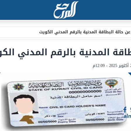
عن حالة البطاقة المدنية بالرقم المدني الكويت
طاقة المدنية بالرقم المدني الك
 - 12:09م