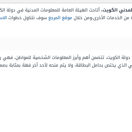
لمدني الكويت،
أتاحت الهيئة العامة للمعلومات المدنية في دولة الكو
 من الخدمات الأخرى،ومن خلال
موقع المرجع
سوف نتناول خطوات
الاس
 دولة الكويت، تتضمن أهم وأبرز المعلومات الشخصية للمواطن، فهي رمز
 الذي يختص بحامل البطاقة، ولا يتم منحه لأحد آخر فهة بمثابة بصمة ا