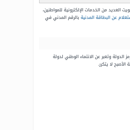
يت العديد من الخدمات الإلكترونية للمواطنين،
تعلام عن البطاقة المدنية
بالرقم المدني في
 الدولة وتعبر عن الانتماء الوطني لدولة
لأصبح لا يتكرر.