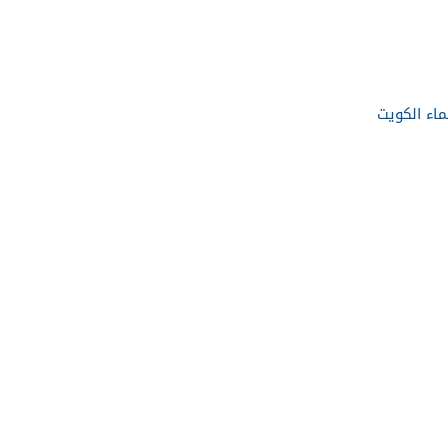
ماء الكويت