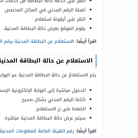
النقر على خدمة حالة البطاقة من خدمات ال
تعبئة الرقم المدني في المكان المخصص.
النقر على أيقونة استعلام.
يقوم الموقع بعرض حالة البطاقة المدنية.
اقرأ أيضًا:
الاستعلام عن البطاقة المدنية برقم ال
الاستعلام عن حالة البطاقة المدنية 
يتم الاستعلامُ عن حالةِ البطاقةِ المدنيةِ عبر البوا
الدخول مباشرة إلى البوابة الإلكترونية الرس
كتابة الرقم المدني بشكل صحيح.
الضغط على زر الاستعلام.
سيتم عرض حالة البطاقة المدنية مباشرة.
اقرأ أيضًا:
رقم الهيئة العامة للمعلومات المدنية