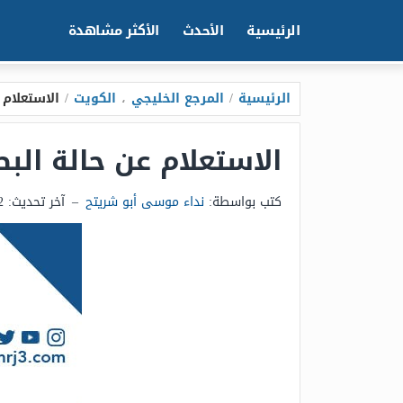
الرئيسية
الأحدث
الأكثر مشاهدة
الرئيسية
/
المرجع الخليجي
،
الكويت
/
الاستعلام 
الاستعلام عن حالة الب
كتب بواسطة:
نداء موسى أبو شريتح
–
آخر تحديث:
2 أكتوبر 2025