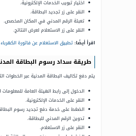
اختيار تبويب الخدمات الإلكترونية.
النقر على زر تجديد البطاقة.
تعبئة الرقم المدني في المكان المخصص.
النقر على زر الاستعلام لعرض النتائج.
اقرأ أيضًا:
تطبيق الاستعلام عن فاتورة الكهرباء
طريقة سداد رسوم البطاقة المدني
يتم دفع تكاليف البطاقة المدنية عبر الخطوات التا
الدخول إلى رابط الهيئة العامة للمعلومات ا
النقر على الخدمات الإلكترونية.
الضغط على خدمة دفع تجديد رسوم البطاقة
تدوين الرقم المدني للبطاقة.
النقر على زر الاستعلام.