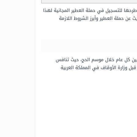
طرحها للتسجيل في حملة العطير المجانية لهذا
 عن حملة العطير وأبرز الشروط اللازمة
مين كل عام خلال موسم الحج، حيث تنافس
قبل وزارة الأوقاف في المملكة العربية