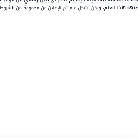
عنها هذا العام،
ولكن بشكل عام تم الإعلان عن مجموعة من الشروط ا