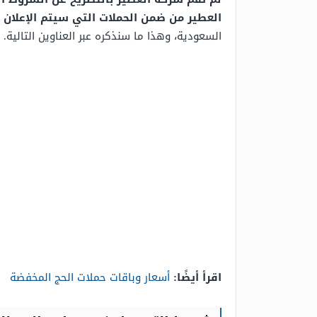
العطير من ضمن الحملات التي سيتم الإعلان 
السعودية، وهذا ما سنذكره عبر العناوين التالية.
اقرأ أيضًا:
أسعار وباقات حملات الحج المخفضة