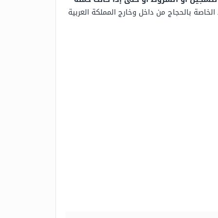
لخاصة بالحجاج من داخل وخارج المملكة العربية