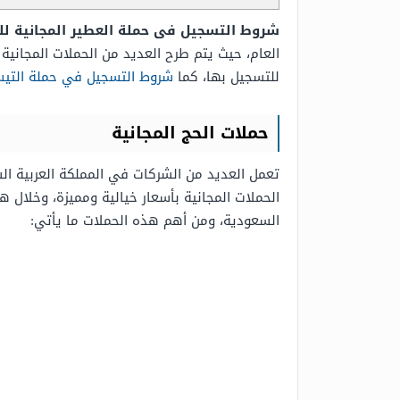
شروط التسجيل فى حملة العطير المجانية للح
العام، حيث يتم طرح العديد من الحملات المجانية
للتسجيل بها، كما
شروط التسجيل في حملة التيس
حملات الحج المجانية
تعمل العديد من الشركات في المملكة العربية ا
الحملات المجانية بأسعار خيالية ومميزة، وخلال ه
السعودية، ومن أهم هذه الحملات ما يأتي: