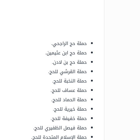
حملة حج الراجحي.
حملة حج ابن عثيمين.
حملة حج بن لادن.
حملة القرشي للحج.
حملة النخبة للحج.
حملة عساف للحج.
حملة الحماد للحج.
حملة خيرية للحج.
حملة خفيفة للحج.
حملة فيصل الظفيري للحج.
حملة الإسلام المتحدة للحج.