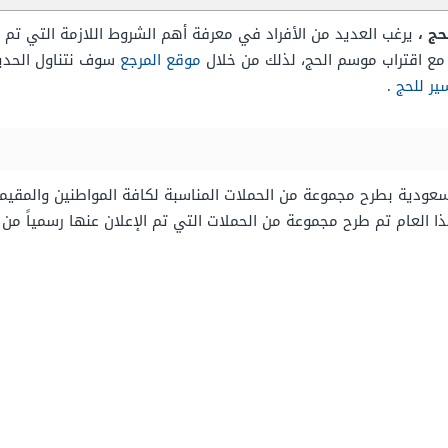
ج ،
يرغب العديد من الأفراد في معرفة أهم الشروط اللازمة التي تم 
 مع اقتراب موسم الحج، لذلك من خلال
موقع المرجع
سوف نتناول الحديث
ير للحج
.
لسعودية بطرح مجموعة من الحملات المناسبة لكافة المواطنين والمقي
ذا العام تم طرح مجموعة من الحملات التي تم الإعلان عنها رسمياً من 