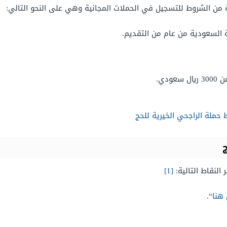
من الشروط للتسجيل في الحملات المجانية وهي على النحو التالي:
 السعودية من عام من التقديم.
دي.
حملة الراجحي الخيرية للحج
النقاط التالية:
[1]
هنا
“.