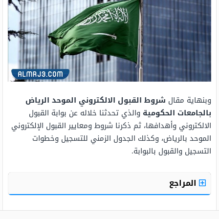
وبنهاية مقال
شروط القبول الالكتروني الموحد الرياض
بالجامعات الحكومية
والذي تحدثنا خلاله عن بوابة القبول
الالكتروني وأهدافها، ثم ذكرنا شروط ومعايير القبول الإلكتروني
الموحد بالرياض، وكذلك الجدول الزمني للتسجيل وخطوات
التسجيل والقبول بالبوابة.
المراجع