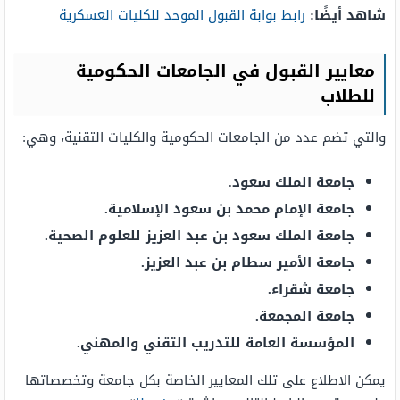
شاهد أيضًا:
رابط بوابة القبول الموحد للكليات العسكرية
معايير القبول في الجامعات الحكومية
للطلاب
والتي تضم عدد من الجامعات الحكومية والكليات التقنية، وهي:
جامعة الملك سعود
.
جامعة الإمام محمد بن سعود الإسلامية.
جامعة الملك سعود بن عبد العزيز للعلوم الصحية.
جامعة الأمير سطام بن عبد العزيز.
جامعة شقراء.
جامعة المجمعة.
المؤسسة العامة للتدريب التقني والمهني.
يمكن الاطلاع على تلك المعايير الخاصة بكل جامعة وتخصصاتها