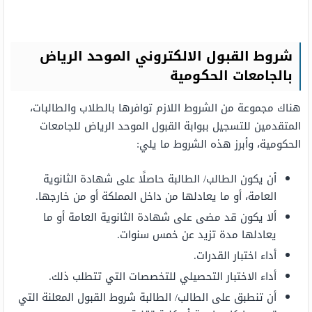
شروط القبول الالكتروني الموحد الرياض
بالجامعات الحكومية
هناك مجموعة من الشروط اللازم توافرها بالطلاب والطالبات،
المتقدمين للتسجيل ببوابة القبول الموحد الرياض للجامعات
الحكومية، وأبرز هذه الشروط ما يلي:
أن يكون الطالب/ الطالبة حاصلًا على شهادة الثانوية
العامة، أو ما يعادلها من داخل المملكة أو من خارجها.
ألا يكون قد مضى على شهادة الثانوية العامة أو ما
يعادلها مدة تزيد عن خمس سنوات.
أداء اختبار القدرات.
أداء الاختبار التحصيلي للتخصصات التي تتطلب ذلك.
أن تنطبق على الطالب/ الطالبة شروط القبول المعلنة التي