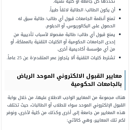
تحددها كل جامعة أو كلية تقنية.
أن يكون الطالب/ الطالبة لائقاً طبياً.
تمنع أنظمة الجامعات قبول أي طالب/ طالبة سبق له
الحصول على البكالوريوس، أو الدبلوم.
يمنع قبول أي طالب/ طالبة مفصولا لأسباب تأديبية من
إحدى الجامعات الحكومية أو الكليات التقنية بالمملكة، أو
من أي مؤسسة أكاديمية أخرى.
تشترط كليات التقنية ألا يتجاوز عمر المتقدم/ة عن 25 عاماً.
معايير القبول الالكتروني الموحد الرياض
بالجامعات الحكومية
هناك مجموعة من المعايير الواجب الاطلاع عليها، من خلال بوابة
القبول الإلكتروني الموحد سواء للطلاب أو الطالبات، حيث تختلف
هذه المعايير من جامعة إلى أخرى وكذلك من كلية لأخرى، ونوفر
لكم تلك المعايير، وهي كالآتي: