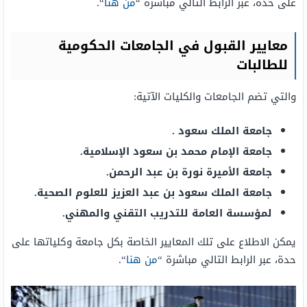
على حدة، عبر الرابط التالي مباشرة “
من هنا
“.
معايير القبول في الجامعات الحكومية
للطالبات
والتي تضم الجامعات والكليات الآتية:
جامعة الملك سعود .
جامعة الإمام محمد بن سعود الإسلامية.
جامعة الأميرة نورة بن عبد الرحمن.
جامعة الملك سعود بن عبد العزيز للعلوم الصحية.
لمؤسسة العامة للتدريب التقني والمهني.
يمكن الاطلاع على تلك المعايير الخاصة بكل جامعة وكلياتها على
حدة، عبر الرابط التالي مباشرة “
من هنا
“.