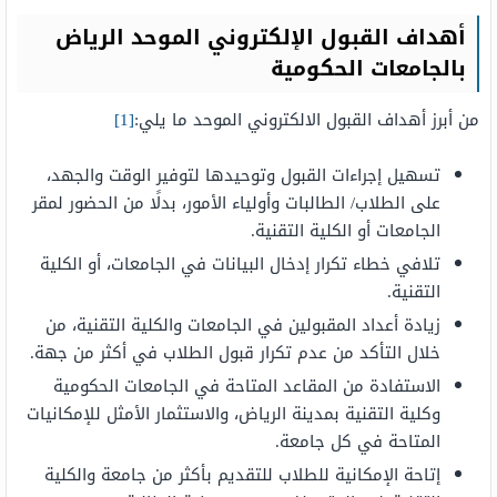
أهداف القبول الإلكتروني الموحد الرياض
بالجامعات الحكومية
من أبرز أهداف القبول الالكتروني الموحد ما يلي:
[1]
تسهيل إجراءات القبول وتوحيدها لتوفير الوقت والجهد،
على الطلاب/ الطالبات وأولياء الأمور، بدلًا من الحضور لمقر
الجامعات أو الكلية التقنية.
تلافي خطاء تكرار إدخال البيانات في الجامعات، أو الكلية
التقنية.
زيادة أعداد المقبولين في الجامعات والكلية التقنية، من
خلال التأكد من عدم تكرار قبول الطلاب في أكثر من جهة.
الاستفادة من المقاعد المتاحة في الجامعات الحكومية
وكلية التقنية بمدينة الرياض، والاستثمار الأمثل للإمكانيات
المتاحة في كل جامعة.
إتاحة الإمكانية للطلاب للتقديم بأكثر من جامعة والكلية