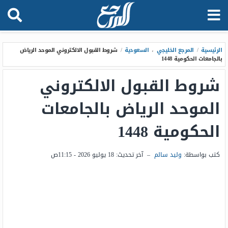
الرئيسية
/
المرجع الخليجي
،
السعودية
/
شروط القبول الالكتروني الموحد الرياض
بالجامعات الحكومية 1448
شروط القبول الالكتروني
الموحد الرياض بالجامعات
الحكومية 1448
كتب بواسطة:
وليد سالم
–
آخر تحديث:
18 يوليو 2026 - 11:15ص