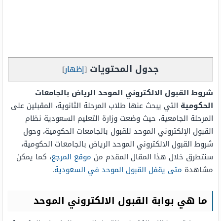
جدول المحتويات
[
إظهار
]
شروط القبول الالكتروني الموحد الرياض بالجامعات
الحكومية
التي يبحث عنها طلاب المرحلة الثانوية، المقبلين على
المرحلة الجامعية، حيث وضعت وزارة التعليم السعودية نظام
القبول الإلكتروني الموحد للقبول بالجامعات الحكومية، وحول
شروط القبول الالكتروني الموحد الرياض بالجامعات الحكومية،
سنتطرق خلال هذا المقال المقدم من
موقع المرجع
، كما يمكن
مشاهدة
متى يقفل القبول الموحد في السعودية
.
ما هي بوابة القبول الالكتروني الموحد