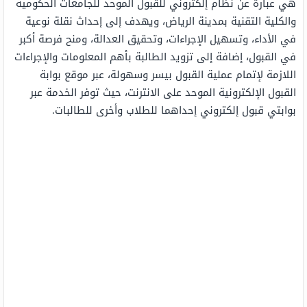
هي عبارة عن نظام إلكتروني للقبول الموحد للجامعات الحكومية
والكلية التقنية بمدينة الرياض، ويهدف إلى إحداث نقلة نوعية
في الأداء، وتسهيل الإجراءات، وتحقيق العدالة، ومنح فرصة أكبر
في القبول، إضافة إلى تزويد الطالبة بأهم المعلومات والإجراءات
اللازمة لإتمام عملية القبول بيسر وسهولة، عبر موقع بوابة
القبول الإلكترونية الموحد على الانترنت، حيث توفر الخدمة عبر
بوابتي قبول إلكتروني إحداهما للطلاب وأخرى للطالبات.