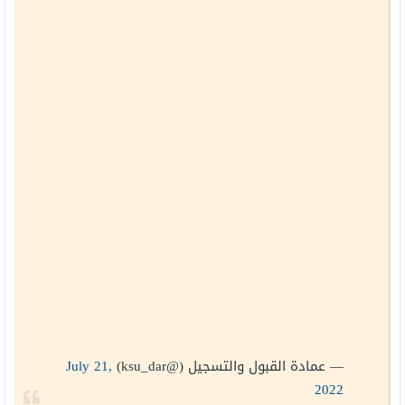
— عمادة القبول والتسجيل (@ksu_dar)
July 21,
2022