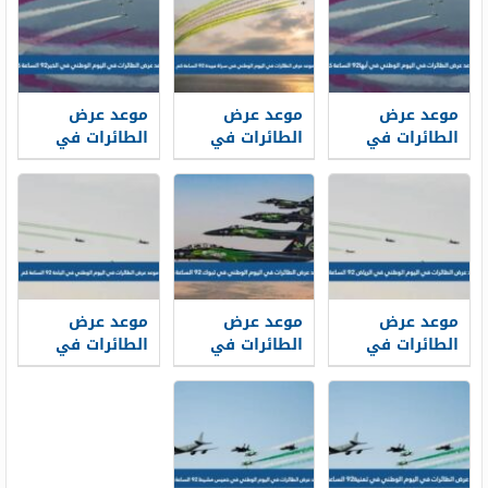
موعد عرض
موعد عرض
موعد عرض
الطائرات في
الطائرات في
الطائرات في
اليوم الوطني
اليوم الوطني
اليوم الوطني
في أبها 92
في سراة عبيدة
في تبوك 92
الساعة كم
92 الساعة كم
الساعة كم
موعد عرض
موعد عرض
موعد عرض
الطائرات في
الطائرات في
الطائرات في
اليوم الوطني
اليوم الوطني
اليوم الوطني
في الرياض 92
في الخبر 92
في الباحة 92
الساعة كم
الساعة كم
الساعة كم