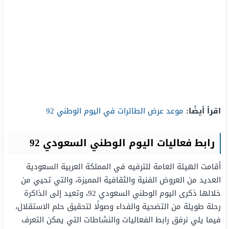
اقرأ أيضًا:
موعد عرض الطائرات في اليوم الوطني 92
رابط فعاليات اليوم الوطني السعودي 92
أقامت الهيئة العامة للترفيه في المملكة العربية السعودية
العديد من العروض الفنية والثقافية المميزة، والتي تحيي من
خلالها ذكرى اليوم الوطني السعودي 92، وتعيد إلى الذاكرة
رحلة طويلة من التضحية والفداء وصولًا لتحقيق حلم الاستقلال،
فيما يلي نرفق رابط الفعاليات والنشاطات التي يمكن التعرف