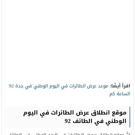
اقرأ أيضًا:
موعد عرض الطائرات في اليوم الوطني في جدة 92
الساعة كم
موقع انطلاق عرض الطائرات في اليوم
الوطني في الطائف 92