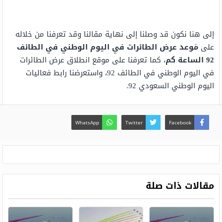
إلى هنا نكون قد وصلنا إلى نهاية مقالنا وقد تعرفنا من خلاله
على
مَوعد عرض الطائرات في اليوم الوطني في الطائف
92 الساعة كم
، كما تعرفنا على موقع انطلاق عرض الطائرات
في اليوم الوطني في الطائف 92، واستعرضنا رابط فعاليات
اليوم الوطني السعودي 92.
WhatsApp
Twitter
Facebook
مقالات ذات صلة