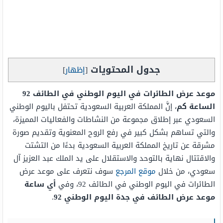
جدول المحتويات
[
إظهار
]
موعد عرض الطائرات في اليوم الوطني في الطائف 92
الساعة كم
، إنَّ المملكة العربية السعودية تحتفل باليوم الوطني
السعودي عبر إطلاق مجموعة من النشاطات والفعاليات المميزة،
والتي تساهم بشكل كبير في رفع الروح المعنوية وتقديم صورة
مشرقة عن تاريخ المملكة العربية السعودية بدءًا من التشتت
والاقتتال نهاية بالتوحد والاستقلال على يد الملك عبد العزيز آل
سعودي، من خلال
موقع المرجع
سوف نتعرف على موعد عرض
الطائرات في اليوم الوطني في الطائف 92، وفي
أي ساعة
موعد عرض الطائف في جدة اليوم الوطني 92
.