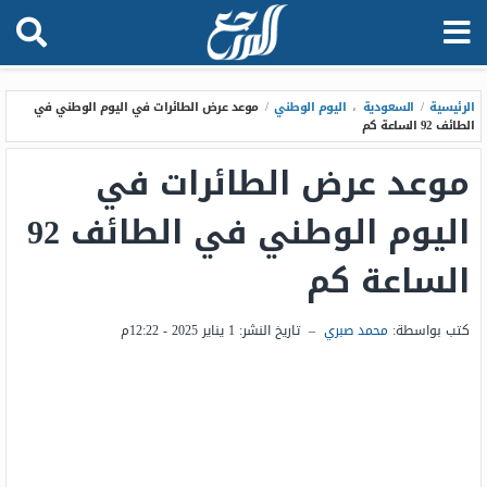
الرئيسية
/
السعودية
،
اليوم الوطني
/
موعد عرض الطائرات في اليوم الوطني في
الطائف 92 الساعة كم
موعد عرض الطائرات في
اليوم الوطني في الطائف 92
الساعة كم
كتب بواسطة:
محمد صبري
–
تاريخ النشر:
1 يناير 2025 - 12:22م