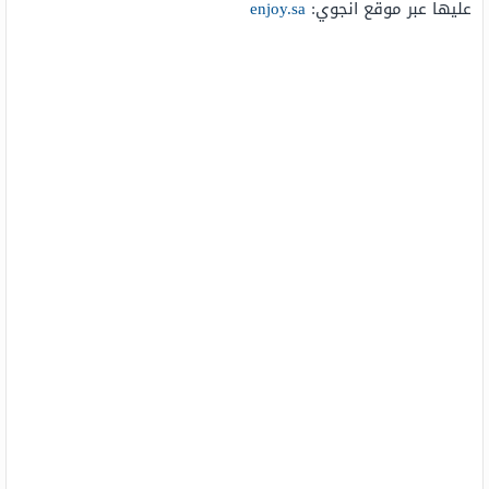
عليها عبر موقع انجوي:
enjoy.sa