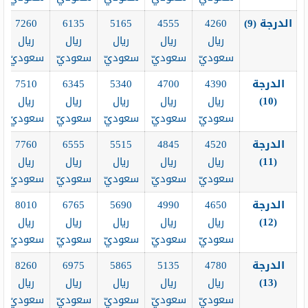
الدرجة (9
)
4260
4555
5165
6135
7260
ريال
ريال
ريال
ريال
ريال
سعوديّ
سعوديّ
سعوديّ
سعوديّ
سعوديّ
الدرجة
4390
4700
5340
6345
7510
(10
)
ريال
ريال
ريال
ريال
ريال
سعوديّ
سعوديّ
سعوديّ
سعوديّ
سعوديّ
الدرجة
4520
4845
5515
6555
7760
(11
)
ريال
ريال
ريال
ريال
ريال
سعوديّ
سعوديّ
سعوديّ
سعوديّ
سعوديّ
الدرجة
4650
4990
5690
6765
8010
(12
)
ريال
ريال
ريال
ريال
ريال
سعوديّ
سعوديّ
سعوديّ
سعوديّ
سعوديّ
الدرجة
4780
5135
5865
6975
8260
(13
)
ريال
ريال
ريال
ريال
ريال
سعوديّ
سعوديّ
سعوديّ
سعوديّ
سعوديّ