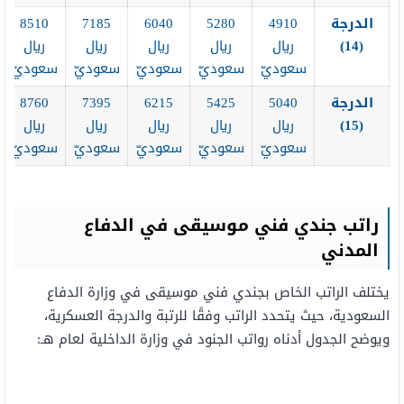
الدرجة
4910
5280
6040
7185
8510
(14
)
ريال
ريال
ريال
ريال
ريال
سعوديّ
سعوديّ
سعوديّ
سعوديّ
سعوديّ
الدرجة
5040
5425
6215
7395
8760
(15
)
ريال
ريال
ريال
ريال
ريال
سعوديّ
سعوديّ
سعوديّ
سعوديّ
سعوديّ
راتب جندي فني موسيقى في الدفاع
المدني
يختلف الراتب الخاص بجندي فني موسيقى في وزارة الدفاع
السعودية، حيث يتحدد الراتب وفقًا للرتبة والدرجة العسكرية،
ويوضح الجدول أدناه رواتب الجنود في وزارة الداخلية لعام هـ: