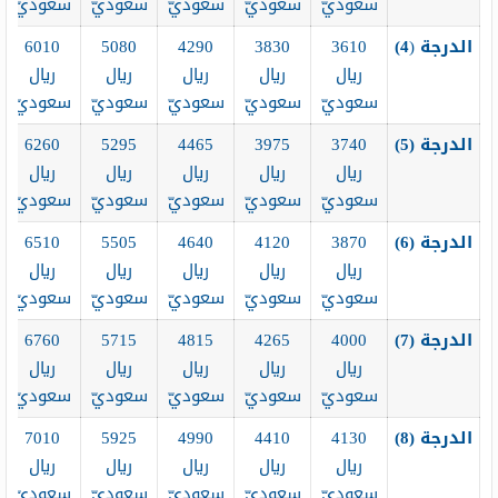
سعوديّ
سعوديّ
سعوديّ
سعوديّ
سعوديّ
الدرجة
(
4)
3610
3830
4290
5080
6010
ريال
ريال
ريال
ريال
ريال
سعوديّ
سعوديّ
سعوديّ
سعوديّ
سعوديّ
الدرجة (5
)
3740
3975
4465
5295
6260
ريال
ريال
ريال
ريال
ريال
سعوديّ
سعوديّ
سعوديّ
سعوديّ
سعوديّ
الدرجة (6
)
3870
4120
4640
5505
6510
ريال
ريال
ريال
ريال
ريال
سعوديّ
سعوديّ
سعوديّ
سعوديّ
سعوديّ
الدرجة (7
)
4000
4265
4815
5715
6760
ريال
ريال
ريال
ريال
ريال
سعوديّ
سعوديّ
سعوديّ
سعوديّ
سعوديّ
الدرجة (8
)
4130
4410
4990
5925
7010
ريال
ريال
ريال
ريال
ريال
سعوديّ
سعوديّ
سعوديّ
سعوديّ
سعوديّ