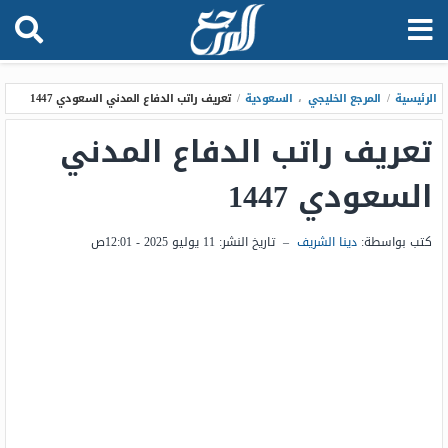
الرئيسية
/
المرجع الخليجي
،
السعودية
/
تعريف راتب الدفاع المدني السعودي 1447
تعريف راتب الدفاع المدني
السعودي 1447
كتب بواسطة:
دينا الشريف
–
تاريخ النشر:
11 يوليو 2025 - 12:01ص