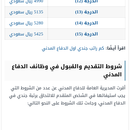
الدرجة (12
)
4990 ريال سعودي
الدرجة (13
)
5135 ريال سعودي
الدرجة (14
)
5280 ريال سعودي
الدرجة (15
)
5425 ريال سعودي
اقرأ أيضًا
:
كم راتب جندي اول الدفاع المدني
شروط التقديم والقبول في وظائف الدفاع
المدني
أقرت المديرية العامة للدفاع المدني عن عدد من الشروط التي
يجب استيفائها في الشخص المتقدم للالتحاق برتبة جندي في
الدفاع المدني، وجاءت تلك الشروط على النحو التالي: