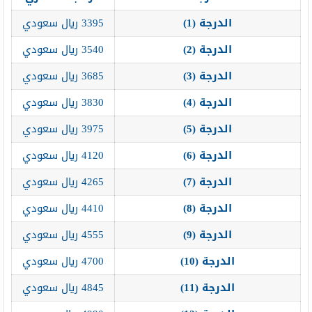
الدرجة (1
)
3395 ريال سعودي
الدرجة (2
)
3540 ريال سعودي
الدرجة (3
)
3685 ريال سعودي
الدرجة
(
4)
3830 ريال سعودي
الدرجة (5
)
3975 ريال سعودي
الدرجة (6
)
4120 ريال سعودي
الدرجة (7
)
4265 ريال سعودي
الدرجة (8
)
4410 ريال سعودي
الدرجة (9
)
4555 ريال سعودي
الدرجة (10
)
4700 ريال سعودي
الدرجة (11
)
4845 ريال سعودي