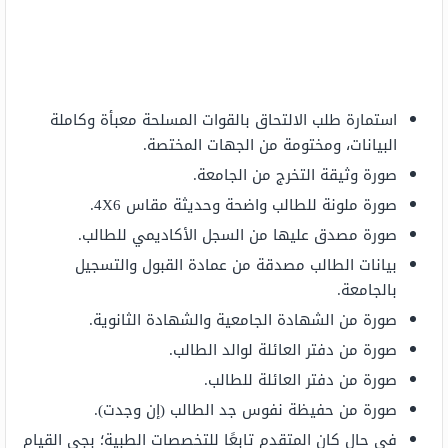
استمارة طلب الالتحاق بالقوات المسلحة معبأة وكاملة
البيانات، ومختومة من الجهات المختصة.
صورة وثيقة التخرج من الجامعة.
صورة ملونة للطالب واضحة وحديثة مقاس 4X6.
صورة مصدق عليها من السجل الأكاديمي للطالب.
بيانات الطالب مصدقة من عمادة القبول والتسجيل
بالجامعة.
صورة من الشهادة الجامعية والشهادة الثانوية.
صورة من دفتر العائلة لوالد الطالب.
صورة من دفتر العائلة للطالب.
صورة من حفيظة نفوس جد الطالب (إن وجدت).
في حال كان المتقدم تابعًا للتخصصات الطبية؛ بجي القيام