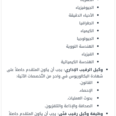
الجيوفيزياء
الأحياء الدقيقة
الجغرافيا
الكيمياء
الجيولوجيا
الهندسة النووية
الفيزياء
الهندسة الكيميائية
وكيل الرقيب الإداري:
يجب أن يكون المتقدم حاصلاً على
شهادة البكالوريوس في واحدٍ من التّخصصات الآتية:
القانون.
الإحصاء.
بحوث العمليات.
الصحافة والإذاعة والتلفزيون.
وظيفة وكيل رقيب فنّي:
يجب أن يكون المتقدم حاصلاً