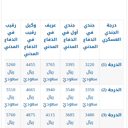
درجة
جندي
جندي
عريف
وكيل
رقيب
الجندي
في
أول في
في
رقيب
في
العسكري
الدفاع
الدفاع
الدفاع
في
الدفاع
المدني
المدني
المدني
الدفاع
المدني
المدني
الدرجة (1
)
3220
3395
3765
4455
5260
ريال
ريال
ريال
ريال
ريال
سعوديّ
سعوديّ
سعوديّ
سعوديّ
سعوديّ
الدرجة (2
)
3350
3540
3940
4665
5510
ريال
ريال
ريال
ريال
ريال
سعوديّ
سعوديّ
سعوديّ
سعوديّ
سعوديّ
الدرجة (3
)
3480
3685
4115
4875
5760
ريال
ريال
ريال
ريال
ريال