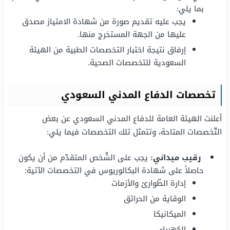
بما يلي:
يجب عليه تقديم صورة من شهادة الامتياز مصدق
عليها من الجهة المستخرج منها.
إرفاق نتيجة اختبار التخصصات الطبية من الهيئة
السعودية للتخصصات الصحية.
تخصصات الدفاع المدني السعودي
أعلنت الهيئة العامة للدفاع المدني السعودي عن بعض
التّخصصات المتاحة، وتتمثل تلك التخصصات فيما يلي:
رقيب ميداني:
يجب على الشّخص المتقدّم من أن يكون
حاصلاً على شهادة البكالوريوس في التخصصات الآتية:
إدارة الطّوارئ والأزمات
الوقاية من الحرائق
الميكانيكا
الكهرباء