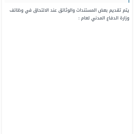
يتم تقديم بعض المستندات والوثائق عند الالتحاق في وظائف
وزارة الدفاع المدني لعام :