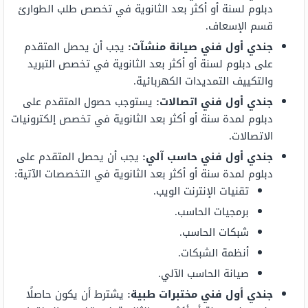
دبلوم لسنة أو أكثر بعد الثانوية في تخصص طلب الطوارئ
قسم الإسعاف.
جندي أول فني صيانة منشآت:
يجب أن يحصل المتقدم
على دبلوم لسنة أو أكثر بعد الثانوية في تخصص التبريد
والتكييف التمديدات الكهربائية.
جندي أول فني اتصالات:
يستوجب حصول المتقدم على
دبلوم لمدة سنة أو أكثر بعد الثانوية في تخصص إلكترونيات
الاتصالات.
جندي أول فني حاسب آلي:
يجب أن يحصل المتقدم على
دبلوم لمدة سنة أو أكثر بعد الثانوية في التخصصات الآتية:
تقنيات الإنترنت الويب.
برمجيات الحاسب.
شبكات الحاسب.
أنظمة الشبكات.
صيانة الحاسب الآلي.
جندي أول فني مختبرات طبية:
يشترط أن يكون حاصلًا