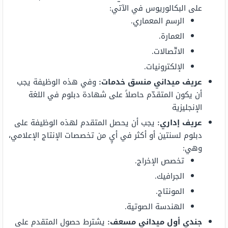
على البكالوريوس في الآتي:
الرسم المعماري.
العمارة.
الاتّصالات.
الإلكترونيات.
عريف ميداني منسق خدمات:
وفي هذه الوظيفة يجب
أن يكون المتقدّم حاصلاً على شهادة دبلوم في اللغة
الإنجليزية
عريف إداري:
يجب أن يحصل المتقدم لهذه الوظيفة على
دبلوم لسنتين أو أكثر في أيٍ من تخصصات الإنتاج الإعلامي،
وهي:
تخصص الإخراج.
الجرافيك.
المونتاج.
الهندسة الصوتية.
جندي أول ميداني مسعف:
يشترط حصول المتقدم على