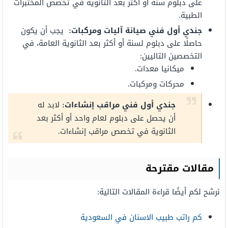
على دبلوم سنة أو أكثر بعد الثانوية في تخصص المختبرات
الطبية.
جندي أول فني صيانة آليات ومركبات:
يجب أن يكون
حاصلًا على دبلوم لسنة أو أكثر بعد الثانوية العامة، في
التخصصين التاليين:
ميكانيا معدات.
محركات ومركبات.
جندي أول فني مراقب إنشاءات:
لابد له
أن يحصل على دبلوم لعام واحد أو أكثر بعد
الثانوية في تخصص مراقب إنشاءات.
مقالات مقترحة
نرشح لكم أيضًا قراءة المقالات التالية:
كم راتب طبيب الاسنان في السعودية