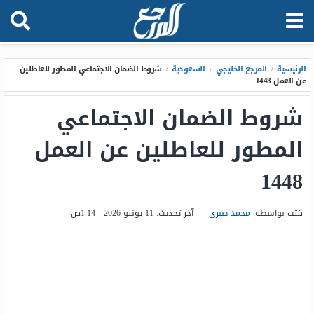
الرئيسية
/
المرجع الخليجي
،
السعودية
/
شروط الضمان الاجتماعي المطور للعاطلين
عن العمل 1448
شروط الضمان الاجتماعي
المطور للعاطلين عن العمل
1448
كتب بواسطة:
محمد صبري
–
آخر تحديث:
11 يونيو 2026 - 1:14ص