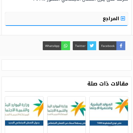
المراجع
WhatsApp
Twitter
Facebook
مقالات ذات صلة