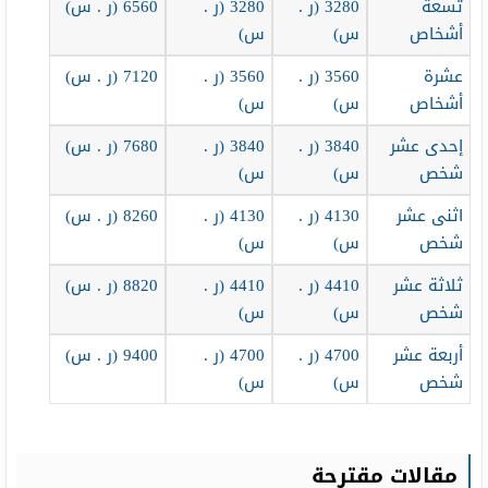
تسعة
3280 (ر .
3280 (ر .
6560 (ر . س)
أشخاص
س)
س)
عشرة
3560 (ر .
3560 (ر .
7120 (ر . س)
أشخاص
س)
س)
إحدى عشر
3840 (ر .
3840 (ر .
7680 (ر . س)
شخص
س)
س)
اثنى عشر
4130 (ر .
4130 (ر .
8260 (ر . س)
شخص
س)
س)
ثلاثة عشر
4410 (ر .
4410 (ر .
8820 (ر . س)
شخص
س)
س)
أربعة عشر
4700 (ر .
4700 (ر .
9400 (ر . س)
شخص
س)
س)
مقالات مقترحة