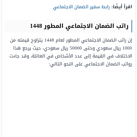
اقرأ أيضًا:
رابط سفير الضمان الاجتماعي
راتب الضمان الاجتماعي المطور 1448
إن راتب الضمان الاجتماعي المطور لعام 1448 يتراوح قيمته من
1000 ريال سعودي وحتى 50000 ريال سعودي، حيث يرجع هذا
الاختلاف في القيمة إلى عدد الأشخاص في العائلة، وقد جاءت
رواتب الضمان الاجتماعي على النحو التالي: