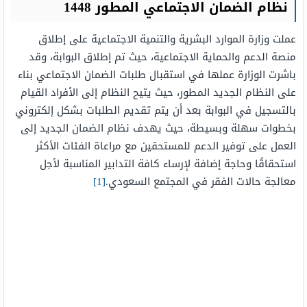
نظام الضمان الاجتماعي المطور 1448
عملت وزارة الموارد البشرية والتنمية الاجتماعية على إطلاق
منصة الدعم والحماية الاجتماعية، حيث تم إطلاق البوابة، وقد
باشرت الوزارة عملها في استقبال طلبات الضمان الاجتماعي بناء
على النظام الجديد المطور، حيث يتيح النظام إلى الأفراد القيام
بالتسجيل في البوابة بعد أن يتم تقديم الطلبات بشكل إلكتروني
بخطوات سهلة وبسيطة، حيث يهدف نظام الضمان الجديد إلى
العمل على توفير الدعم للمستحقين مع مراعاة الفئات الأكثر
استحقاقًا وحاجة إضافة لإرساء كافة التدابير المناسبة لأجل
معالجة حالات الفقر في المجتمع السعودي.
[1]