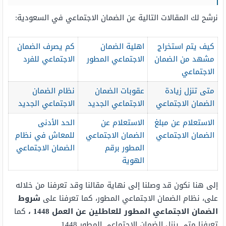
نرشح لك المقالات التالية عن الضمان الاجتماعي في السعودية:
كيف يتم استخراج
اهلية الضمان
كم يصرف الضمان
مشهد من الضمان
الاجتماعي المطور
الاجتماعي للفرد
الاجتماعي
متى تنزل زيادة
عقوبات الضمان
نظام الضمان
الضمان الاجتماعي
الاجتماعي الجديد
الاجتماعي الجديد
الاستعلام عن مبلغ
الاستعلام عن
الحد الأدنى
الضمان الاجتماعي
الضمان الاجتماعي
للمعاش في نظام
المطور برقم
الضمان الاجتماعي
الهوية
إلى هنا نكون قد وصلنا إلى نهاية مقالنا وقد تعرفنا من خلاله
على، نظام الضمان الاجتماعي المطور، كما تعرفنا على
شروط
الضمان الاجتماعي المطور للعاطلين عن العمل 1448 ،
كما
تعرفنا متى ينزل الضمان الاجتماعي المطور 1448 .