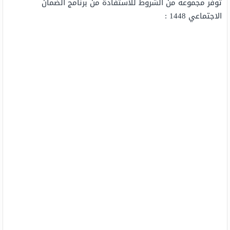
توفر مجموعة من الشروط للاستفادة من برنامج الضمان
الاجتماعي 1448 :