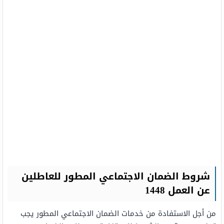
شروط الضمان الاجتماعي المطور للعاطلين
عن العمل 1448
من أجل الاستفادة من خدمات الضمان الاجتماعي المطور يجب