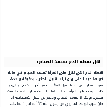
هل نقطة الدم تفسد الصيام؟
نقطة الدم التي تنزل على المرأة تفسد الصيام في حالة
كونها حيضًا حتى ولو نزلت قبيل المغرب بدقيقة واحدة
،
فنزول قطرة من الدماء قبل المغرب بدقيقة يفسد صيام اليوم
كله ويوجب على المرأة قضاءه، إما إذا كانت قطرة الدماء ليست
بحيض، فإنها لا تفسد الصيام، وتعتبر من قبيل الاستحاضة أيًا
كان سبب نزولها لما روي عن رسول الله ﷺ أنه قال “
إنَّما ذلكِ