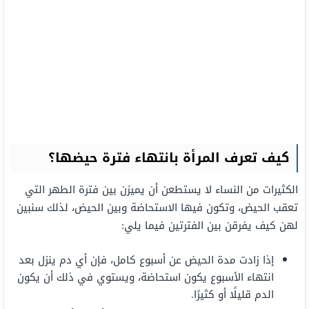
كيف تعرف المرأة بانتهاء فترة حيضها؟
الكثيرات من النساء لا يستطعن أن يميزن بين فترة الطهر التي
تعقب الحيض، وتكون فيها الاستحاضة وبين الحيض، لذلك سنبين
لهن كيف يفرقن بين الفترتين فيما يلي:
إذا زادت مدة الحيض عن أسبوع كامل، فإن أي دم ينزل بعد
انتهاء الأسبوع يكون استحاضة، ويستوي في ذلك أن يكون
الدم قليلًا أو كثيرًا.