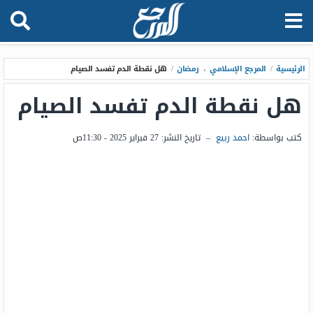
الرئيسية
/
المرجع الإسلامي
،
رمضان
/
هل نقطة الدم تفسد الصيام
هل نقطة الدم تفسد الصيام
كتب بواسطة:
احمد ربيع
–
تاريخ النشر:
27 فبراير 2025 - 11:30ص