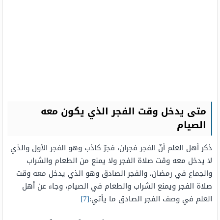
متى يدخل وقت الفجر الذي يكون معه
الصيام
ذكر أهل العلم أنّ الفجر فجران، فجرٌ كاذب وهو الفجر الأول والذي
لا يدخل معه وقت صلاة الفجر ولا يمنع من الطعام والشراب
والجماع في رمضان، والفجر الصادق وهو الذي يدخل معه وقت
صلاة الفجر ويمنع الشراب والطعام في الصيام، وجاء عن أهل
العلم في وصف الفجر الصادق ما يأتي:
[7]