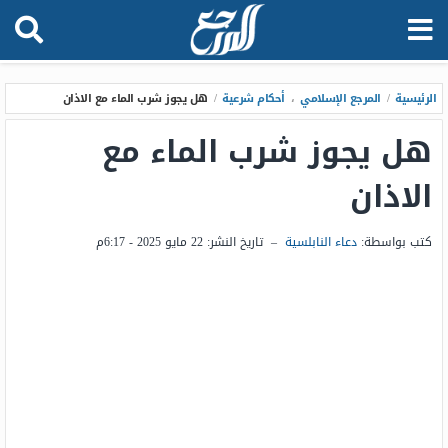
الرئيسية
/
المرجع الإسلامي
،
أحكام شرعية
/
هل يجوز شرب الماء مع الاذان
هل يجوز شرب الماء مع
الاذان
كتب بواسطة:
دعاء النابلسية
–
تاريخ النشر:
22 مايو 2025 - 6:17م