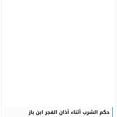
حكم الشرب أثناء أذان الفجر ابن باز