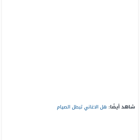
شاهد أيضًا:
هل الاغاني تبطل الصيام