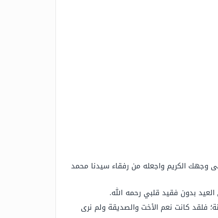
إلى وجهك الكريم واجعله من رفقاء سيدنا محمد
ى العيد بدون فقيد قلبي رحمه الله.
نة؛ فلقد كانت نعم الأخت والصديقة ولم نرى