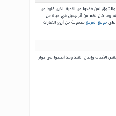
ن والشوق لمن فقدوا من الأحبة الذين غابوا عن
بهم وما كان لهم من أثر جميل في حياة من
 على
موقع المرجع
مجموعة من أروع العبارات
بعض الأحباب وإتيان العيد وقد أصبحوا في جوار