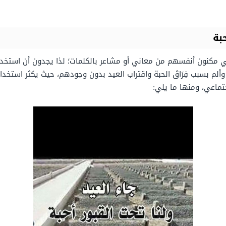
بة
ي مكنون أنفسهم من معاني أو مشاعر بالكلمات؛ لذا يجدون أن استخدام 
 بسبب فِرَاقَ الحبة واقتراب العيد بدون وجودهم، حيث يكثر استخدام 
تماعي، ومنها ما يلي: