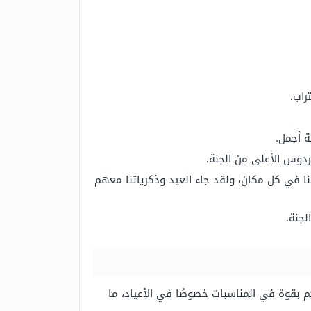
راب.
ة أجمل.
ردوس الأعلى من الجنة.
لنا في كل مكان، ولقد جاء العيد وذكرياتنا معهم
لجنة.
هم بقوة في المناسبات خصوصًا في الأعياد، ما