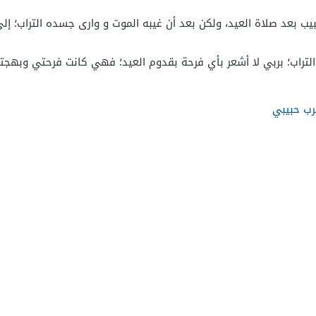
ـ الحبيب بعد صلاة العيد، ولكن بعد أن غيبه الموت و وارى جسده التراب؛ 
تراب؛ بربي لا أشعر بأي فرحة بقدوم العيد؛ فهي كانت فرحتي وبهجتي؛
رب حبيبي