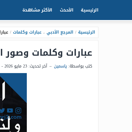
الرئيسية
الأحدث
الأكثر مشاهدة
الرئيسية
/
المرجع الأدبي
،
عبارات وكلمات
/
عبار
عبارات وكلمات وصور اق
كتب بواسطة:
ياسمين
–
آخر تحديث:
23 مايو 2026 - 2:36ص