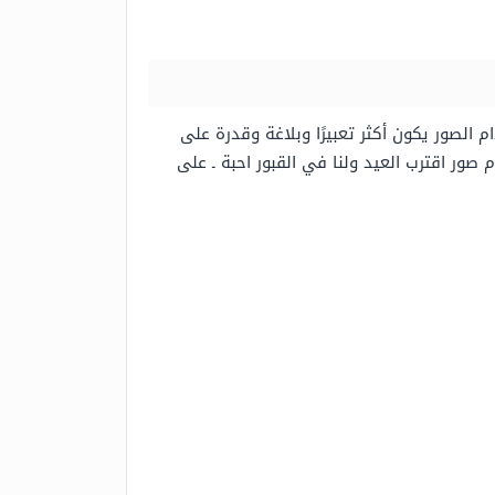
الصور يكون أكثر تعبيرًا وبلاغة وقدرة على
صور اقترب العيد ولنا في القبور احبة ـ على