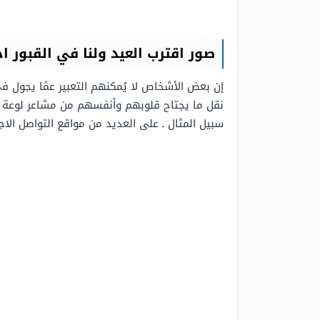
صور اقترب العيد ولنا في القبور اح
إن بعض الأشخاص لا يُمكنهم التعبير عمًا يجول ف
نقل ما يجتاح قلوبهم وأنفسهم من مشاعر لوعة وألم
سبيل المثال ـ على العديد من مواقع التواصل الاج