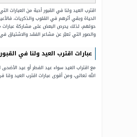
اقترب العيد ولنا في القبور أحبة من العبارات التي
الحياة وبقي أثرهم في القلوب والذكريات، فالأع
حولهم، لذلك يحرص البعض على مشاركة عبارات مؤ
والصور التي تعبّر عن مشاعر الفقد والاشتياق في ا
عبارات اقترب العيد ولنا في القبور 
مع اقتراب العيد سواء عيد الفطر أو عيد الأضحى ا
الله تعالى، ومن أقوى عبارات اقترب العيد ولنا في 