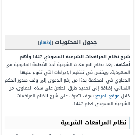
جدول المحتويات
[
إظهار
]
شرح نظام المرافعات الشرعية السعودي 1447 وأهم
أحكامه
، يعد نظام المرافعات الشرعية أحد الأنظمة القانونية في
السعودية، ويختص في تنظيم الإجراءات التي تقوم عليها
الدعاوي في المحكمة بدءًا من رفع الدعوى إلى وقت صدور الحكم
النهائي، إضافة إلى تحديد طرق الطعن على هذه الدعاوى، من
خلال
موقع المرجع
سوف نتعرف على شرح لنظام المرافعات
الشرعية السعودي لعام 1447.
نظام المرافعات الشرعية