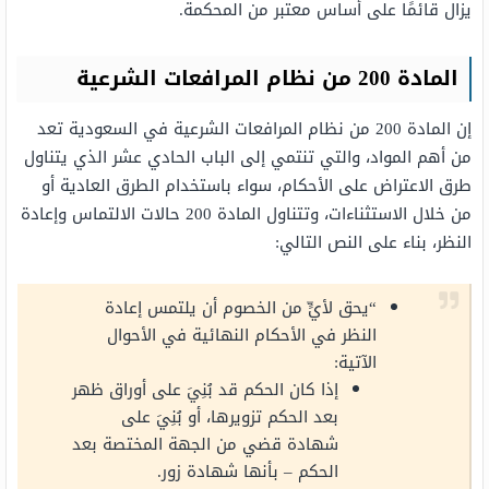
يزال قائمًا على أساس معتبر من المحكمة.
المادة 200 من نظام المرافعات الشرعية
إن المادة 200 من نظام المرافعات الشرعية في السعودية تعد
من أهم المواد، والتي تنتمي إلى الباب الحادي عشر الذي يتناول
طرق الاعتراض على الأحكام، سواء باستخدام الطرق العادية أو
من خلال الاستثناءات، وتتناول المادة 200 حالات الالتماس وإعادة
النظر، بناء على النص التالي:
“يحق لأيٍّ من الخصوم أن يلتمس إعادة
النظر في الأحكام النهائية في الأحوال
الآتية:
إذا كان الحكم قد بُنِيَ على أوراق ظهر
بعد الحكم تزويرها، أو بُنِيَ على
شهادة قضي من الجهة المختصة بعد
الحكم – بأنها شهادة زور.