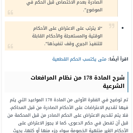
الصادرة بعدم الاختصاص قبل الحكم في
الموضوع”.
“لا يترتب على الاعتراض على الأحكام
الوقتية والمستعجلة والأحكام القابلة
للتنفيذ الجبري وقف تنفيذها”.
اقرأ أيضًا:
متى يكتسب الحكم القطعية
شرح المادة 178 من نظام المرافعات
الشرعية
تم توضيح في الفقرة الأولى من المادة 178 المواعيد التي يتم
فيها تقديم الاعتراضات على الأحكام الصادرة من قبل المحاكم،
فلا يتم تقديم الاعتراض على الحكم الصادر من قبل المحكمة من
قبل أن تفصل في حكم الدعوى، كما لا يجوز الاعتراض على
الأحكام الغير منتهية الخصومة سواء جزء منها أو كلها، بحيث