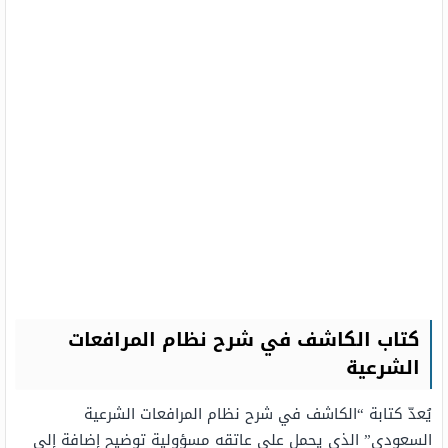
كتاب الكاشف في شرح نظام المرافعات
الشرعية
يُعدّ كتابة “الكاشف في شرح نظام المرافعات الشرعية
السعودي” الذي يحمل على عاتقه مسؤولية توضيح إضافة إلى