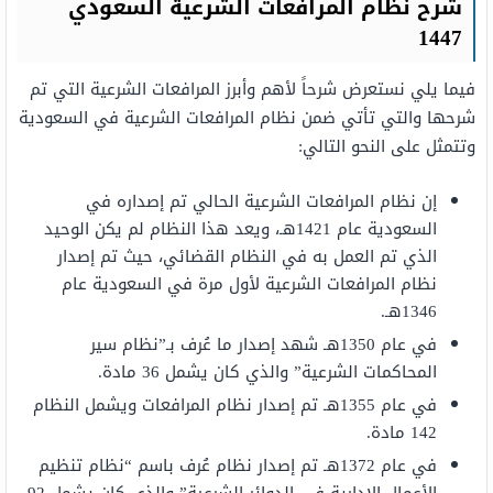
شرح نظام المرافعات الشرعية السعودي
1447
فيما يلي نستعرض شرحاً لأهم وأبرز المرافعات الشرعية التي تم
شرحها والتي تأتي ضمن نظام المرافعات الشرعية في السعودية
وتتمثل على النحو التالي:
إن نظام المرافعات الشرعية الحالي تم إصداره في
السعودية عام 1421هـ، ويعد هذا النظام لم يكن الوحيد
الذي تم العمل به في النظام القضائي، حيث تم إصدار
نظام المرافعات الشرعية لأول مرة في السعودية عام
1346هـ.
في عام 1350هـ شهد إصدار ما عُرف بـ”نظام سير
المحاكمات الشرعية” والذي كان يشمل 36 مادة.
في عام 1355هـ تم إصدار نظام المرافعات ويشمل النظام
142 مادة.
في عام 1372هـ تم إصدار نظام عُرف باسم “نظام تنظيم