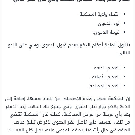
انتفاء ولاية المحكمة.
نوع الدعوى.
قيمة الدعوى.
تتناول المادة أحكام الدفع بعدم قبول الدعوى، وهي على النحو
التالي:
انعدام الصفة.
انعدام الأهلية.
انعدام المصلحة.
إن المحكمة تقضي بعدم الاختصاص من تلقاء نفسها، إضافة إلى
الدفع بعدم جواز نظر الدعوى، وفي جميع تلك الحالات يتم الدفاع
بها بأي مرحلة من مراحل المحاكمة، كذلك فإن المحكمة تقضي
من تلقاء نفسها على تأجيل نظر الدعوى لأغراض تبليغ صاحب
الصفة في حال رأت عيبًا بصفة المدعى عليه، بحال كان العيب لا