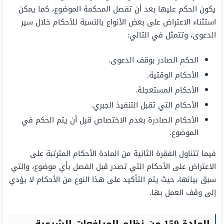
يكون الحكم عليها بعد أن تفصل المحكمة الموضوع، كما يمكن
استثناء الاعتراض على بعض الأنواع بالنسبة للأحكام خلال سير
الدعوى، وتتمثل في التالي:
الحكم الصادر بوقف الدعوى.
الأحكام الوقتية.
الأحكام المستعجلة.
الأحكام التي تقبل التنفيذ الجبري.
الأحكام الصادرة بعدم الاختصاص قبل أن يتم الحكم في
الموضوع.
فيما تتناول الفقرة الثانية من المادة الأحكام المترتبة على
الاعتراض على الأحكام التي تصدر قبل الفصل بأي موضوع، والتي
سبق بيانها، حيث يتم التأكيد على هذا النوع من الأحكام لا يؤدي
إلى وقف العمل بها.