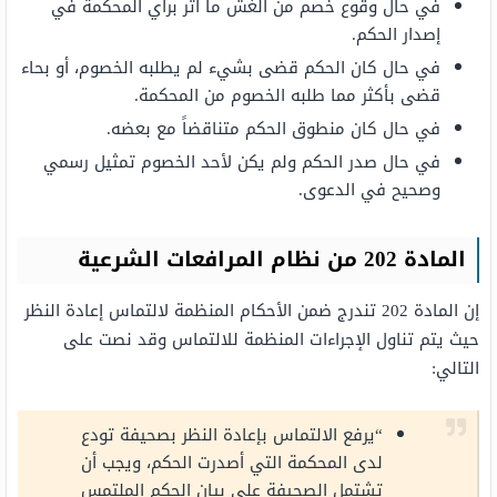
في حال وقوع خصم من الغش ما أثر برأي المحكمة في
إصدار الحكم.
في حال كان الحكم قضى بشيء لم يطلبه الخصوم، أو بحاء
قضى بأكثر مما طلبه الخصوم من المحكمة.
في حال كان منطوق الحكم متناقضاً مع بعضه.
في حال صدر الحكم ولم يكن لأحد الخصوم تمثيل رسمي
وصحيح في الدعوى.
المادة 202 من نظام المرافعات الشرعية
إن المادة 202 تندرج ضمن الأحكام المنظمة لالتماس إعادة النظر
حيث يتم تناول الإجراءات المنظمة للالتماس وقد نصت على
التالي:
“يرفع الالتماس بإعادة النظر بصحيفة تودع
لدى المحكمة التي أصدرت الحكم، ويجب أن
تشتمل الصحيفة على بيان الحكم الملتمس