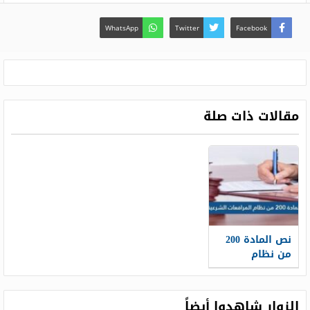
WhatsApp
Twitter
Facebook
مقالات ذات صلة
نص المادة 200
من نظام
المرافعات
الشرعية
الزوار شاهدوا أيضاً