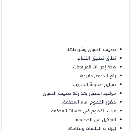
صحيفة الدعوى وشروطها.
نطاق تطبيق النظام.
صحة إجراءات المرافعات.
رفع الدعوى وقيدها.
تسليم صحيفة الدعوى.
مواعيد الحضور بعد رفع صحيفة الدعوى.
حضور الخصوم أمام المحكمة.
غياب الخصوم في جلسات المحكمة.
التوكيل في الخصومة.
إجراءات الجلسات ونظامها.