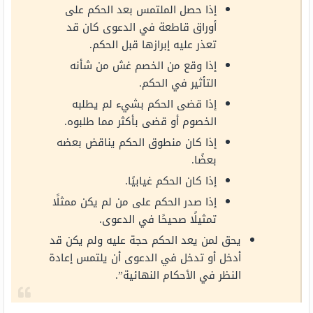
إذا حصل الملتمس بعد الحكم على
أوراق قاطعة في الدعوى كان قد
تعذر عليه إبرازها قبل الحكم.
إذا وقع من الخصم غش من شأنه
التأثير في الحكم.
إذا قضى الحكم بشيء لم يطلبه
الخصوم أو قضى بأكثر مما طلبوه.
إذا كان منطوق الحكم يناقض بعضه
بعضًا.
إذا كان الحكم غيابيًا.
إذا صدر الحكم على من لم يكن ممثلًا
تمثيلًا صحيحًا في الدعوى.
يحق لمن يعد الحكم حجة عليه ولم يكن قد
أدخل أو تدخل في الدعوى أن يلتمس إعادة
النظر في الأحكام النهائية”.