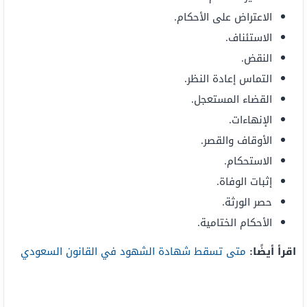
الاعتراض على الأحكام.
الاستئناف.
النقض.
التماس إعادة النظر.
القضاء المستعجل.
الإنهاءات.
الأوقاف والقصر.
الاستحكام.
إثبات الوفاة.
حصر الورثة.
الأحكام الختامية.
اقرأ أيضًا:
متى تسقط شهادة الشهود في القانون السعودي