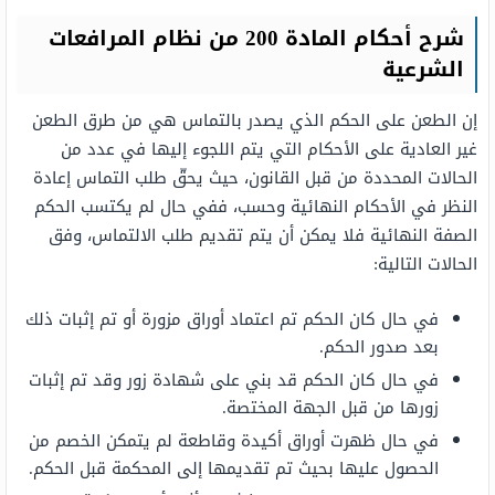
شرح أحكام المادة 200 من نظام المرافعات
الشرعية
إن الطعن على الحكم الذي يصدر بالتماس هي من طرق الطعن
غير العادية على الأحكام التي يتم اللجوء إليها في عدد من
الحالات المحددة من قبل القانون، حيث يحقّ طلب التماس إعادة
النظر في الأحكام النهائية وحسب، ففي حال لم يكتسب الحكم
الصفة النهائية فلا يمكن أن يتم تقديم طلب الالتماس، وفق
الحالات التالية:
في حال كان الحكم تم اعتماد أوراق مزورة أو تم إثبات ذلك
بعد صدور الحكم.
في حال كان الحكم قد بني على شهادة زور وقد تم إثبات
زورها من قبل الجهة المختصة.
في حال ظهرت أوراق أكيدة وقاطعة لم يتمكن الخصم من
الحصول عليها بحيث تم تقديمها إلى المحكمة قبل الحكم.