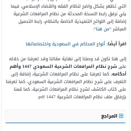
التي تظهر بشكل واضح لنظام الفقه والقضاء الإسلامي، فيما
يلي نرفق رابط النسخة المحدثة من نظام المرافعات الشرعية
إضافة إلى اللوائح التنفيذية الخاصة بالنظام، رابط التحميل
المباشر “
من هنا
“.
اقرأ أيضًا:
أنواع المحاكم في السعودية واختصاصاتها
إلى هنا نكون قد وصلنا إلى نهاية مقالنا وقد تعرفنا من خلاله
على
شرح نظام المرافعات الشرعية السعودي 1447 وأهم
أحكامه
، كما تعرفنا على نظام المرافعات الشرعية، إضافة إلى
التعرف على شرح نظام المرافعات الشرعية السعودي، كما تعرفنا
على كتاب الكاشف لشرح نظام المرافعات الشرعية، كما قمنا
بإرفاق ملف نظام المرافعات الشرعية 1447 pdf.
المراجع