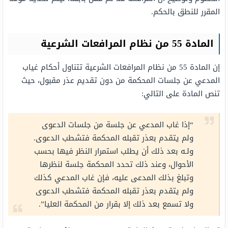
المقرر للنطق بالحكم.
المادة 55 من نظام المرافعات الشرعية
إن المادة 55 من نظام المرافعات الشرعية تتناول أحكام غياب
المدعي عن جلسات المحكمة من دون تقديم عذر مقبول، حيث
تنص المادة على التالي:
“إذا غاب المدعي عن جلسة من جلسات الدعوى
ولم يتقدم بعذر تقبله المحكمة فتشطب الدعوى.
ولـه بعد ذلك أن يطلب استمرار النظر فيها بحسب
الأحوال، وعند ذلك تحدد المحكمة جلسة لنظرها
وتبلغ بذلك المدعى عليه، فإن غاب المدعي كذلك
ولم يتقدم بعذر تقبله المحكمة فتشطب الدعوى
ولا تسمع بعد ذلك إلا بقرار من المحكمة العليا”.