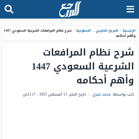
الرئيسية
/
المرجع الخليجي
،
السعودية
/
شرح نظام المرافعات الشرعية السعودي 1447
وأهم أحكامه
شرح نظام المرافعات
الشرعية السعودي 1447
وأهم أحكامه
كتب بواسطة:
محمد صبري
–
تاريخ النشر:
13 أغسطس 2025 - 12:17ص