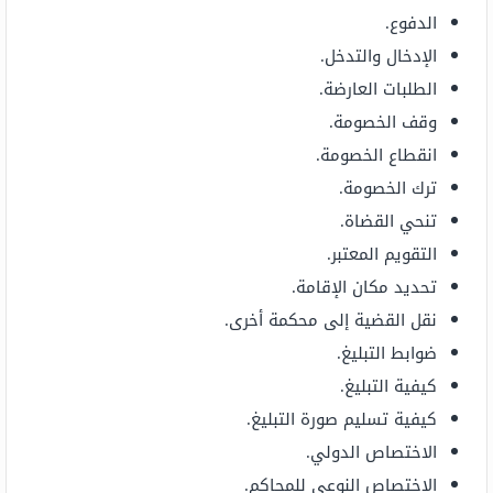
الدفوع.
الإدخال والتدخل.
الطلبات العارضة.
وقف الخصومة.
انقطاع الخصومة.
ترك الخصومة.
تنحي القضاة.
التقويم المعتبر.
تحديد مكان الإقامة.
نقل القضية إلى محكمة أخرى.
ضوابط التبليغ.
كيفية التبليغ.
كيفية تسليم صورة التبليغ.
الاختصاص الدولي.
الاختصاص النوعي للمحاكم.