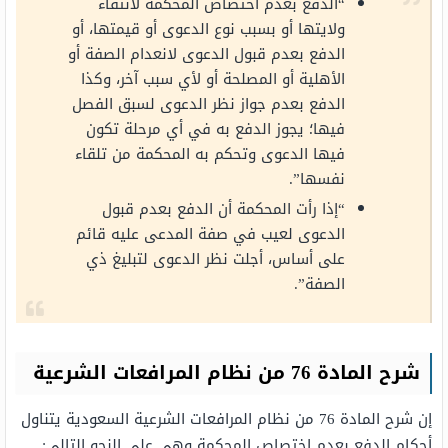
“الدفع بعدم اختصاص المحكمة لانتفاء
ولايتها أو بسبب نوع الدعوى أو قيمتها، أو
الدفع بعدم قبول الدعوى لانعدام الصفة أو
الأهلية أو المصلحة أو لأي سبب آخر، وكذا
الدفع بعدم جواز نظر الدعوى لسبق الفصل
فيها؛ يجوز الدفع به في أي مرحلة تكون
فيها الدعوى وتحكم به المحكمة من تلقاء
نفسها”.
“إذا رأت المحكمة أن الدفع بعدم قبول
الدعوى لعيب في صفة المدعى عليه قائم
على أساس، أجلت نظر الدعوى لتبليغ ذي
الصفة”.
شرح المادة 76 من نظام المرافعات الشرعية
إن شرح المادة 76 من نظام المرافعات الشرعية السعودية يتناول
أحكام الدفع بعدم اختصاص المحكمة وهي على النحو التالي: