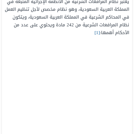
يعتبر نظام المرافعات الشرعية من الأنظمة الإجرائية المتبعة في
المملكة العربية السعودية، وهو نظام مخصص لأجل تنظيم العمل
في المحاكم الشرعية في المملكة العربية السعودية، ويتكون
نظام المرافعات الشرعية من 242 مادة ويحتوي على عدد من
الأحكام أهمها:
[1]