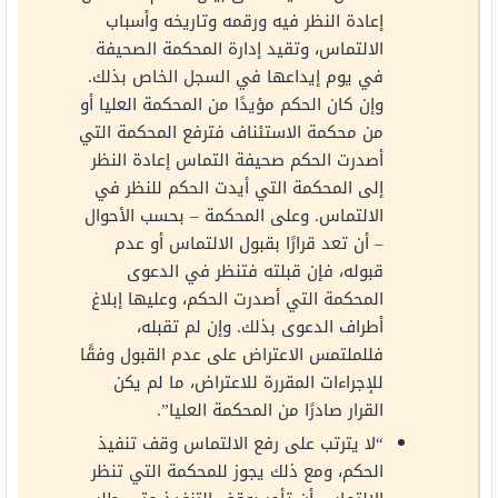
إعادة النظر فيه ورقمه وتاريخه وأسباب
الالتماس، وتقيد إدارة المحكمة الصحيفة
في يوم إيداعها في السجل الخاص بذلك.
وإن كان الحكم مؤيدًا من المحكمة العليا أو
من محكمة الاستئناف فترفع المحكمة التي
أصدرت الحكم صحيفة التماس إعادة النظر
إلى المحكمة التي أيدت الحكم للنظر في
الالتماس. وعلى المحكمة – بحسب الأحوال
– أن تعد قرارًا بقبول الالتماس أو عدم
قبوله، فإن قبلته فتنظر في الدعوى
المحكمة التي أصدرت الحكم، وعليها إبلاغ
أطراف الدعوى بذلك. وإن لم تقبله،
فللملتمس الاعتراض على عدم القبول وفقًا
للإجراءات المقررة للاعتراض، ما لم يكن
القرار صادرًا من المحكمة العليا”.
“لا يترتب على رفع الالتماس وقف تنفيذ
الحكم، ومع ذلك يجوز للمحكمة التي تنظر