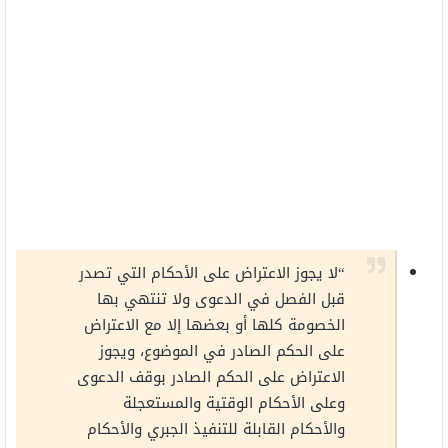
“لا يجوز الاعتراض على الأحكام التي تصدر
قبل الفصل في الدعوى ولا تنتهي بها
الخصومة كلها أو بعضها إلا مع الاعتراض
على الحكم الصادر في الموضوع، ويجوز
الاعتراض على الحكم الصادر بوقف الدعوى
وعلى الأحكام الوقتية والمستعجلة
والأحكام القابلة للتنفيذ الجبري والأحكام