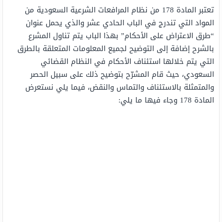
تعتبر المادة 178 من نظام المرافعات الشرعية السعودية من
المواد التي تندرج في الباب الحادي عشر والذي يحمل عنوان
“طرق الاعتراض على الأحكام” بهذا الباب يتم تناول المشرع
بالشرح إضافة إلى التوضيح لجميع المعلومات المتعلقة بالطرق
التي يتم خلالها استئناف الأحكام في النظام القضائي
السعودي، حيث قام المشرّح بتوضيح ذلك على سبيل الحصر
والمتمثلة بالاستئناف والتماس والنقض، فيما يلي نستعرض
المادة 178 وجاء فيها ما يلي: