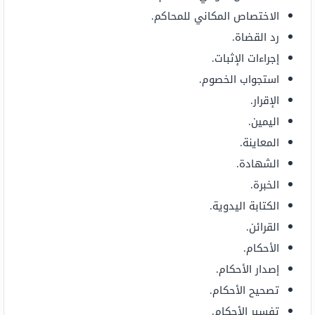
الاختصاص المكاني للمحاكم.
رد القضاة.
إجراءات الإثبات.
استجواب الخصوم.
الإقرار.
اليمين.
المعاينة.
الشهادة.
الخبرة.
الكتابة اليدوية.
القرائن.
الأحكام.
إصدار الأحكام.
تصحيح الأحكام.
تفسير الأحكام.