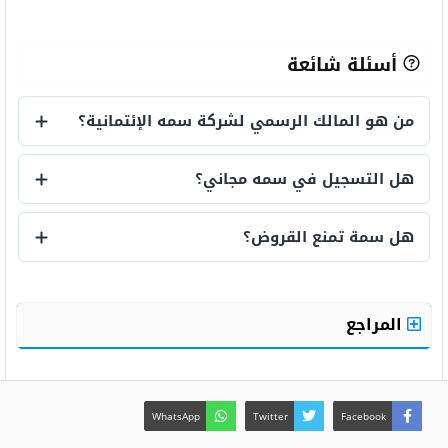
أسئلة شائعة
من هو المالك الرسمي لشركة سمه الإئتمانية؟
من هو المالك الرسمي لشركة سمه الإئتمانية
هل التسجيل في سمه مجاني؟
هل التسجيل في سمه مجاني؟
هل سمة تمنع القروض؟
هل سمة تمنع القروض؟
المراجع
WhatsApp
Twitter
Facebook