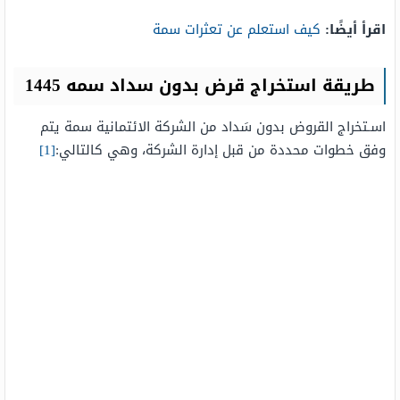
اقرأ أيضًا:
كيف استعلم عن تعثرات سمة
طريقة استخراج قرض بدون سداد سمه 1445
اسـتخراج القروض بدون سَداد من الشركة الائتمانية سمة يتم
وفق خطوات محددة من قبل إدارة الشركة، وهي كالتالي:
[1]