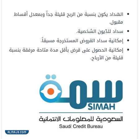
السّداد يكون بنسبة من الربح قليلة جداً وبمعدل أقساط
مقبول.
سداد للدّيون الشخصية.
إمكانية سداد القروض المستخرجة مسبقاً.
إمكانية الحصول على قرض بأقل مدة متاحة مرفقة بنسبة
قليلة من الأرباح.