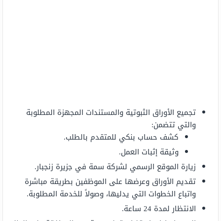
تجميع الأوراق الثبوتية والمستندات المجهزة المطلوبة
والتي تتضمن:
كشف حساب بنكي للمتقدم بالطلب.
وثيقة إثبات العمل.
زيارة الموقع الرسمي لشركة سمة في جزيرة زنجبار.
تقديم الأوراق وعرضها على الموظفين بطريقة مباشرة
واتباع الخطوات التي يدليها، وصولاً للخدمة المطلوبة.
الانتظار لمدة 24 ساعة.