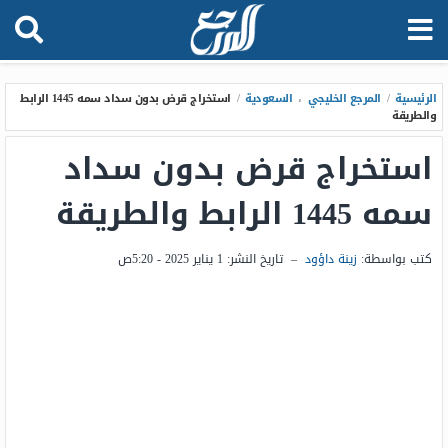
الرئيسية
/
المرجع الخليجي
،
السعودية
/
استخراج قرض بدون سداد سمه 1445 الرابط
والطريقة
استخراج قرض بدون سداد
سمه 1445 الرابط والطريقة
كتب بواسطة:
زينة داؤود
–
تاريخ النشر:
1 يناير 2025 - 5:20ص