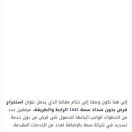
إلى هنا نكون وصلنا إلى ختام مقالنا الذي يحمل عنوان
استخراج
قرض بدون سَداد سمة 1445 الرابط والطريقة،
مرفقين عدد
من الخطوات الواجب اتباعها للحصول على قرض من دون خدمة
تسديد في شركة سمة بالإضافة لعدد من الخدمات المقدمة.