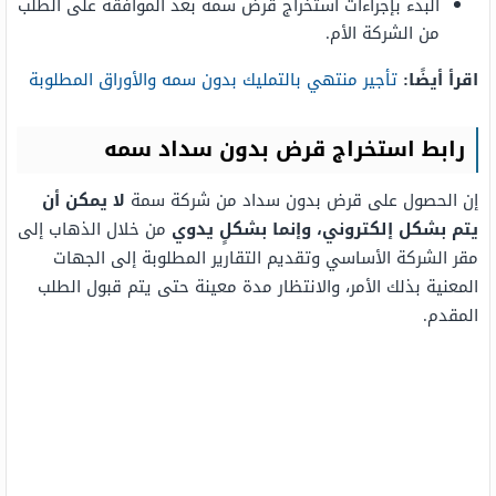
البدء بإجراءات استخراج قرض سمة بعد الموافقة على الطلب
من الشركة الأم.
اقرأ أيضًا:
تأجير منتهي بالتمليك بدون سمه والأوراق المطلوبة
رابط استخراج قرض بدون سداد سمه
إن الحصول على قرض بدون سداد من شركة سمة
لا يمكن أن
يتم بشكل إلكتروني، وإنما بشكلٍ يدوي
من خلال الذهاب إلى
مقر الشركة الأساسي وتقديم التقارير المطلوبة إلى الجهات
المعنية بذلك الأمر، والانتظار مدة معينة حتى يتم قبول الطلب
المقدم.