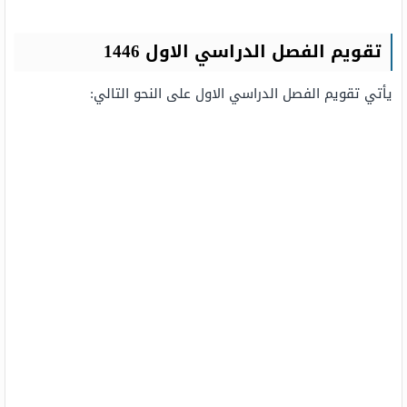
تقويم الفصل الدراسي الاول 1446
يأتي تقويم الفصل الدراسي الاول على النحو التالي: