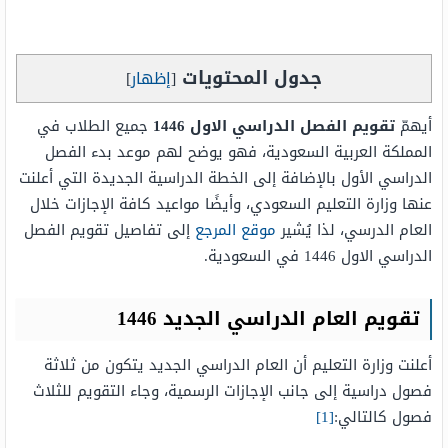
جدول المحتويات
[
إظهار
]
أيهمّ
تقويم الفصل الدراسي الاول 1446
جميع الطلاب في
المملكة العربية السعودية، فهو يوضح لهم موعد بدء الفصل
الدراسي الأول بالإضافة إلى الخطة الدراسية الجديدة التي أعلنت
عنها وزارة التعليم السعودي، وأيضًا مواعيد كافة الإجازات خلال
العام الدرسي، لذا يُشير
موقع المرجع
إلى تفاصيل تقويم الفصل
الدراسي الاول 1446 في السعودية.
تقويم العام الدراسي الجديد 1446
أعلنت وزارة التعليم أن العام الدراسي الجديد يتكون من ثلاثة
فصول دراسية إلى جانب الإجازات الرسمية، وجاء التقويم للثلاث
فصول كالتالي:
[1]