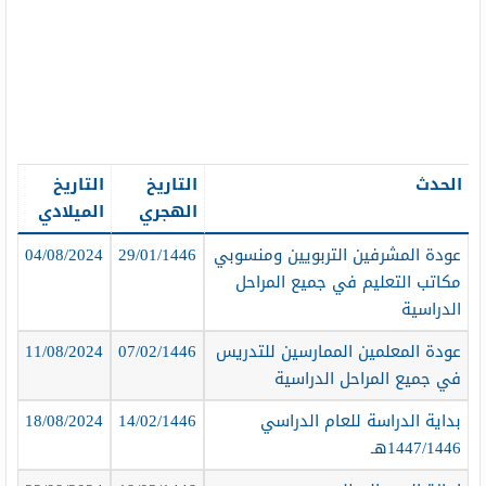
الحدث
التاريخ
التاريخ
الهجري
الميلادي
عودة المشرفين التربويين ومنسوبي
29/01/1446
04/08/2024
مكاتب التعليم في جميع المراحل
الدراسية
عودة المعلمين الممارسين للتدريس
07/02/1446
11/08/2024
في جميع المراحل الدراسية
بداية الدراسة للعام الدراسي
14/02/1446
18/08/2024
1447/1446هـ