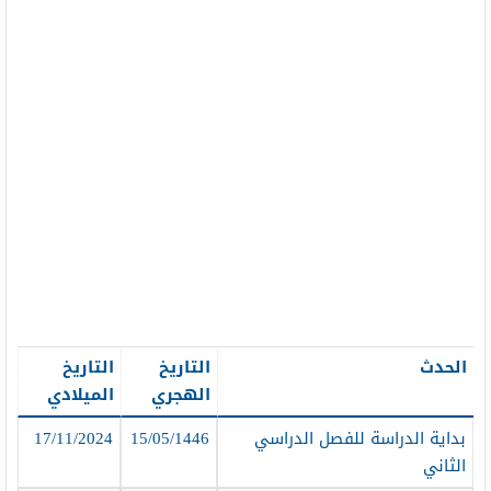
الحدث
التاريخ
التاريخ
الهجري
الميلادي
بداية الدراسة للفصل الدراسي
15/05/1446
17/11/2024
الثاني