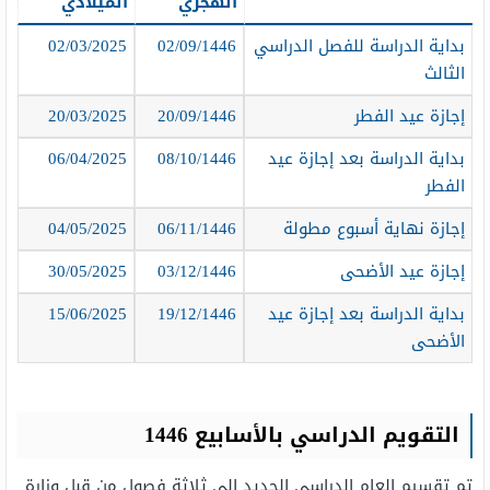
الهجري
الميلادي
بداية الدراسة للفصل الدراسي
02/09/1446
02/03/2025
الثالث
إجازة عيد الفطر
20/09/1446
20/03/2025
بداية الدراسة بعد إجازة عيد
08/10/1446
06/04/2025
الفطر
إجازة نهاية أسبوع مطولة
06/11/1446
04/05/2025
إجازة عيد الأضحى
03/12/1446
30/05/2025
بداية الدراسة بعد إجازة عيد
19/12/1446
15/06/2025
الأضحى
التقويم الدراسي بالأسابيع 1446
تم تقسيم العام الدراسي الجديد إلى ثلاثة فصول من قبل وزارة