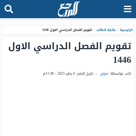
الرئيسية
/
مكتبة الطالب
/
تقويم الفصل الدراسي الاول 1446
تقويم الفصل الدراسي الاول
1446
كتب بواسطة:
نجوى
–
تاريخ النشر:
6 يناير 2025 - 11:49م