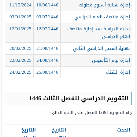
إجازة نهاية أسبوع مطولة
10/06/1446
11/12/2024
إجازة منتصف العام الدراسي
03/07/1446
03/01/2025
بداية الدراسة بعد إجازة منتصف
12/07/1446
12/01/2025
العام الدراسي
نهاية الفصل الدراسي الثاني
21/08/1446
20/02/2025
إجازة يوم التأسيس
24/08/1446
23/02/2025
إجازة الشتاء
25/08/1446
24/02/2025
التقويم الدراسي للفصل الثالث 1446
جاء التقويم لهذا الفصل على النحو التالي:
الحدث
التاريخ
التاريخ