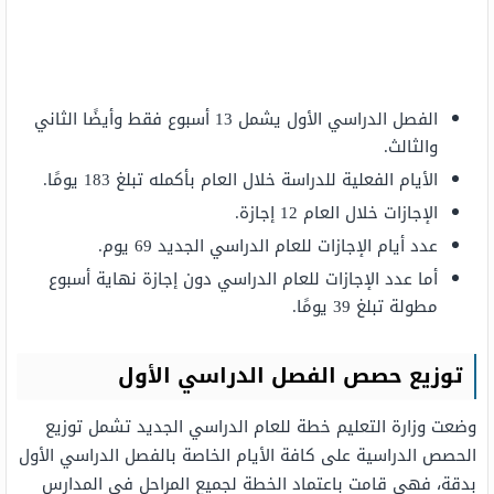
الفصل الدراسي الأول يشمل 13 أسبوع فقط وأيضًا الثاني
والثالث.
الأيام الفعلية للدراسة خلال العام بأكمله تبلغ 183 يومًا.
الإجازات خلال العام 12 إجازة.
عدد أيام الإجازات للعام الدراسي الجديد 69 يوم.
أما عدد الإجازات للعام الدراسي دون إجازة نهاية أسبوع
مطولة تبلغ 39 يومًا.
توزيع حصص الفصل الدراسي الأول
وضعت وزارة التعليم خطة للعام الدراسي الجديد تشمل توزيع
الحصص الدراسية على كافة الأيام الخاصة بالفصل الدراسي الأول
بدقة، فهي قامت باعتماد الخطة لجميع المراحل في المدارس