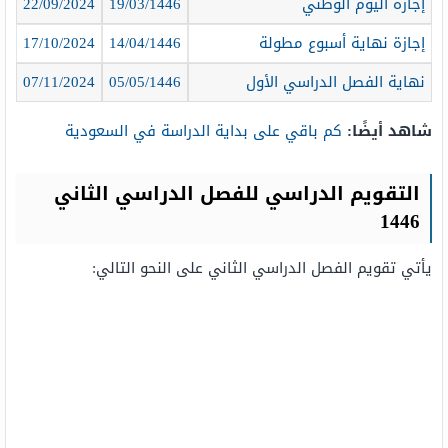
إجازة اليوم الوطني
19/03/1446
22/09/2024
إجازة نهاية أسبوع مطولة
14/04/1446
17/10/2024
نهاية الفصل الدراسي الأول
05/05/1446
07/11/2024
شاهد أيضًا:
كم باقي على بداية الدراسة في السعودية
التقويم الدراسي للفصل الدراسي الثاني
1446
يأتي تقويم الفصل الدراسي الثاني على النحو التالي: