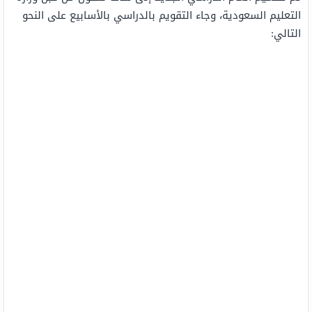
التعليم السعودية، وجاء التقويم بالدراسي بالأسابيع على النحو
التالي: