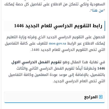
السعودية ولكي تتمكن من الاطلاع على تفاصيل كل حصة يُمكنك
“
من هنا
“.
رابط التقويم الدراسي للعام الجديد 1446
للحصول على التقويم الدراسي الجديد الذي وفرته وزارة التعليم
يُمكنك الاطلاع عبر الرابط
moe.gov.sa
للتعرف على كافة التفاصيل
التي تخص التقويم الدراسي للعام الجديد 1446.
في نهاية هذا المقال وهو
تقويم الفصل الدراسي الاول
1446
وتطرقنا أيضًا تقويم الفصل الدراسي الثاني والثالث
بالتفصيل، بالإضافة إلى موعد عودة المعلمين وكافة التفاصيل
التي تخص العام الدراسي الجديد.
المراجع