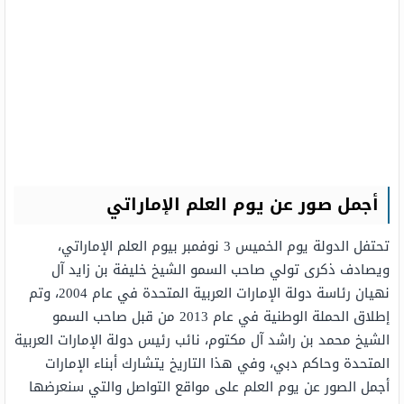
أجمل صور عن يوم العلم الإماراتي
تحتفل الدولة يوم الخميس 3 نوفمبر بيوم العلم الإماراتي،
ويصادف ذكرى تولي صاحب السمو الشيخ خليفة بن زايد آل
نهيان رئاسة دولة الإمارات العربية المتحدة في عام 2004، وتم
إطلاق الحملة الوطنية في عام 2013 من قبل صاحب السمو
الشيخ محمد بن راشد آل مكتوم، نائب رئيس دولة الإمارات العربية
المتحدة وحاكم دبي، وفي هذا التاريخ يتشارك أبناء الإمارات
أجمل الصور عن يوم العلم على مواقع التواصل والتي سنعرضها