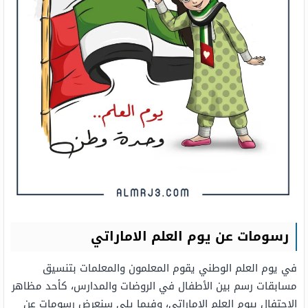
رسومات عن يوم العلم الاماراتي
في يوم العلم الوطني يقوم المعلمون والمعلمات بتنسيق
مسابقات رسم بين الأطفال في الروضات والمدارس، كأحد مظاهر
الاحتفال بيوم العلم الإماراتي، وفيما يلي سنعرض رسومات عن