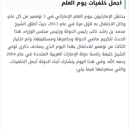
أجمل خلفيات يوم العلم
يحتفل الإمارتيون بيوم العلم الإماراتي في 3 نوفمبر من كل عام،
وكان الاحتفال به لأول مرة في عام 2013، حيث أطلق الشيخ
محمد بن راشد نائب رئيس الدولة ورئيس مجلس الوزراء، هذا
الحدث لتكريم ماضي الدولة وحاضرها ومستقبلها، وتم اختيار
الثالث من نوفمبر للاحتفال بهذا اليوم الذي يصادف ذكرى تولي
الشيخ خليفة رئاسة دولة الإمارات العربية المتحدة في عام 2004
رحمه الله، وفي هذا اليوم يتشارك أبناء الدولة أجمل الخلفيات،
والتي سنعرضها فيما يلي: