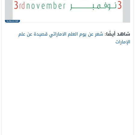
شاهد أيضًا:
شعر عن يوم العلم الاماراتي قصيدة عن علم
الإمارات