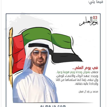
فيما يلي: