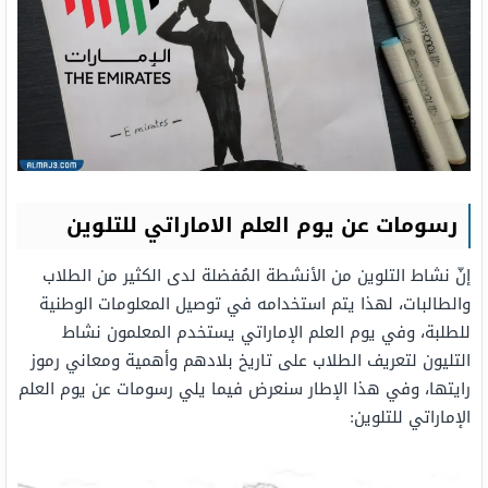
رسومات عن يوم العلم الاماراتي للتلوين
إنّ نشاط التلوين من الأنشطة المُفضلة لدى الكثير من الطلاب
والطالبات، لهذا يتم استخدامه في توصيل المعلومات الوطنية
للطلبة، وفي يوم العلم الإماراتي يستخدم المعلمون نشاط
التليون لتعريف الطلاب على تاريخ بلادهم وأهمية ومعاني رموز
رايتها، وفي هذا الإطار سنعرض فيما يلي رسومات عن يوم العلم
الإماراتي للتلوين: