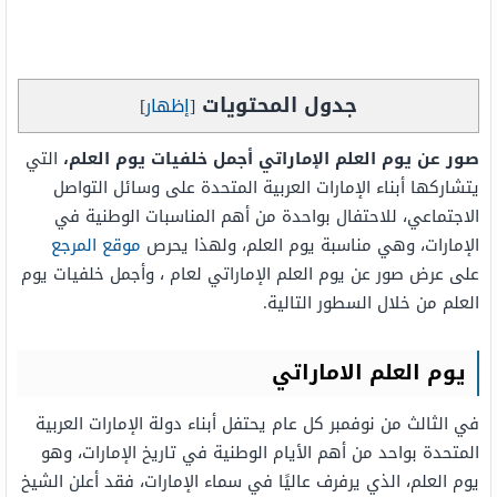
جدول المحتويات
[
إظهار
]
صور عن يوم العلم الإماراتي أجمل خلفيات يوم العلم،
التي
يتشاركها أبناء الإمارات العربية المتحدة على وسائل التواصل
الاجتماعي، للاحتفال بواحدة من أهم المناسبات الوطنية في
الإمارات، وهي مناسبة يوم العلم، ولهذا يحرص
موقع المرجع
على عرض صور عن يوم العلم الإماراتي لعام ، وأجمل خلفيات يوم
العلم من خلال السطور التالية.
يوم العلم الاماراتي
في الثالث من نوفمبر كل عام يحتفل أبناء دولة الإمارات العربية
المتحدة بواحد من أهم الأيام الوطنية في تاريخ الإمارات، وهو
يوم العلم، الذي يرفرف عاليًا في سماء الإمارات، فقد أعلن الشيخ