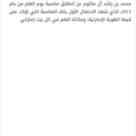
محمد بن راشد آل مكتوم عن انطلاق مناسبة يوم العلم من عام
2013، الذي شهد الاحتفال الأول بتلك المناسبة التي تؤكد على
قيمة الهوية الإمارتية، ومكانة العلم في كل بيت إماراتي.