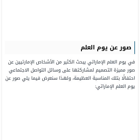
صور عن يوم العلم
في يوم العلم الإماراتي يبحث الكثير من الأشخاص الإمارتيين عن
صور مميزة التصميم لمشاركتها على وسائل التواصل الاجتماعي
احتفالًا بتلك المناسبة العظيمة، ولهذا سنعرض فيما يلي صور عن
يوم العلم الإماراتي: