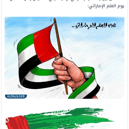
يوم العلم الإماراتي: