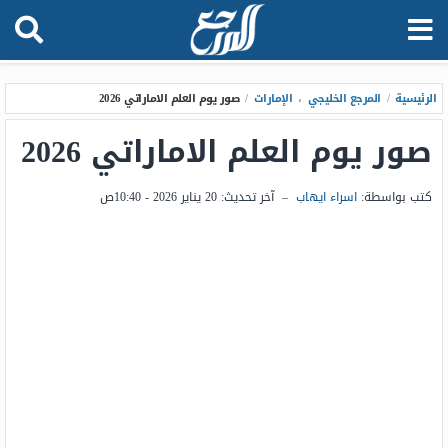
الرئيسية
/
المرجع الخليجي
،
الإمارات
/
صور يوم العلم الاماراتي 2026
صور يوم العلم الاماراتي 2026
كتب بواسطة:
اسراء ايهاب
–
آخر تحديث:
20 يناير 2026 - 10:40ص