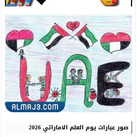
صور عبارات يوم العلم الاماراتي 2026