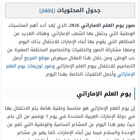
جدول المحتويات
[
إظهار
]
صور يوم العلم الاماراتي 2026
، الذي يُعد أحد أهم المناسبات
الوطنية التي يحتفل بها الشعب الإماراتي، وهناك العديد من
المظاهر التي يقوم بها أبناء الإمارات للاحتفال بذلك اليوم،
ومنها مشاركة الصور والخلفيات والتصاميم المختلفة المعبرة عن
حب الوطن، ومن خلال هذا المقال سيعرض
موقع المرجع
أجمل
التصاميم للاحتفال بيوم العلم الإماراتي و
صور توزيعات يوم العلم
الإماراتي
وأجمل الخلفيات الخاصة بهذا اليوم.
يوم العلم الإماراتي
إن يوم العلم الإماراتي هو مناسبة وطنية هامة يتم الاحتفال بها
في دولة الإمارات العربية المتحدة في يوم 3 نوفمبر من كل عام،
حيث يعبر هذا اليوم عن المشاعر السامية والوطنية التي تعبر عن
الوحدة والسلام فيما بين أبناء الإمارات، كما يعبر عن مشاعر