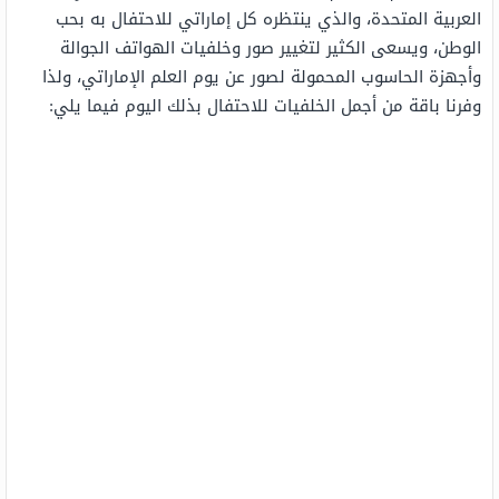
العربية المتحدة، والذي ينتظره كل إماراتي للاحتفال به بحب
الوطن، ويسعى الكثير لتغيير صور وخلفيات الهواتف الجوالة
وأجهزة الحاسوب المحمولة لصور عن يوم العلم الإماراتي، ولذا
وفرنا باقة من أجمل الخلفيات للاحتفال بذلك اليوم فيما يلي: