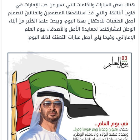
هناك بعض العبارات والكلمات التي تعبر عن حب الإمارات في
قلوب أبنائها، والتي قد استلهمها المصممين والفنانين لتصميم
أجمل الخلفيات للاحتفال بهذا اليوم، ويبحث عنها الكثير من أبناء
الوطن لمشاركتها لمعايدة الأهل والأصدقاء بيوم العلم
الإماراتي، وفيما يلي أجمل عبارات التهنئة لذلك اليوم: