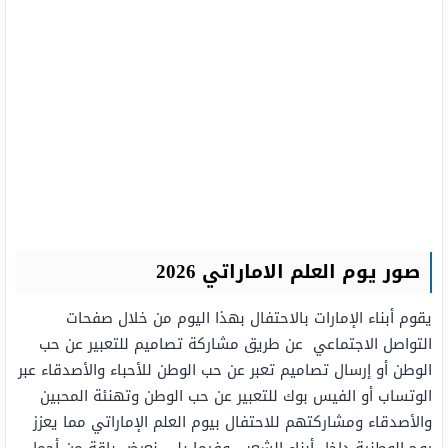
صور يوم العلم الاماراتي 2026
يقوم أبناء الإمارات بالاحتفال بهذا اليوم من خلال صفحات
التواصل الاجتماعي عن طريق مشاركة تصاميم للتعبير عن حب
الوطن أو إرسال تصاميم تعبر عن حب الوطن للأحباء والأصدقاء عبر
الوتساب أو الفيس بوك للتعبير عن حب الوطن وتهنئة المحبين
والأصدقاء ومشاركتهم للاحتفال بيوم العلم الإماراتي مما يعزز