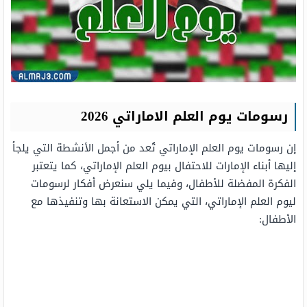
رسومات يوم العلم الاماراتي 2026
إن رسومات يوم العلم الإماراتي تُعد من أجمل الأنشطة التي يلجأ
إليها أبناء الإمارات للاحتفال بيوم العلم الإماراتي، كما يتعتبر
الفكرة المفضلة للأطفال، وفيما يلي سنعرض أفكار لرسومات
ليوم العلم الإماراتي، التي يمكن الاستعانة بها وتنفيذها مع
الأطفال: