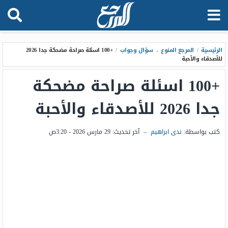
الرئيسية
/
المرجع المنوع
،
سؤال وجواب
/
+100 اسئلة صراحة مضحكة جدا 2026
للأصدقاء والأحبة
+100 اسئلة صراحة مضحكة
جدا 2026 للأصدقاء والأحبة
كتب بواسطة:
ندى ابراهيم
–
آخر تحديث:
29 مارس 2026 - 3:20ص