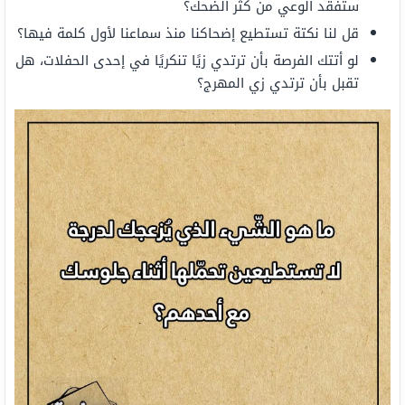
ستفقد الوعي من كثر الضحك؟
قل لنا نكتة تستطيع إضحاكنا منذ سماعنا لأول كلمة فيها؟
لو أتتك الفرصة بأن ترتدي زيًا تنكريًا في إحدى الحفلات، هل
تقبل بأن ترتدي زي المهرج؟