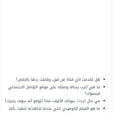
هل تقدمت لأي فتاة من قبل، وقابلت ردها بالرفض؟
ما هي أغرب رسالة وصلتك على موقع التواصل الاجتماعي
فيسبوك؟
في حال تحدث حيوانك الأليف، ماذا تتوقع أنه سوف يخبرك؟
ما هو الفيلم الكوميدي الذي عندما شاهدته شعرت بأنك