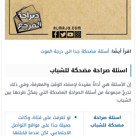
اقرأ أيضًا:
أسئلة مضحكة جدا الى درجة الموت
اسئلة صراحة مضحكة للشباب
إن الأسئلة هي أداةُ مفيدة لإمضاء الوقتِ والمعرفة، وفي ذلك
ندرجُ مجموعة من أسئلة الصراحةِ المضحكة التي يمكنٌ طرحها بين
الشباب:
اسئلة صراحة
لو تعرفت على فتاة، وكانت
مضحكة للشباب
جميلة جدًا على مواقع التواصل
الاجتماعي، لكن عندما قابلتها