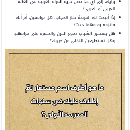
برأيك، إلى أي حد تصل حرية المرأة العربية في العالم
العربي أو الغربي؟
إذا أتيحت لك الفرصة خلع الحجاب، هل توافقين، أم أنك
ملتزمة به مهما حدث؟
هل يستحق الشباب دموع الحزن والحسرة على فراقهم،
وهل تستطيعين التخلي عن حبيبك؟