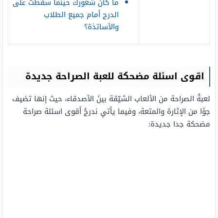
ما كان شعورك حينما سقطت على
الدرج أمام جميع الطلاب
والأساتذة؟
اقوى اسئلة مضحكة للعبة الصراحة جديدة
لعبةُ الصراحة من الألعاب الشيّقة بينَ الأصدقاء، حيث إنها تضيف
جوًا من الإثارة والمتعة، وفيما يأتي ندرجُ أقوى اسئلة صراحة
مضحكة جدا جديدة: