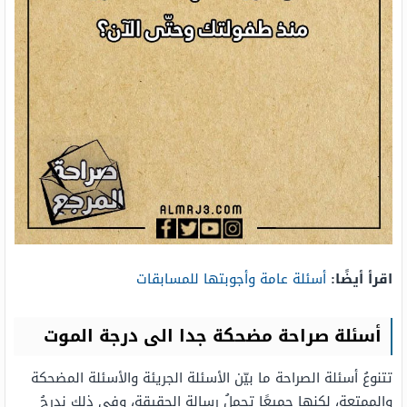
اقرأ أيضًا:
أسئلة عامة وأجوبتها للمسابقات
أسئلة صراحة مضحكة جدا الى درجة الموت
تتنوعُ أسئلة الصراحة ما بيّن الأسئلة الجريئة والأسئلة المضحكة
والممتعة، لكنها جميعًا تحملُ رسالة الحقيقة، وفي ذلك ندرجُ