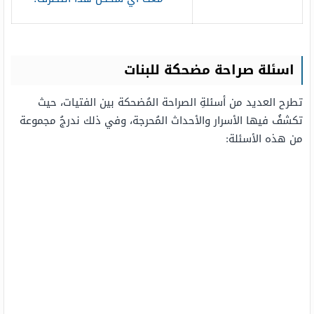
اسئلة صراحة مضحكة للبنات
تطرح العديد من أسئلةِ الصراحة المُضحكة بين الفتيات، حيث
تكشفُ فيها الأسرار والأحداث المُحرجة، وفي ذلك ندرجُ مجموعة
من هذه الأسئلة: