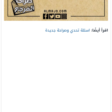
اقرأ أيضًا:
اسئلة تحدي وصراحة جديدة