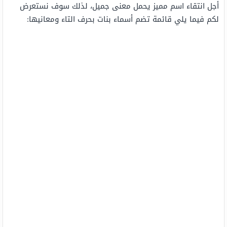
أجل انتقاء اسم مميز يحمل معنى جميل، لذلك سوف نستعرض
لكم فيما يلي قائمة تضم أسماء بنات بحرف التاء ومعانيها: