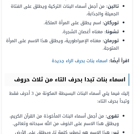
تالين:
من أجمل أسماء البنات التركية ويطلق على الفتاة
الجميلة والجذابة.
توركان:
اسم يطلق على المرأة الملكة.
تشونا:
معناه أغصان الشجرة.
تورمان:
معناه الإمبراطورية، ويطلق هذا الاسم على المرأة
المتوجة.
اقرأ أيضًا:
اسماء بنات بحرف الراء جديدة
اسماء بنات تبدا بحرف التاء من ثلاث حروف
إليك فيما يلي أسماء البنات البسيطة المكونة من 3 أحرف فقط
وتبدأ بحرف التاء:
تقوى:
من أجمل أسماء البنات المأخوذة من القرآن الكريم،
ويطلق هذا الاسم على الخوف من الله سبحانه وتعالى.
تير:
هذا الاسم هو تصغير كلمة تا، ويطلق على الأرض