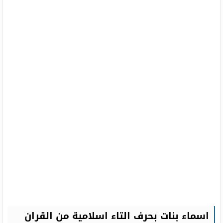
اسماء بنات بحرف التاء اسلامية من القران