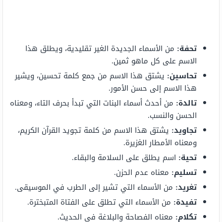
تحفة:
من الأسماء الجديدة الغير تقليدية، ويطلق هذا
الاسم على كل ماهو ثمين.
تحاسين:
يشتق هذا الاسم من جمع كلمة تحسين، ويشير
هذا الاسم إلى حسن الأمور.
تالدة:
من أحدث أسماء البنات التي تبدأ بحرف التاء، ومعناه
الحسن والنسب.
تجاويد:
يشتق هذا الاسم من كلمة تجويد القرآن الكريم،
ومعناه الأمطار الغزيرة.
تحية:
اسم يطلق على السلامة والبقاء.
تسليم:
معناه عدم الحزن.
تغريد:
من الأسماء التي تشير إلى الطرب في الموسيقى.
تفيدة:
من الأسماء التي تطلق على الفتاة المتبخترة.
تكلام:
معناه الفصاحة والبلاغة في الحديث.