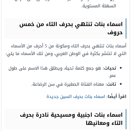
السهلة المستوية.
اسماء بنات تنتهي بحرف التاء من خمس
حروف
أسماء بنات تنتهي بحرف التاء ومكونة من 5 أحرف من الأسماء
التي لا تنتشر بكثرة في الوطن العربي، ومن تلك الأسماء ما يلي:
تحيات:
هو جمع كلمة تحية، ويطلق هذا الاسم على طول
عمر.
تانت:
معناه الفتاة الصغيرة في سن الرضاعة.
اقرأ أيضًا:
اسماء بنات بحرف السين جديدة
اسماء بنات اجنبية ومسيحية نادرة بحرف
التاء ومعانيها