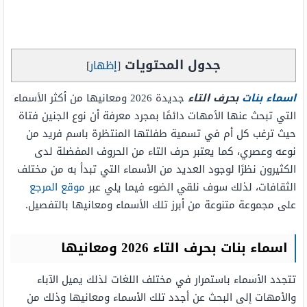
جدول المحتويات
[
إظهار
]
اسماء بنات
بحرف التاء
جديدة 2026 ومعانيها من أكثر الأسماء
التي تبحث عنها الأمهات دائمًا بمجرد معرفة أن نوع الجنين فتاة
حيث ترغب كل أم في تسمية طفلتها المنتظرة باسم فريد من
نوعه وعصري، كما يعتبر حرف التاء من الحروف المفضلة لدى
الكثيرون نظرًا لوجود العديد من الأسماء التي تبدأ به من مختلف
الثقافات، لذلك سوف نلقي الضوء فيما يلي عبر
موقع المرجع
على مجموعة متنوعة من أبرز تلك الأسماء ومعانيها بالتفصيل.
اسماء بنات بحرف التاء 2026 ومعانيها
تتجدد الأسماء باستمرار في مختلف اللغات لذلك يميل الآباء
والأمهات إلى البحث عن أجدد تلك الأسماء ومعانيها وذلك من