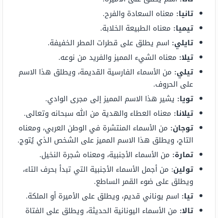
تانيا:
معناه السعادة والفرح.
تيميا:
معناه الطبيعة الخلابة.
تايلي:
اسم يطلق على قطرات المطر الخفيفة.
تيلا:
معناه الشيء المميز والفريد من نوعه.
تيلي:
من الأسماء الفارسية القديمة، ويطلق هذا الاسم
على الحروف.
تويا:
يشير هذا الاسم المميز إلى مجرى الوادي.
تيلانا:
معناه العطاء والهدية من الله سبحانه وتعالى.
توجان:
من الأسماء المنتشرة في الوطن العربي، ومعناه
التاج، ويطلق هذا الاسم المميز على الشخص الذي يُتوج.
تمارة:
من الأسماء الأجنبية، ومعناه شجرة النخيل.
تولين
: من أجمل الأسماء الأجنبية التي تبدأ بحرف التاء،
ويطلق على ضوء القمر الساطع.
تيا:
اسم يوناني قديم، ويطلق على الأميرة أو الملكة.
تالا:
من الأسماء اليونانية الحديثة، ويطلق على الفتاة