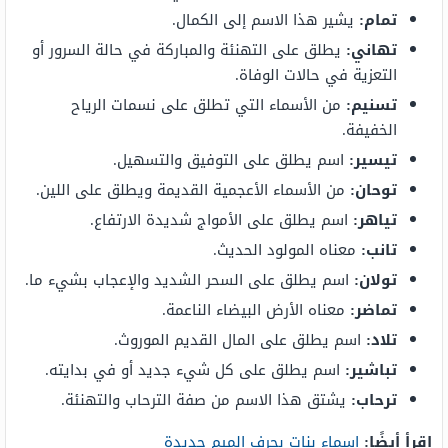
تمام:
يشير هذا الاسم إلى الكمال.
تهاني:
يطلق على التهنئة والمباركة في حالة السرور أو
التعزية في حالات الوفاة.
تسنيم:
من الأسماء التي تطلق على نسمات الرياح
الخفيفة.
تيسير:
اسم يطلق على التوفيق والتسهيل.
توحان:
من الأسماء الأعجمية القديمة ويطلق على اللين.
تياهر:
اسم يطلق على الأمواج شديدة الارتفاع.
تانب:
معناه المولود الحديث.
تولان:
اسم يطلق على السحر الشديد والإعجاب بشيء ما.
تماضر:
معناه الأرض البيضاء الناعمة.
تلاد:
اسم يطلق على المال القديم الموروث.
تباشير:
اسم يطلق على كل شيء جديد أو في بدايته.
ترحاب:
يشتق هذا الاسم من صفة الترحاب والتهنئة.
اقرأ أيضًا:
اسماء بنات بحرف الميم جديدة