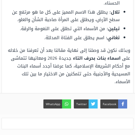
الحسناء.
تلال:
يطلق هذا الاسم المميز على كل ما هو مرتفع عن
سطح الأرض، ويطلق على المرأة صاحبة الشأن والعلو.
تيلين:
من الأسماء التي تطلق على النعومة والرقة.
تغاني:
اسم يطلق على الفتاة المدللة.
وبذلك نكون قد وصلنا إلى نهاية مقالنا بعد أن تعرفنا من خلاله
على
اسماء بنات بحرف التاء
جديدة 2026 ومعانيها تتماشى
مع أحكام الشريعة الإسلامية، كما عرضنا أجدد أسماء البنات
المسيحية والأجنبية حتى تتمكنين من الاختيار ما بين تلك
الأسماء.
WhatsApp
Twitter
Facebook