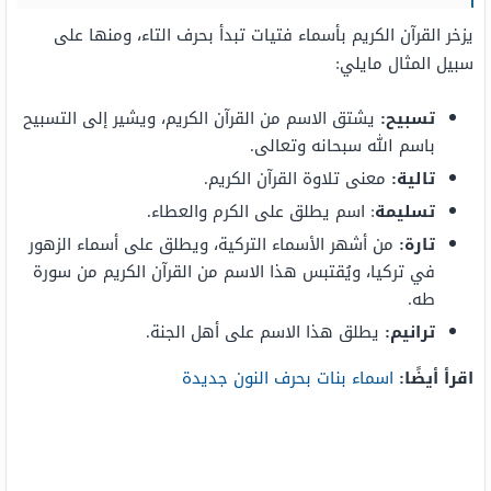
يزخر القرآن الكريم بأسماء فتيات تبدأ بحرف التاء، ومنها على
سبيل المثال مايلي:
تسبيح:
يشتق الاسم من القرآن الكريم، ويشير إلى التسبيح
باسم الله سبحانه وتعالى.
تالية:
معنى تلاوة القرآن الكريم.
تسليمة
: اسم يطلق على الكرم والعطاء.
تارة:
من أشهر الأسماء التركية، ويطلق على أسماء الزهور
في تركيا، ويُقتبس هذا الاسم من القرآن الكريم من سورة
طه.
ترانيم:
يطلق هذا الاسم على أهل الجنة.
اقرأ أيضًا:
اسماء بنات بحرف النون جديدة