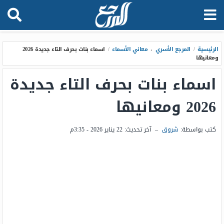
الرئيسية
/
المرجع الأسري
،
معاني الأسماء
/
اسماء بنات بحرف التاء جديدة 2026
ومعانيها
اسماء بنات بحرف التاء جديدة
2026 ومعانيها
كتب بواسطة:
شروق
–
آخر تحديث:
22 يناير 2026 - 3:35م