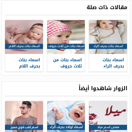
مقالات ذات صلة
اسماء بنات
اسماء بنات من
اسماء بنات
بحرف الراء
ثلاث حروف
بحرف اللام
جديدة 2026
ومعانيها 2026
جديدة 2026
ومعانيها
ومعانيها
الزوار شاهدوا أيضاً