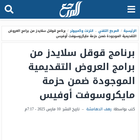
الرئيسية
/
المرجع التقني
،
انترنت وكمبيوتر
/
برنامج قوقل سلايدز من برامج العروض
التقديمية الموجودة ضمن حزمة مايكروسوفت أوفيس
برنامج قوقل سلايدز من
برامج العروض التقديمية
الموجودة ضمن حزمة
مايكروسوفت أوفيس
كتب بواسطة:
رهف الدهامشة
–
تاريخ النشر:
10 مارس 2025 - 7:17م