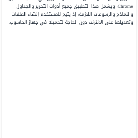
Chrome، ويشمل هذا التطبيق جميع أدوات التحرير والجداول
والنماذج والرسومات اللازمة، إذ يتيح للمستخدم إنشاء الملفات
وتعديلها على الانترنت دون الحاجة لتحميله في جهاز الحاسوب.