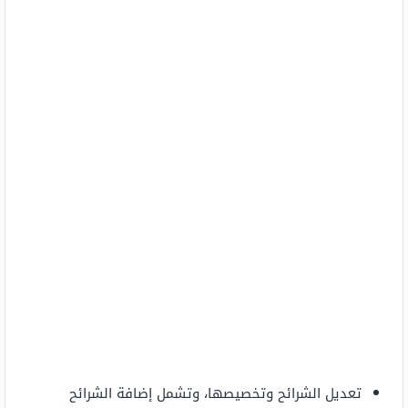
تعديل الشرائح وتخصيصها، وتشمل إضافة الشرائح