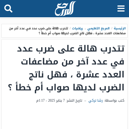
الرئيسية
/
المرجع التعليمي
،
رياضيات
/
تتدرب هالة على ضرب عدد في عدد آخر من
مضاعفات العدد عشرة ، فهل ناتج الضرب لديها صواب أم خطأ ؟
تتدرب هالة على ضرب عدد
في عدد آخر من مضاعفات
العدد عشرة ، فهل ناتج
الضرب لديها صواب أم خطأ ؟
كتب بواسطة:
رشا تركي
–
تاريخ النشر:
7 يناير 2025 - 1:17م