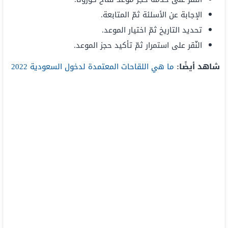
الإجابة عن الأسلئة ثمّ المتابعة.
تحديد التاريخ ثمّ اختيار الموعد.
النّقر على استمرار ثمّ تأكيد حجز الموعد.
شاهد أيضًا:
ما هي اللقاحات المعتمدة لدخول السعودية 2022