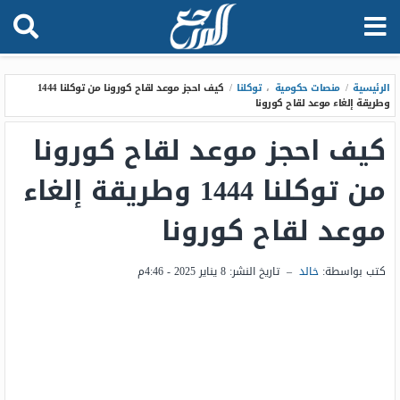
الرئيسية
/
منصات حكومية
،
توكلنا
/
كيف احجز موعد لقاح كورونا من توكلنا 1444
وطريقة إلغاء موعد لقاح كورونا
كيف احجز موعد لقاح كورونا
من توكلنا 1444 وطريقة إلغاء
موعد لقاح كورونا
كتب بواسطة:
خالد
–
تاريخ النشر:
8 يناير 2025 - 4:46م