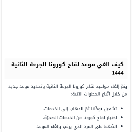
كيف الغي موعد لقاح كورونا الجرعة الثانية
1444
يتمّ إلغاء مواعيد لقاح كورونا الجرعة الثانية وتحديد موعد جديد
من خلال اتّباع الخطوات الآتية:
تشغيل توكّلنا ثمّ الذهاب إلى الخدمات.
اختيار لقاح كورونا من الخدمات الصحيّة.
الضّغط على الفرد الذي يرغب بإلغاء الموعد.