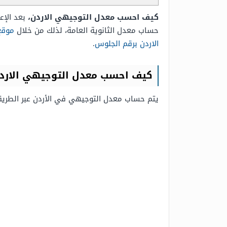
كيف احسب معدل التوجيهي الاردن،
بعد الإع
حساب معدل الثانوية العامة، لذلك من خلال
موقع
الاردن برقم الجلوس
.
كيف احسب معدل التوجيهي الارد
يتم حساب معدل التوجيهي في الأردن عبر الطريقة 