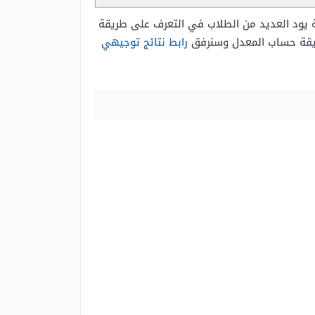
مية يود العديد من الطلاب في التعرف على طريقة
طريقة حساب المعدل وسنرفق
رابط نتائج توجيهي