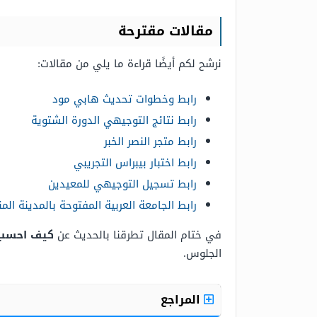
مقالات مقترحة
نرشح لكم أيضًا قراءة ما يلي من مقالات:
رابط وخطوات تحديث هابي مود
رابط نتائج التوجيهي الدورة الشتوية
رابط متجر النصر الخبر
رابط اختبار بيبراس التجريبي
رابط تسجيل التوجيهي للمعيدين
رابط الجامعة العربية المفتوحة بالمدينة الم
في ختام المقال تطرقنا بالحديث عن
كيف احسب 
الجلوس.
المراجع