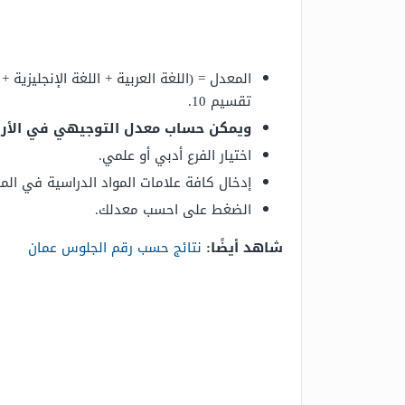
تقسيم 10.
ويمكن حساب معدل التوجيهي في الأردن
اختيار الفرع أدبي أو علمي.
إدخال كافة علامات المواد الدراسية في الم
الضغط على احسب معدلك.
شاهد أيضًا:
نتائج حسب رقم الجلوس عمان