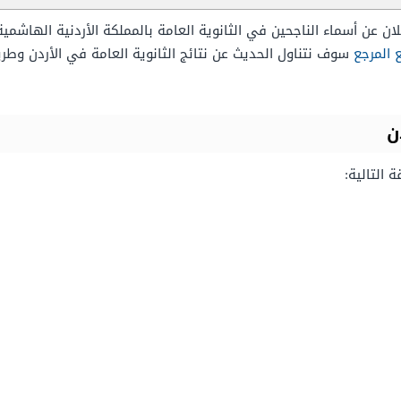
لان عن أسماء الناجحين في الثانوية العامة بالمملكة الأردنية الهاش
 المرجع
سوف نتناول الحديث عن نتائج الثانوية العامة في الأردن و
ن
التالية: