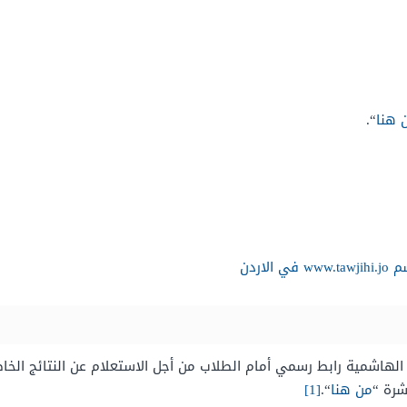
 هنا
“.
اردن
 الهاشمية رابط رسمي أمام الطلاب من أجل الاستعلام عن النتائج الخاصة
شرة “
من هنا
“.
[1]