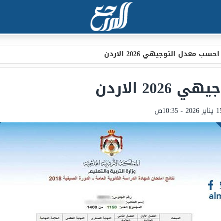
سب معدل التوجيهي 2026 الاردن
2 الاردن
ر 2026 - 10:35ص