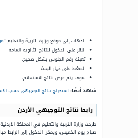
الذهاب إلى موقع وزارة التربية والتعليم “
من
النقر على الدخول لنتائج الثانوية العامة.
تعبئة رقم الجلوس بشكل صحيح.
الضغط على خيار البحث.
سوف يتم عرض نتائج الاستعلام.
شاهد أيضًا:
استخراج نتائج التوجيهي حسب الاسم www.tawjihi.jo في ال
رابط نتائج التوجيهي الأردن
طرحت وزارة التربية والتعليم في المملكة الأردنية
صباح يوم الخميس، ويمكن الدخول إلى الرابط مبا