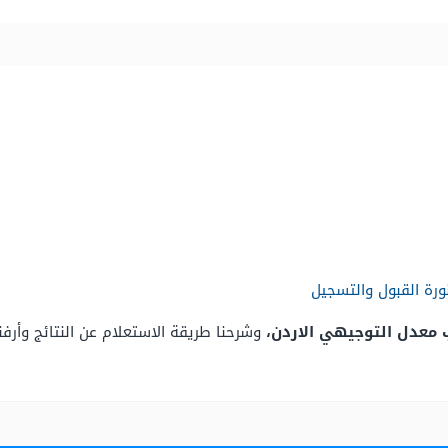
نورة القبول والتسجيل
معدل التوجيهي الاردن،
وشرحنا طريقة الاستعلام عن النتائج وأرفنا