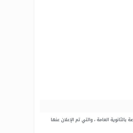
 بالثانوية العامة ، والتي تم الإعلان عنها