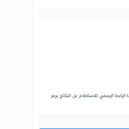
 الرابط الرسمي للاستعلام عن النتائج بربم