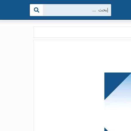
البحث: