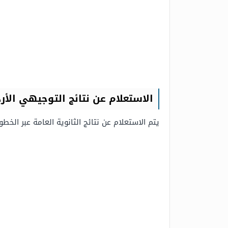
الاستعلام عن نتائج التوجيهي الأر
يتم الاستعلام عن نتائج الثانوية العامة عبر الخطوا