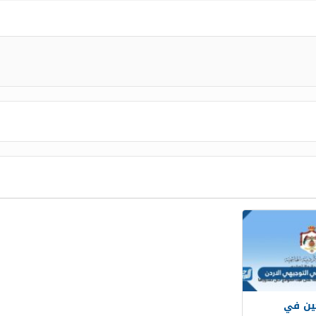
حين في