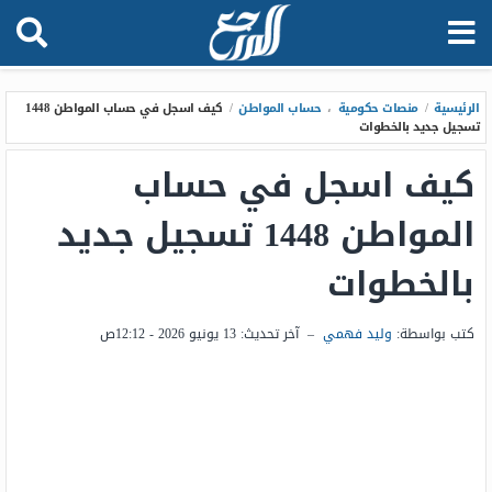
الرئيسية
/
منصات حكومية
،
حساب المواطن
/
كيف اسجل في حساب المواطن 1448
تسجيل جديد بالخطوات
كيف اسجل في حساب
المواطن 1448 تسجيل جديد
بالخطوات
كتب بواسطة:
وليد فهمي
–
آخر تحديث:
13 يونيو 2026 - 12:12ص