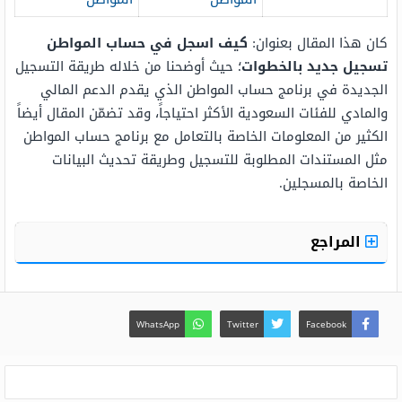
كان هذا المقال بعنوان:
كيف اسجل في حساب المواطن
تسجيل جديد بالخطوات
؛ حيث أوضحنا من خلاله طريقة التسجيل
الجديدة في برنامج حساب المواطن الذي يقدم الدعم المالي
والمادي للفئات السعودية الأكثر احتياجاً، وقد تضمّن المقال أيضاً
الكثير من المعلومات الخاصة بالتعامل مع برنامج حساب المواطن
مثل المستندات المطلوبة للتسجيل وطريقة تحديث البيانات
الخاصة بالمسجلين.
المراجع
WhatsApp
Twitter
Facebook