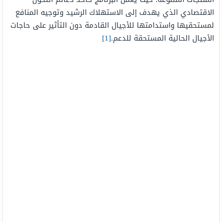
الاقتصادي الذي يهدف إلى الاستهلاك الرشيد وتوجيه المنافع
لمستحقيها واستدامتها للأجيال القادمة دون التأثير على حاجات
الأجيال الحالية المستحقة للدعم.
[1]