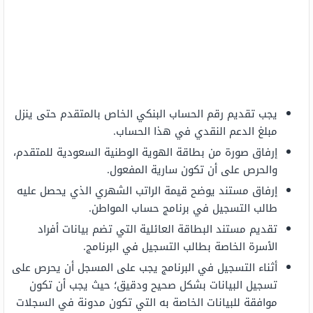
يجب تقديم رقم الحساب البنكي الخاص بالمتقدم حتى ينزل
مبلغ الدعم النقدي في هذا الحساب.
إرفاق صورة من بطاقة الهوية الوطنية السعودية للمتقدم،
والحرص على أن تكون سارية المفعول.
إرفاق مستند يوضح قيمة الراتب الشهري الذي يحصل عليه
طالب التسجيل في برنامج حساب المواطن.
تقديم مستند البطاقة العائلية التي تضم بيانات أفراد
الأسرة الخاصة بطالب التسجيل في البرنامج.
أثناء التسجيل في البرنامج يجب على المسجل أن يحرص على
تسجيل البيانات بشكل صحيح ودقيق؛ حيث يجب أن تكون
موافقة للبيانات الخاصة به التي تكون مدونة في السجلات