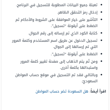
تعبئة جميع البيانات المطلوبة للتسجيل في البرنامج.
إدخال رمز التحقق الظاهر.
التأشير على خيار الموافقة على الشروط والأحكام ثم
الضغط على أيقونة “تسجيل”.
كتابة الكود الذي تم إرساله إلى رقم الجوال.
تسجيل الدخول عن طريق اسم المستخدم وكلمة المرور
التي تم إرسالها إلى الجوال.
الضغط على أيقونة “تسجيل”.
ومن ثَم يتم الذهاب إلى صفحة تغيير كلمة المرور
واستبدالها بكلمة أخرى.
وبالتالي فقد تم التسجيل في موقع حساب المواطن
السعوديّ.
اقرأ أيضاً
:
هل السعودة تضر حساب المواطن