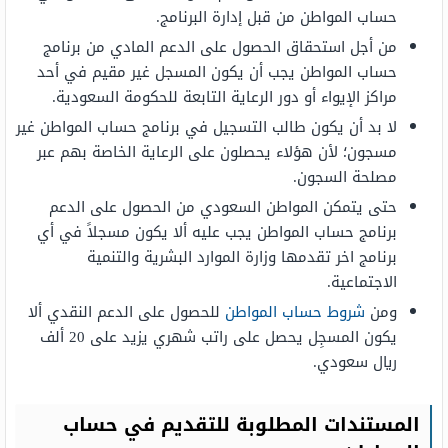
حساب المواطن من قبل إدارة البرنامج.
من أجل استحقاق الحصول على الدعم المادي من برنامج
حساب المواطن يجب أن يكون المسجل غير مقيم في أحد
مراكز الإيواء أو دور الرعاية التابعة للحكومة السعودية.
لا بد أن يكون طالب التسجيل في برنامج حساب المواطن غير
مسجون؛ لأن هؤلاء يحصلون على الرعاية الخاصة بهم عبر
مصلحة السجون.
حتى يتمكن المواطن السعودي من الحصول على الدعم
برنامج حساب المواطن يجب عليه ألا يكون مسجلاً في أي
برنامج اخر تقدمها وزارة الموارد البشرية والتنمية
الاجتماعية.
ومن
شروط حساب المواطن
للحصول على الدعم النقدي ألا
يكون المسجِل يحصل على راتب شهري يزيد على 20 ألف
ريال سعودي.
المستندات المطلوبة للتقديم في حساب