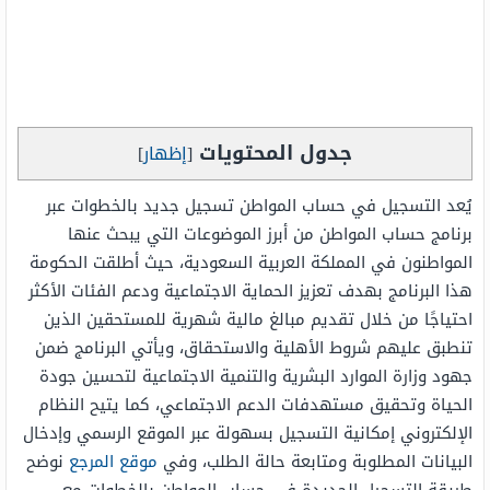
جدول المحتويات
[
إظهار
]
يُعد التسجيل في حساب المواطن تسجيل جديد بالخطوات عبر
برنامج حساب المواطن من أبرز الموضوعات التي يبحث عنها
المواطنون في المملكة العربية السعودية، حيث أطلقت الحكومة
هذا البرنامج بهدف تعزيز الحماية الاجتماعية ودعم الفئات الأكثر
احتياجًا من خلال تقديم مبالغ مالية شهرية للمستحقين الذين
تنطبق عليهم شروط الأهلية والاستحقاق، ويأتي البرنامج ضمن
جهود وزارة الموارد البشرية والتنمية الاجتماعية لتحسين جودة
الحياة وتحقيق مستهدفات الدعم الاجتماعي، كما يتيح النظام
الإلكتروني إمكانية التسجيل بسهولة عبر الموقع الرسمي وإدخال
البيانات المطلوبة ومتابعة حالة الطلب، وفي
موقع المرجع
نوضح