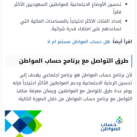
تحسين الأوضاع الاجتماعية للمواطنين السعوديين الأكثر
فقراً.
إمداد الفئات الأكثر احتياجاً بالمساعدات المالية التي
تساعدهم على امتلاك قدرة شرائية.
اقرأ أيضاً
:
هل حساب المواطن مستمر ام لا
طرق التواصل مع برنامج حساب المواطن
لأن برنامج حساب المواطن هو برنامج اجتماعي يهدف إلى
تحسين الرعاية الاجتماعية ودعم المواطنين الأكثر احتياجاً فإنه
يوفر عدة طرق للتواصل مع المواطنين، ويمكن معرفة منافذ
التواصل مع برنامج حساب المواطن من خلال الصورة التالية: