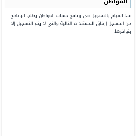
المواطن
عند القيام بالتسجيل في برنامج حساب المواطن يطلب البرنامج
من المسجل إرفاق المستندات التالية والتي لا يتم التسجيل إلا
بتوافرها: