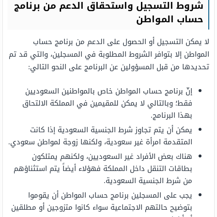
شروط التسجيل واستحقاق الدعم من برنامج
حساب المواطن
لا يمكن التسجيل أو الحصول على الدعم من برنامج حساب
المواطن إلا بتوافر الشروط المطلوبة في المسجلين، والتي قد تم
تحديدها من قبل المسؤولين عن البرنامج على النحو التالي:
إنّ برنامج حساب المواطن خاص بالمواطنين السعوديين
فقط؛ وبالتالي لا يمكن للمقيمين في المملكة الالتحاق
بهذا البرنامج.
يمكن أن يتم تجاوز شرط الجنسية السعودية إذا كانت
المتقدمة امرأة غير سعودية، ولكنها زوجة لمواطن سعودي.
هناك بعض الأفراد غير السعوديين، ولكنهم يمتلكون
بطاقات التنقل داخل المملكة فهؤلاء أيضاً يتم استثناؤهم
من شرط الجنسية السعودية.
يجب على المسجلين برنامج حساب المواطن أن يقوموا
بتوضيح حالتهم الاجتماعية سواء كانوا متزوجين أو مطلقين