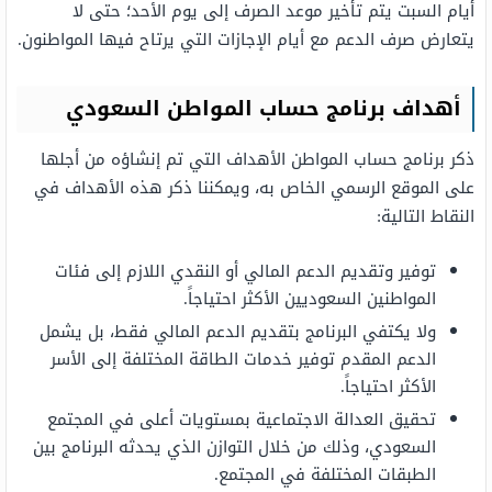
أيام السبت يتم تأخير موعد الصرف إلى يوم الأحد؛ حتى لا
يتعارض صرف الدعم مع أيام الإجازات التي يرتاح فيها المواطنون.
أهداف برنامج حساب المواطن السعودي
ذكر برنامج حساب المواطن الأهداف التي تم إنشاؤه من أجلها
على الموقع الرسمي الخاص به، ويمكننا ذكر هذه الأهداف في
النقاط التالية:
توفير وتقديم الدعم المالي أو النقدي اللازم إلى فئات
المواطنين السعوديين الأكثر احتياجاً.
ولا يكتفي البرنامج بتقديم الدعم المالي فقط، بل يشمل
الدعم المقدم توفير خدمات الطاقة المختلفة إلى الأسر
الأكثر احتياجاً.
تحقيق العدالة الاجتماعية بمستويات أعلى في المجتمع
السعودي، وذلك من خلال التوازن الذي يحدثه البرنامج بين
الطبقات المختلفة في المجتمع.