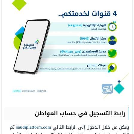
رابط التسجيل في حساب المواطن
يمكن من خلال الدخول إلى الرابط التالي
saudiplatform.com
ثم