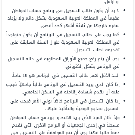
أو أرامل.
لا بد أن يكون طالب التسجيل في برنامج حساب المواطن
مقيماً في المملكة العربية السعودية بشكل دائم ولا يزداد
سفره خارجها عن ثلاثة أشهر كحد أقصى.
كما يجب على طالب التسجيل في البرنامج أن يكون متواجداً
في المملكة العربية السعودية طوال السنة السابقة على
تقديمه لطلب التسجيل.
يجب أن يتم رفع جميع الأوراق المطلوبة في حالة التسجيل
في البرنامج بشكل إلكتروني.
الحد الأقل لعمر طالب التسجيل في البرنامج هو 18 عاماً.
إذا كان الذي يريد التسجيل في البرنامج طالباً جامعيّاً فيجب
عليه أن يقدم شهادة إقامته في السكن الجامعي.
إذا كان التسجيل في البرنامج خاصّاً بولي الأمر فيجب على
المسجل تقديم الوصية والتأكيد عليها.
وإذا كان الفرد الذي يريد الالتحاق ببرنامج حساب المواطن
مسجلاً في إحدى الجمعيات أو البرامج الأخرى التي تقدم
دعماً مالياً فهنا يجب أن تتم الموافقة على التسجيل في