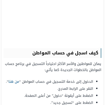
كيف اسجل في حساب المواطن
يمكن للمواطنين والأسر الأكثر احتياجاً التسجيل في برنامج حساب
المواطن بالخطوات الجديدة كما يأتي:
الدخول إلى خدمة التسجيل في حساب المواطن “
من هنا
“.
النقر على الرابط المدرج.
الضغط على أيقونة “دخول” من أعلى الصفحة.
الضغط على “تسجيل جديد”.