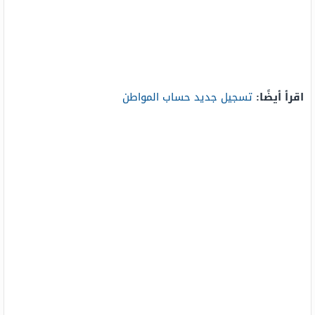
اقرأ أيضًا:
تسجيل جديد حساب المواطن