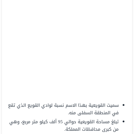
سميت القويعية بهذا الاسم نسبة لوادي القويع الذي تقع
في المنطقة السفلى منه.
تبلغ مساحة القويعية حوالي 95 ألف كيلو متر مربع، وهي
من كبرى محافظات المملكة.