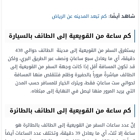
شاهد أيضًا:
كم تبعد المدينه عن الرياض
كم ساعة من القويعية إلى الطائف بالسيارة
يستغرق السفر من القويعية إلى مدينة الطائف حوالي 438
دقيقة، أي ما يعادل سبع ساعاتٍ ونصف عبر الطريق البري، ولكن
قد تكون المسافة أقل إذا كانت وجهة السفر من القويعية إلى
الطائف مباشرةً مروراً بالحفيرة وظلم فتتقلص منها المسافة
لحوالي ست ساعاتٍ فقط، ويترك الخيار للمسافر حسب المدن
التي يريد المرور منها ليصل في النهاية إلى مبتغاه.
كم ساعة من القويعية إلى الطائف بالطائرة
إنّ عدد ساعات السفر من القويعية إلى الطائف بالطائرة هو
ساعة إلا ثلث، أي ما يعادل 39 دقيقة، وتختلف عدد الساعات أيضاً