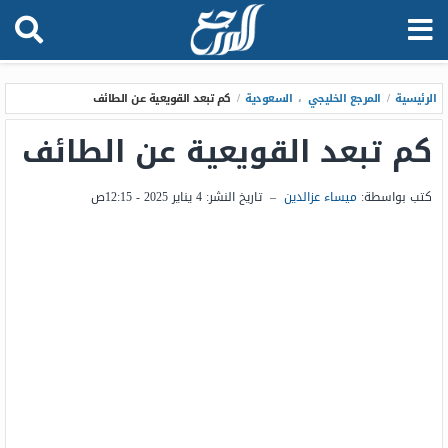
الرئيسية
/
المرجع الخليجي
،
السعودية
/
كم تبعد القويعية عن الطائف
كم تبعد القويعية عن الطائف
كتب بواسطة:
ميساء عزالدين
–
تاريخ النشر:
4 يناير 2025 - 12:15ص