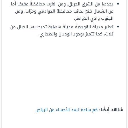
يحدها من الشرق الحريق، ومن الغرب محافظة عفيف أما
عن الشمال فتع بحانب محافظة الدوادمي ومرّات، ومن
الجنوب وادي الدواسر.
تعتبر مدينة القويعية مدينة سهلية تحيط بها الجبال من
ثلاث، كما تتميز بوجود الوديان والصحاري.
شاهد أيضًا:
كم ساعة تبعد الأحساء عن الرياض