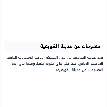
معلومات عن مدينة القويعية
تعدّ مدينة القويعية من مدن المملكة العربية السعودية التابعة
للعاصمة الرياض، حيث تقع على مقربةٍ منها، وفيما يلي أهم
المعلومات عن مدينة القويعية: