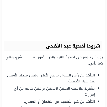
شروط أضحية عيد الأضحى
يجب أن تتوفر في أضحية العيد بعض الأمور لتناسب الشرع، وهي
كما يأتي:
التأكد من رأس الحيوان مرفوع لأعلى وليس متدلياً لأسفل
عند شراء الأضحية.
يشترط ملاحظة العينين لامعتين براقتين خالية من أي
إفرازات.
التأكد من خلو الأضحية من النهجان أو السعال.