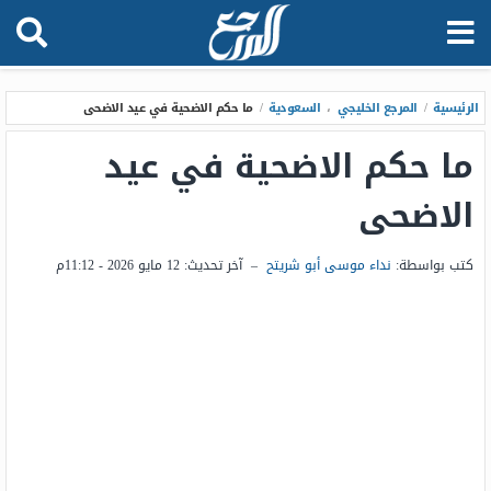
الرئيسية
/
المرجع الخليجي
،
السعودية
/
ما حكم الاضحية في عيد الاضحى
ما حكم الاضحية في عيد
الاضحى
كتب بواسطة:
نداء موسى أبو شريتح
–
آخر تحديث:
12 مايو 2026 - 11:12م