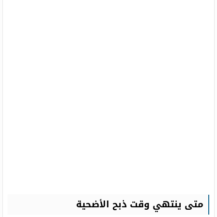
متى ينتهي وقت ذبح الأضحية