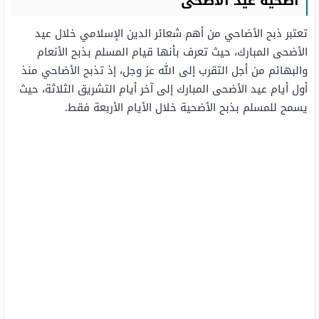
أضحية عيد الأضحى
تعتبر ذبح الأضاحي من أهم شعائر الدين الإسلامي خلال عيد
الأضحى المبارك، حيث تعرف بأنها قيام المسلم بذبح الأنعام
والبهائم من أجل التقرب إلى الله عز وجل، إذ تذبح الأضاحي منذ
أول أيام عيد الأضحى المبارك إلى آخر أيام التشريق الثلاثة، حيث
يسمح للمسلم بذبح الأضحية خلال الأيام الأربعة فقط.