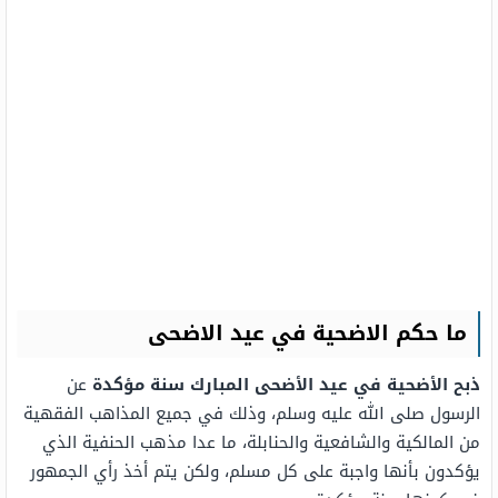
ما حكم الاضحية في عيد الاضحى
ذبح الأضحية في عيد الأضحى المبارك سنة مؤكدة
عن
الرسول صلى الله عليه وسلم، وذلك في جميع المذاهب الفقهية
من المالكية والشافعية والحنابلة، ما عدا مذهب الحنفية الذي
يؤكدون بأنها واجبة على كل مسلم، ولكن يتم أخذ رأي الجمهور