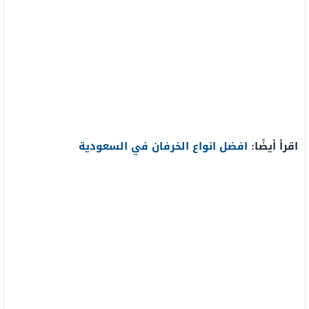
اقرأ أيضًا:
افضل انواع الخرفان في السعودية