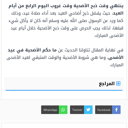
ينتهي وقت ذبح الأضحية وقت غروب اليوم الرابع من أيام
العيد
، حيث يفضل ذبح أضاحي العيد بعد أداء صلاة عيد، وذلك
كما ورد عن الرسول صلى الله عليه وسلم أنه كان لا يأكل شيء
قبلها، لذلك يجب الحرص على وقت ذبح الأضحية خلال أيام عيد
الأضحى المبارك.
في نهاية المقال تناولنا الحديث عن
ما حكم الأضحية في عيد
الأضحى
، وما هي شروط الأضحية والوقت المتبقي لعيد الأضحى
المبارك.
المراجع
WhatsApp
Twitter
Facebook