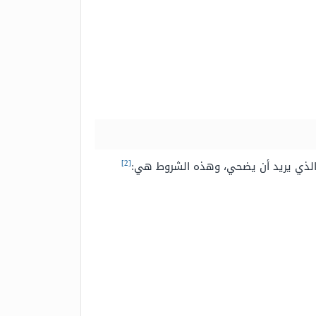
[2]
 الذي يريد أن يضحي، وهذه الشروط هي: