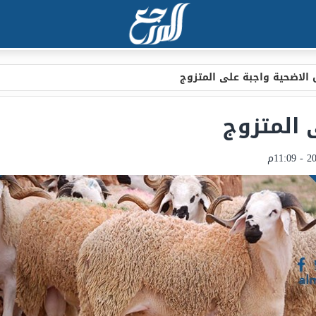
الاضحية واجبة على المتزوج
 المتزوج