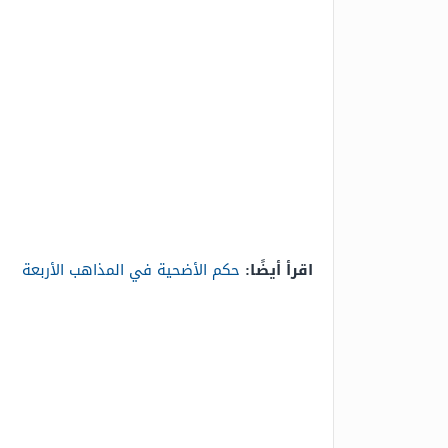
اقرأ أيضًا:
حكم الأضحية في المذاهب الأربعة