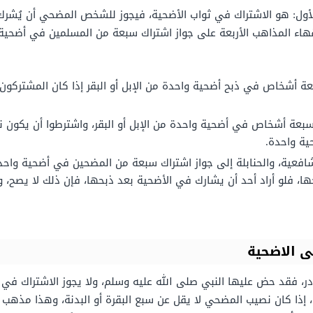
أول: هو الاشتراك في ثواب الأضحية، فيجوز للشخص المضحي أن يُشرك 
اء المذاهب الأربعة على جواز اشتراك سبعة من المسلمين في أضحية و
ة أشخاص في ذبح أضحية واحدة من الإبل أو البقر إذا كان المشتركون ج
عة أشخاص في أضحية واحدة من الإبل أو البقر، واشترطوا أن يكون نص
ة واحدة.
عية، والحنابلة إلى جواز اشتراك سبعة من المضحين في أضحية واحدة م
، فلو أراد أحد أن يشارك في الأضحية بعد ذبحها، فإن ذلك لا يصح، وإن
ى الاضحية
 فقد حض عليها النبي صلى الله عليه وسلم، ولا يجوز الاشتراك في ث
، إذا كان نصيب المضحي لا يقل عن سبع البقرة أو البدنة، وهذا مذهب ا