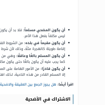
أن يكون المضحي مسلماً:
فلا بد أن يكون 
ليس مكلفاً بفعل هذا الأمر.
أن يكون مقيماً في بلده:
من الشروط الفقه
إقامة طويلة كالهجرة مثلًا، وذلك لأن شرط
أن يكون المسلم بالغًا وعاقلًا:
وهي من شرو
كما يجب عليه أن يكون بالغًا حتى يكون مكلفً
أن يكون قادرًا:
من الأمور الهامة على المسل
إلا المسلم القادر من هذه الناحية، لذلك ا
اقرأ أيضًا:
هل يجوز الجمع بين العقيقة والاضحية
الاشتراك في الأضحية