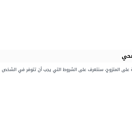
ضحي
بة على المتزوج، سنتعرف على الشروط التي يجب أن تتوفر في الشخص