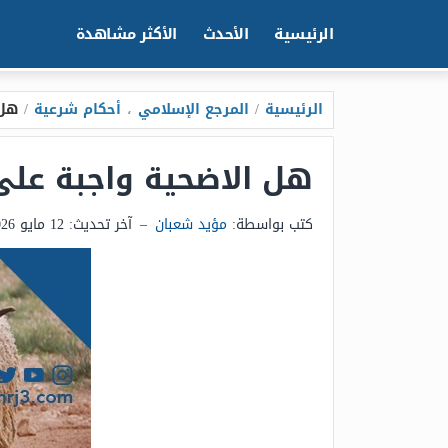
الرئيسية
الأحدث
الأكثر مشاهدة
الرئيسية
/
المرجع الإسلامي
،
أحكام شرعية
/
هل 
هل الاضحية واجبة على
كتب بواسطة:
مؤيد شعبان
–
آخر تحديث:
12 مايو 2026 - 11:09م