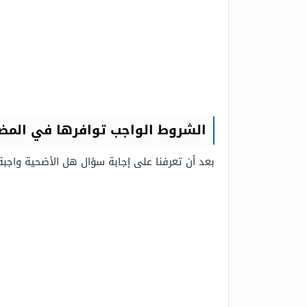
الشروط الواجب توافرها في الم
بعد أن تعرفنا على إجابة سؤال هل الأضحية واج