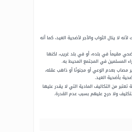
ه لا ينال الثواب والأجر لأضحية العيد، كما أنه
ي مقيماً في بلده، أو في بلد غريب، لكنها
اء المسلمين في المجتمع المحيط به.
 مصاب بعدم الوعي أو مجنونًا أو ذاهب عقله،
ضحية بأضحية العيد.
تعتبر من التكاليف المادية التي لا يقدر عليها
لتكليف ولا حرج عليهم بسبب عدم القدرة.