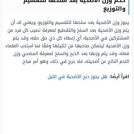
حكم وزن الأضحية بعد سلخها للتقسيم
والتوزيع
يجوز وزن الأضحية بعد سلخها للتقسيم والتوزيع، ويعني لك أن
يتم وزن الأضحية بعد السلخ والتقطيع لمعرفة نصيب كل فرد من
المشتركين في الأضحية، أي إعطاء كل ذي حق حقه، وقد يتم
وزن الأضحية ليتمكن صاحبها من تثليثها وفقًا لما استحب العلماء
فعله، وقد يتم وزنها بعد الذبح والسلخ لمعرفة المضحي وزن
اللحم الناتج عن أضحيته، فلا حرج في ذلك، وهو أمر مباح.
اقرأ أيضًا:
هل يجوز ذبح الأضحية في الليل