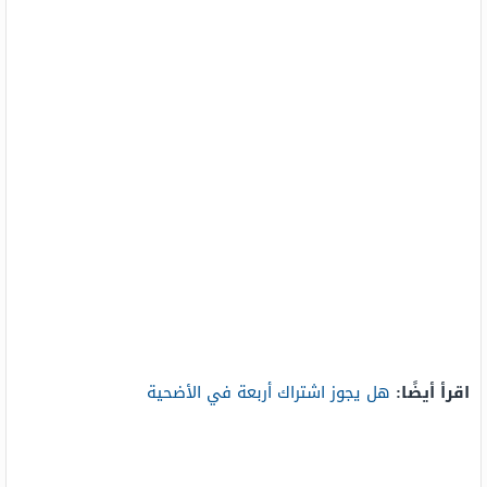
اقرأ أيضًا:
هل يجوز اشتراك أربعة في الأضحية