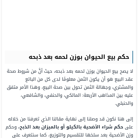
حكم بيع الحيوان بوزن لحمه بعد ذبحه
لا يصح بيع الحيوان بوزن لحمه بعد ذبحه، حيث أنَّ من شروط صحة
عقد البيع هو أن يكون الثمن معلومًا لدى كل من البائع
والمشتري، وجهالة الثمن تحول بين صحة البيع، وهذا الأمر متفق
عليه بين المذاهب الأربعة: المالكي، والحنفي، والشافعي،
والحنبلي.
إلى هنا نكون قد وصلنا إلى نهاية مقالنا الذي تعرفنا من خلاله
على
حكم شراء الأضحية بالكيلو أو بالميزان بعد الذبح،
وحكم
وزن الأضحية بعد سلخها للتقسيم والتوزيع، كما سنتعرف على