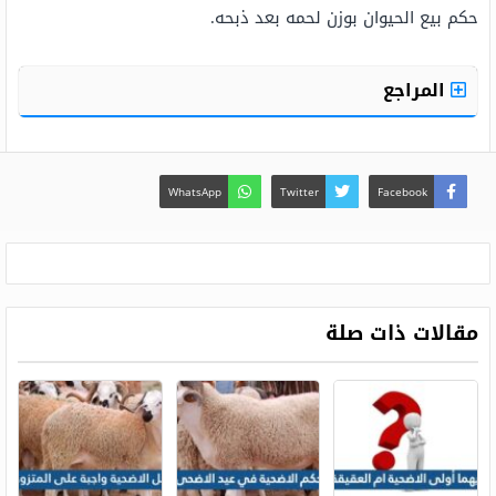
حكم بيع الحيوان بوزن لحمه بعد ذبحه.
المراجع
WhatsApp
Twitter
Facebook
مقالات ذات صلة