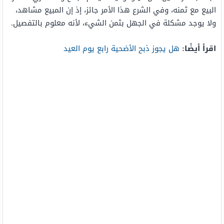
البيع مع ثمنه، وفي الشرع هذا الأمر جائز، إذ إن المبيع مشاهد،
ولا يوجد مشكلة في الجهل بثمن الشيء، لأنه معلوم بالتفصيل.
اقرأ أيضًا:
هل يجوز ذبح الأضحية رابع يوم العيد