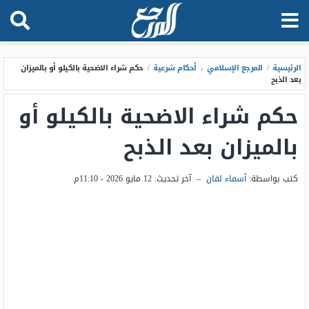
الرئيسية
/
المرجع الإسلامي
،
أحكام شرعية
/
حكم شراء الاضحية بالكيلو أو بالميزان
بعد الذبح
حكم شراء الاضحية بالكيلو أو
بالميزان بعد الذبح
كتب بواسطة:
أسماء لقان
–
آخر تحديث:
12 مايو 2026 - 11:10م