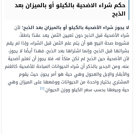
حكم شراء الاضحية بالكيلو أو بالميزان بعد
الذبح
لا يجوز شراء الأضحية بالكيلو أو بالميزان بعد الذبح؛
لأن
شراء الأضحية قبل الذبح دون تعيين الثمن يعد عقدًا باطلاً،
فشروط صحة البيع هو أن يتم علم الثمن قبل الشراء، وإذا لم يقم
بشرائها قبل الذبح، وإنما اشتراها بعد الذبح، فهذا أيضًا لا يجوز،
لأن الأضحية حين الذبح لم تكن ملكاً له، فلا يجوز أن تعتبر أضحية
عنه، ومن الجدير بالذكر أن شراء الحيوانات المباحة للأضحية كالغنم
والأبقار والإبل والعجول وهي حية هو أمر يجوز، حيث يقوم
المشتري بختيار واحدة من الحيوانات ووضعها على الميزان وهي
[1]
حية وبيعها بحسب سعر الكيلو ووزن الحيوان.