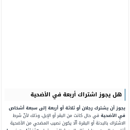
هل يجوز اشتراك أربعة في الأضحية
يجوز أن يشترك رجلان أو ثلاثة أو أربعة إلى سبعة أشخاص
في الأضحية
في حال كانت من البقر أو الإبل، وذلك لأنّ شرط
الاشتراك بالبدنة أو البقرة ألّا يكون نصيب المضحي من الأضحية