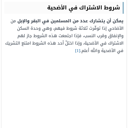
شروط الاشتراك في الأضحية
يمكن أن يتشارك عدد من المسلمين في البقر والإبل
من
الأضاحي إذا توفّرت ثلاثة شروط فيهم، وهي وحدة السكن
والإنفاق وقرب النسب، فإذا اجتمعت هذه الشروط جاز لهم
الاشتراك في الأضحية، وإذا اختلّ أحد هذه الشروط امتنع التشريك
في الأضحية والله أعلم.
[1]