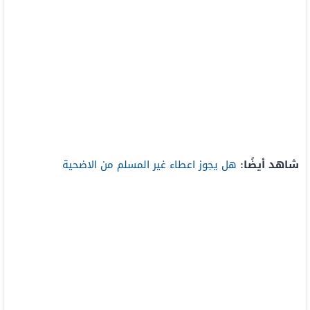
شاهد أيضًا:
هل يجوز اعطاء غير المسلم من الاضحية