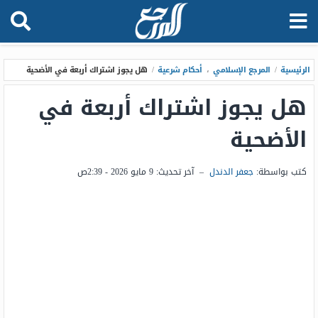
الرئيسية
/
المرجع الإسلامي
،
أحكام شرعية
/
هل يجوز اشتراك أربعة في الأضحية
هل يجوز اشتراك أربعة في
الأضحية
كتب بواسطة:
جعفر الدندل
–
آخر تحديث:
9 مايو 2026 - 2:39ص