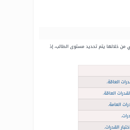
ي من خلالها يتم تحديد مستوى الطالب، إذ
بار القدرات.