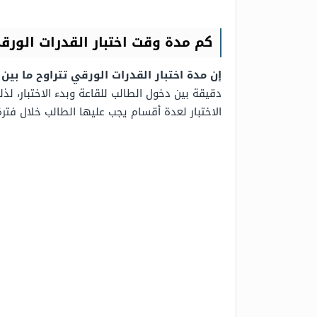
كم مدة وقت اختبار القدرات الورق
إن مدة اختبار القدرات الورقي تتراوح ما ب
دقيقة بين دخول الطالب للقاعة وبدء الاختبار، لذ
الاختبار لعدة أقسام يجب عليها الطالب خلال فتر