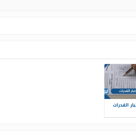
ار القدرات