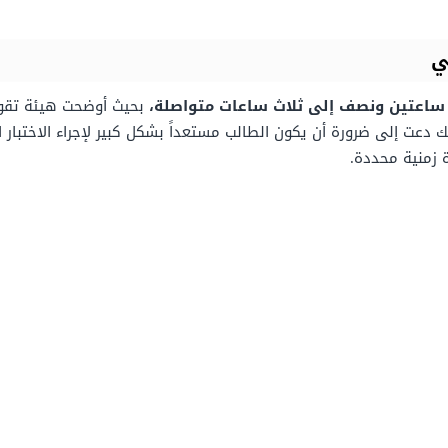
ي
ين ساعتين ونصف إلى ثلاث ساعات متواصلة،
لك دعت إلى ضرورة أن يكون الطالب مستعداً بشكل كبير لإجراء الاختبار
ة زمنية محددة.