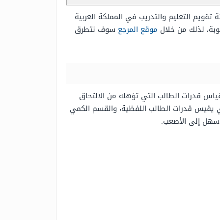
ئة تقويم التعليم والتدريب في المملكة العربية
لوبة، لذلك من خلال
موقع المرجع
سوف نتطرق
 قياس قدرات الطالب التي تؤهله من الالتحاق
ي يقيس قدرات الطالب اللفظية، والقسم الكمي