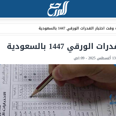
 اختبار القدرات الورقي 1447 بالسعودية
رقي 1447 بالسعودية
13 أغسطس 2025 - 1:09ص