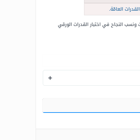
ت ونسب النجاح في اختبار القدرات الورقي