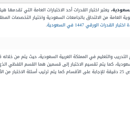
يعتبر اختبار القدرات أحد الاختبارات العامة التي تقدمها هي
نوية العامة من الالتحاق بالجامعات السعودية واختيار التخصصات المط
بار القدرات الورقي 1447 في السعودية
.
يم التدريب والتعليم في المملكة العربية السعودية، حيث يتم من خلاله
لسعودية، كما يتم تقسيم الاختبار إلى قسمين هما القسم اللفظي الذ
الأصعب.