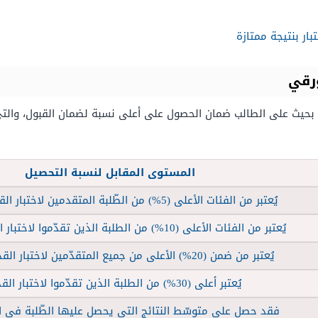
بار بنتيجة ممتازة
ورقي
دة بحيث على الطالب ضمان الحصول على أعلى نسبة لضمان القبول، والت
المستوى المقابل لنسبة التحصيل
يُعتبر من الفئات الأعلى (5%) من الطّلبة المتقدمين لاختبار القدرات العامّة.
يُعتبر من الفئات الأعلى (10%) من الطلبة الذين تقدّموا لاختبار القدرات العامّة.
يُعتبر من ضمن (20%) الأعلى من جميع المتقدّمين لاختبار القدرات العامة.
يُعتبر أعلى (30%) من الطلبة الذين تقدّموا لاختبار القدرات.
فقد حصل على متوسّط النتائج التي يحصل عليها الطّلبة في اخت