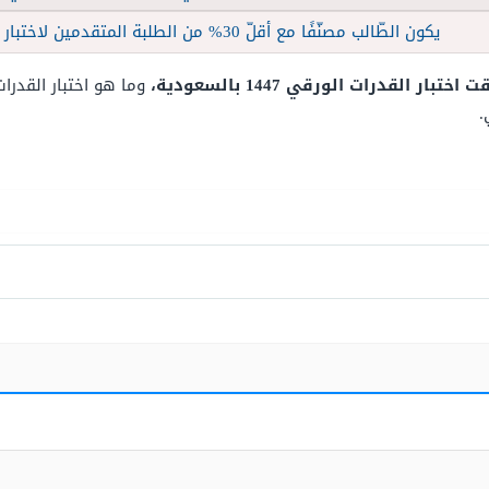
يكون الطّالب مصنّفًا مع أقلّ 30% من الطلبة المتقدمين لاختبار القدرات العامّة.
تبار القدرات الورقي 1447 بالسعودية،
وما هو اختبار القدرا
.
؟