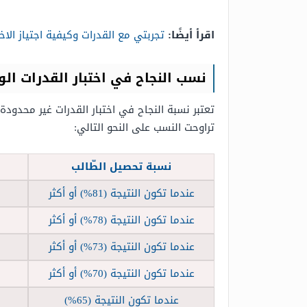
اقرأ أيضًا:
تجربتي مع القدرات وكيفية اجتياز الاخت
نسب النجاح في اختبار القدرات ال
تعتبر نسبة النجاح في اختبار القدرات غير محدو
تراوحت النسب على النحو التالي:
نسبة تحصيل الطّالب
عندما تكون النتيجة (81%) أو أكثر
عندما تكون النتيجة (78%) أو أكثر
عندما تكون النتيجة (73%) أو أكثر
عندما تكون النتيجة (70%) أو أكثر
عندما تكون النتيجة (65%)