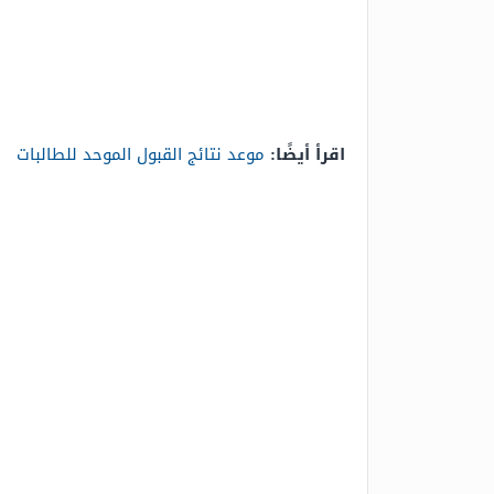
اقرأ أيضًا:
موعد نتائج القبول الموحد للطالبات