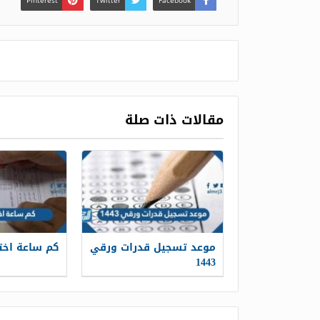
Pinterest
Twitter
Facebook
مقالات ذات صلة
موعد تسجيل قدرات ورقي
كم ساعة اختب
1443