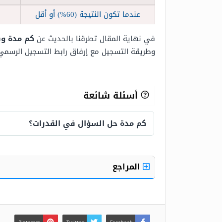
عندما تكون النتيجة (60%) أو أقل
في نهاية المقال تطرقنا بالحديث عن
كم مدة وقت اخ
وطريقة التسجيل مع إرفاق رابط التسجيل الرسمي
أسئلة شائعة
كم مدة حل السؤال في القدرات؟
كم مدة حل السؤال في القدرات
المراجع