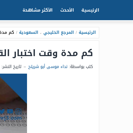
الرئيسية
الأحدث
الأكثر مشاهدة
الرئيسية
/
المرجع الخليجي
،
السعودية
/
كم مدة وقت
كم مدة وقت اختبار القدرات الو
كتب بواسطة:
نداء موسى أبو شريتح
–
تاريخ النشر: