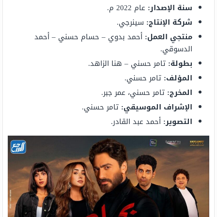
سنة الإصدار:
عام 2022 م.
شركة الإنتاج:
سينرجي.
منتجي العمل:
أحمد بدوي – حسام حسني – أحمد
الدسوقي.
بطولة:
تامر حسني – هنا الزاهد.
المؤلف:
تامر حسني.
المخرج:
تامر حسني، عمر جبر.
الإشراف الموسيقي:
تامر حسني.
التصوير:
أحمد عبد القادر.