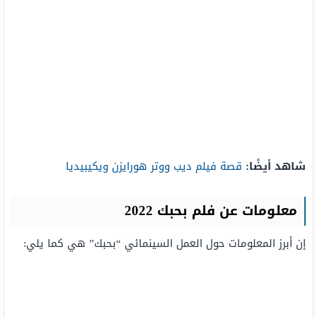
شاهد أيضًا:
قصة فيلم ديب ووتر هورايزن ويكيبيديا
معلومات عن فلم بحبك 2022
إن أبرز المعلومات حول العمل السينمائي “بحبك” هي كما يلي: