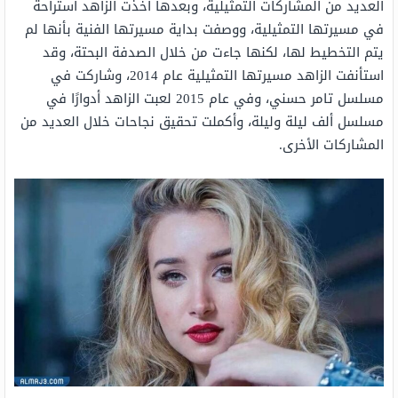
العديد من المشاركات التمثيلية، وبعدها أخذت الزاهد استراحة
في مسيرتها التمثيلية، ووصفت بداية مسيرتها الفنية بأنها لم
يتم التخطيط لها، لكنها جاءت من خلال الصدفة البحتة، وقد
استأنفت الزاهد مسيرتها التمثيلية عام 2014، وشاركت في
مسلسل تامر حسني، وفي عام 2015 لعبت الزاهد أدوارًا في
مسلسل ألف ليلة وليلة، وأكملت تحقيق نجاحات خلال العديد من
المشاركات الأخرى.