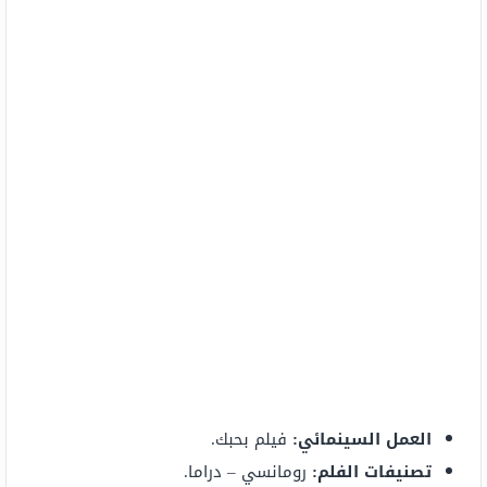
العمل السينمائي:
فيلم بحبك.
تصنيفات الفلم:
رومانسي – دراما.