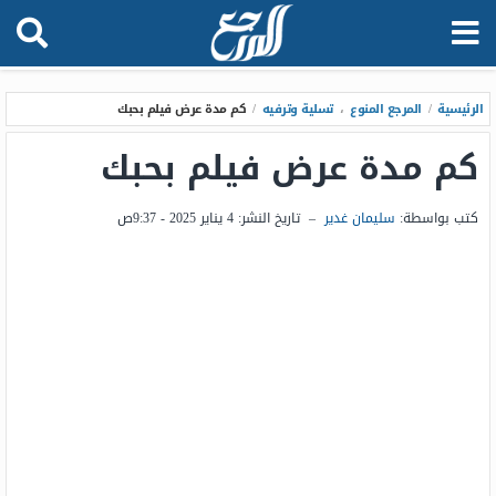
الرئيسية
/
المرجع المنوع
،
تسلية وترفيه
/
كم مدة عرض فيلم بحبك
كم مدة عرض فيلم بحبك
كتب بواسطة:
سليمان غدير
–
تاريخ النشر:
4 يناير 2025 - 9:37ص