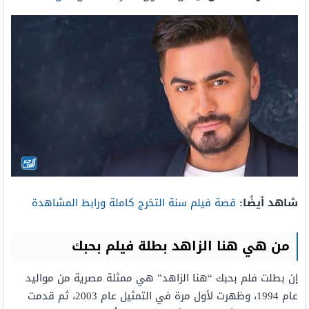
شاهد أيضًا:
قصة فيلم سنة التخرج كاملة ورابط المشاهدة
من هي هنا الزاهد بطلة فيلم بحبك
إن بطلت فلم بحبك “هنا الزاهد” هي ممثلة مصرية من مواليد
عام 1994، وظهرت لأول مرة في التمثيل عام 2003، ثم قدمت