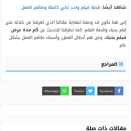
شاهد أيضًا:
قصة فيلم واحد تاني كاملة وطاقم العمل
إلى هنا نكون قد وصلنا لنهاية مقالنا الذي تعرفنا من خلاله على
فلم بحبك وقصة الفلم، كما تطرقنا للحديث عن
كم مدة عرض
فيلم بحبك
، ومن هم أبطال العمل، وأسماء طاقم العمل بشكل
عام.
المراجع
WhatsApp
Twitter
Facebook
مقالات ذات صلة