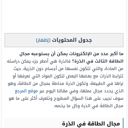
جدول المحتويات
[
إظهار
]
ما أكبر عدد من الإلكترونات يمكن أن يستوعبه مجال
الطاقة الثالث في الذرة؟
فالذرة هي أصغر جزء يمكن دراسته
من المادة، والتي تتكون نفسها من أجسام دون الذرية،
حيث
تترابط الذرات مع بعضها البعض لتكون المواد التي نعرفها أو
نراها في الطبيعة، وتكون الذرة محاطة بمجال من الطاقة، وهو
الذي يحدد مجال عملها،
وفي مقالنا اليوم عبر
موقع المرجع
سوف نجيب على هذا السؤال المطروح ونتعرف أكثر على
ما هو
مجال الطاقة في الذرة وكل ما يخصه.
مجال الطاقة في الذرة