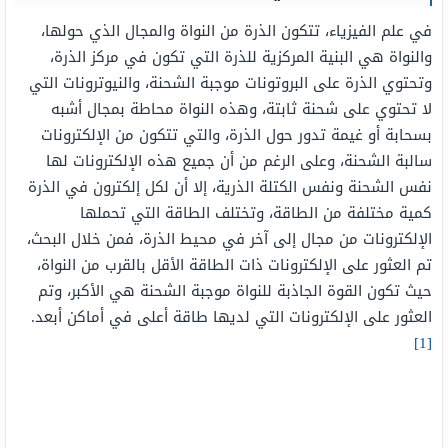
في علم الفيزياء، تتكون الذرة من النواة والمجال الذي حولها،
والنواة هي البنية المركزية للذرة التي تكون في مركز الذرة،
وتحتوي الذرة على البروتونات موجبة الشحنة، والنيوترونات التي
لا تحتوي على شحنة ثابتة، وهذه النواة محاطة بمجال أشبه
بسحابة أو غيمة تدور حول الذرة، والتي تتكون من الإلكترونات
سالبة الشحنة، وعلى الرغم من أن جميع هذه الإلكترونات لها
نفس الشحنة ونفس الكتلة الذرية، إلا أن لكل إلكترون في الذرة
كمية مختلفة من الطاقة، وتختلف الطاقة التي تحملها
الإلكترونات من مجال إلى آخر في محيط الذرة، فمن خلال البحث،
تم العثور على الإلكترونات ذات الطاقة الأقل بالقرب من النواة،
حيث تكون القوة الجاذبة للنواة موجبة الشحنة هي الأكبر، وتم
العثور على الإلكترونات التي لديها طاقة أعلى في أماكن أبعد.
[1]