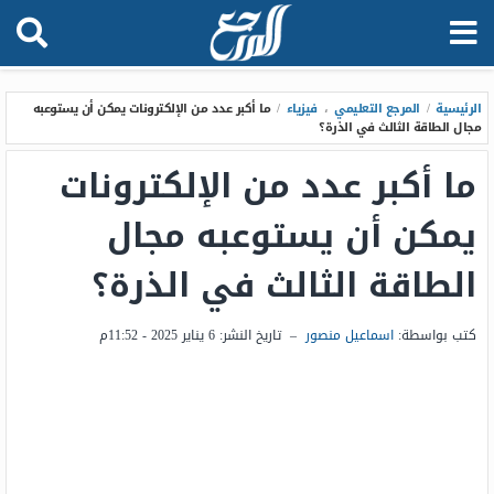
الرئيسية
/
المرجع التعليمي
،
فيزياء
/
ما أكبر عدد من الإلكترونات يمكن أن يستوعبه
مجال الطاقة الثالث في الذرة؟
ما أكبر عدد من الإلكترونات
يمكن أن يستوعبه مجال
الطاقة الثالث في الذرة؟
كتب بواسطة:
اسماعيل منصور
–
تاريخ النشر:
6 يناير 2025 - 11:52م