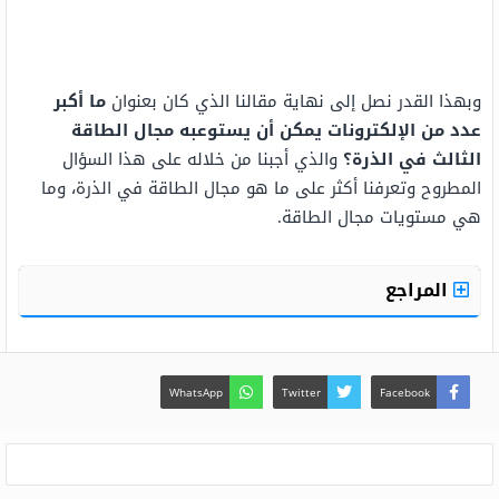
وبهذا القدر نصل إلى نهاية مقالنا الذي كان بعنوان
ما أكبر
عدد من الإلكترونات يمكن أن يستوعبه مجال الطاقة
الثالث في الذرة؟
والذي أجبنا من خلاله على هذا السؤال
المطروح وتعرفنا أكثر على
ما هو مجال الطاقة في الذرة، وما
هي مستويات مجال الطاقة.
المراجع
WhatsApp
Twitter
Facebook