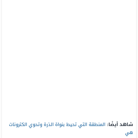
شاهد أيضًا:
المنطقة التي تحيط بنواة الذرة وتحوي الكترونات
هي