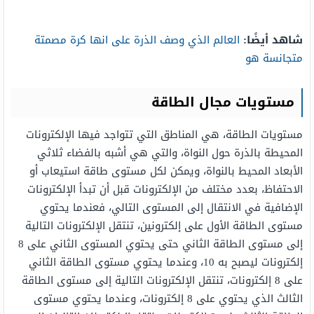
شاهد أيضًا:
العالم الذي وصف الذرة على انها كرة مصمتة
متجانسة هو
مستويات مجال الطاقة
مستويات الطاقة، هي المناطق التي تتواجد فيها الإلكترونات
المحيطة بالذرة حول النواة، والتي هي أشبه بالفضاء ثلاثي
الأبعاد المحيط بالنواة، ويمكن لكل مستوى طاقة استيعاب أو
الاحتفاظ، بعدد مختلف من الإلكترونات قبل أن تبدأ الإلكترونات
الإضافية في الانتقال إلى المستوى التالي، فعندما يحتوي
مستوى الطاقة الأول على إلكترونين، تنتقل الإلكترونات التالية
إلى مستوى الطاقة الثاني حتى يحتوي المستوى الثاني على 8
إلكترونات ليصبح به 10، وعندما يحتوي مستوى الطاقة الثاني
على 8 إلكترونات، تنتقل الإلكترونات التالية إلى مستوى الطاقة
الثالث الذي يحتوي على 8 إلكترونات، وعندما يحتوي مستوى